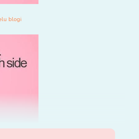
elu blogi