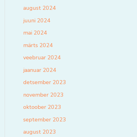
august 2024
juuni 2024
mai 2024
märts 2024
veebruar 2024
jaanuar 2024
detsember 2023
november 2023
oktoober 2023
september 2023
august 2023