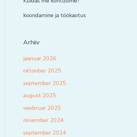
Kuidas me kohtusime?
koondamine ja töökaotus
Arhiiv
jaanuar 2026
oktoober 2025
september 2025
august 2025
veebruar 2025
november 2024
september 2024