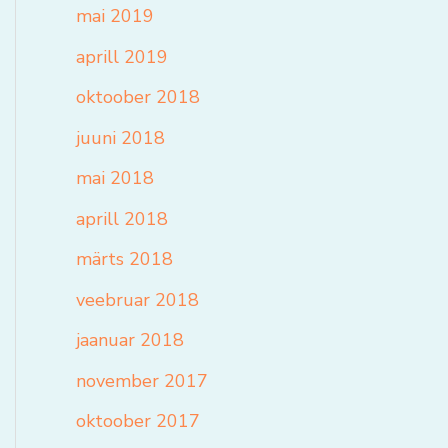
mai 2019
aprill 2019
oktoober 2018
juuni 2018
mai 2018
aprill 2018
märts 2018
veebruar 2018
jaanuar 2018
november 2017
oktoober 2017