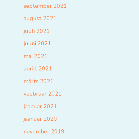
september 2021
august 2021
juuli 2021
juuni 2021
mai 2021
aprill 2021
märts 2021
veebruar 2021
jaanuar 2021
jaanuar 2020
november 2019