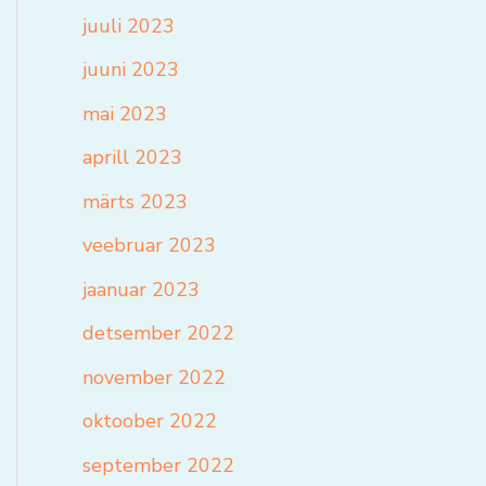
juuli 2023
juuni 2023
mai 2023
aprill 2023
märts 2023
veebruar 2023
jaanuar 2023
detsember 2022
november 2022
oktoober 2022
september 2022