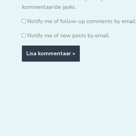
kommentaaride jaoks.
Notify me of follow-up comments by email
Notify me of new posts by email.