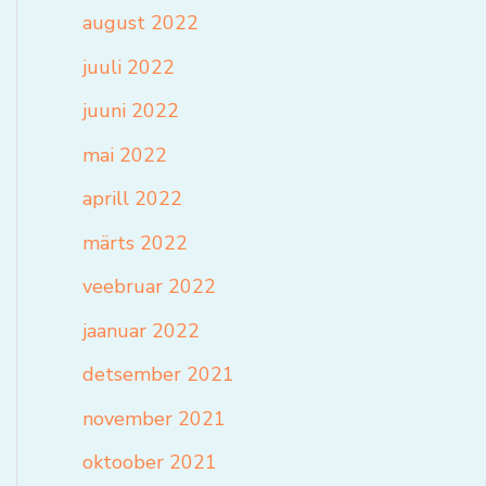
august 2022
juuli 2022
juuni 2022
mai 2022
aprill 2022
märts 2022
veebruar 2022
jaanuar 2022
detsember 2021
november 2021
oktoober 2021