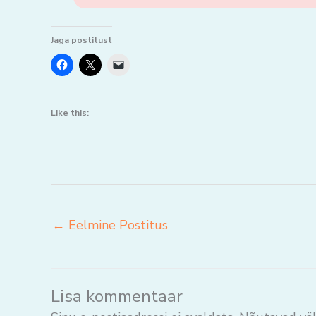
Jaga postitust
Like this:
←
Eelmine Postitus
Lisa kommentaar