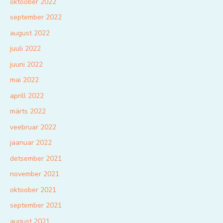
oktoober 2022
september 2022
august 2022
juuli 2022
juuni 2022
mai 2022
aprill 2022
märts 2022
veebruar 2022
jaanuar 2022
detsember 2021
november 2021
oktoober 2021
september 2021
august 2021