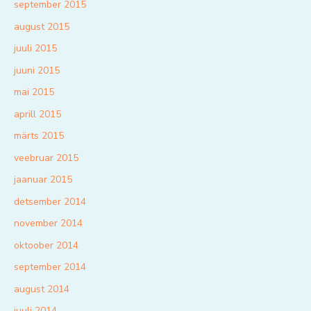
september 2015
august 2015
juuli 2015
juuni 2015
mai 2015
aprill 2015
märts 2015
veebruar 2015
jaanuar 2015
detsember 2014
november 2014
oktoober 2014
september 2014
august 2014
juuli 2014