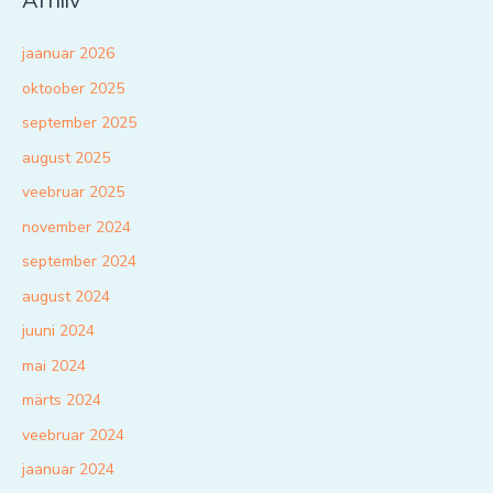
Arhiiv
jaanuar 2026
oktoober 2025
september 2025
august 2025
veebruar 2025
november 2024
september 2024
august 2024
juuni 2024
mai 2024
märts 2024
veebruar 2024
jaanuar 2024