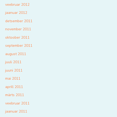
veebruar 2012
jaanuar 2012
detsember 2011
november 2011
oktoober 2011
september 2011
august 2011
juuli 2011
juuni 2011
mai 2011
aprill 2011
märts 2011
veebruar 2011
jaanuar 2011