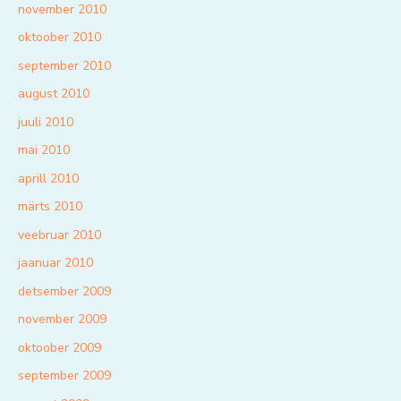
november 2010
oktoober 2010
september 2010
august 2010
juuli 2010
mai 2010
aprill 2010
märts 2010
veebruar 2010
jaanuar 2010
detsember 2009
november 2009
oktoober 2009
september 2009