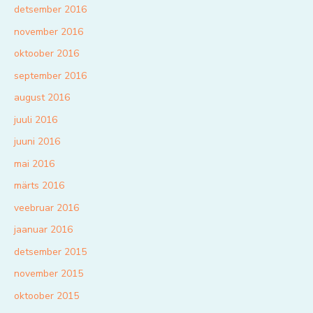
detsember 2016
november 2016
oktoober 2016
september 2016
august 2016
juuli 2016
juuni 2016
mai 2016
märts 2016
veebruar 2016
jaanuar 2016
detsember 2015
november 2015
oktoober 2015