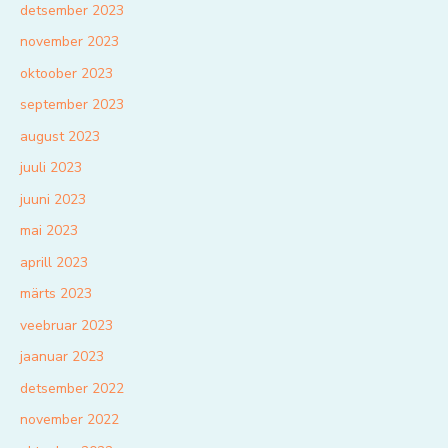
detsember 2023
november 2023
oktoober 2023
september 2023
august 2023
juuli 2023
juuni 2023
mai 2023
aprill 2023
märts 2023
veebruar 2023
jaanuar 2023
detsember 2022
november 2022