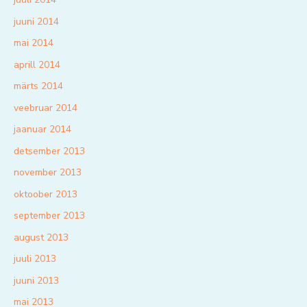
juuni 2014
mai 2014
aprill 2014
märts 2014
veebruar 2014
jaanuar 2014
detsember 2013
november 2013
oktoober 2013
september 2013
august 2013
juuli 2013
juuni 2013
mai 2013