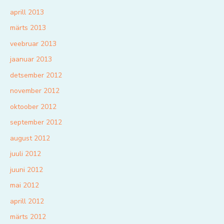
aprill 2013
märts 2013
veebruar 2013
jaanuar 2013
detsember 2012
november 2012
oktoober 2012
september 2012
august 2012
juuli 2012
juuni 2012
mai 2012
aprill 2012
märts 2012