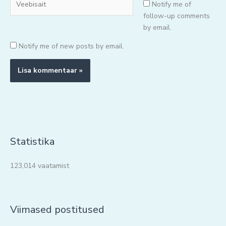
Notify me of
follow-up comments
by email.
Notify me of new posts by email.
Statistika
123,014 vaatamist
Viimased postitused