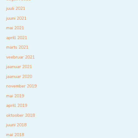
juuli 2021
juuni 2021
mai 2021
aprill 2021
märts 2021
veebruar 2021
jaanuar 2021
jaanuar 2020
november 2019
mai 2019
aprill 2019
oktoober 2018
juuni 2018
mai 2018