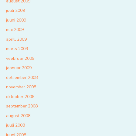
august 2009
juuli 2009
juuni 2009
mai 2009
aprill 2009
märts 2009
veebruar 2009
jaanuar 2009
detsember 2008
november 2008
oktoober 2008
september 2008
august 2008
juuli 2008
juuni 2008