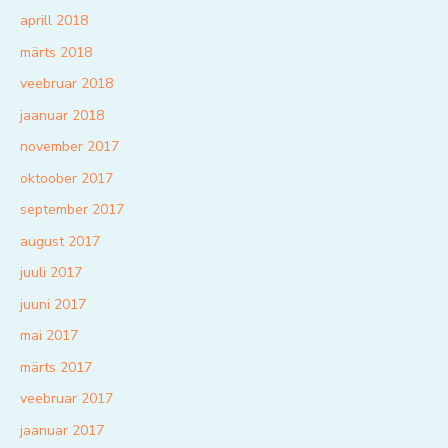
aprill 2018
märts 2018
veebruar 2018
jaanuar 2018
november 2017
oktoober 2017
september 2017
august 2017
juuli 2017
juuni 2017
mai 2017
märts 2017
veebruar 2017
jaanuar 2017