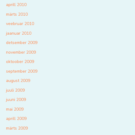
aprill 2010
märts 2010
veebruar 2010
jaanuar 2010
detsember 2009
november 2009
oktoober 2009
september 2009
august 2009
juuli 2009
juuni 2009
mai 2009
aprill 2009
märts 2009