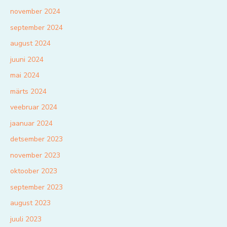
november 2024
september 2024
august 2024
juuni 2024
mai 2024
märts 2024
veebruar 2024
jaanuar 2024
detsember 2023
november 2023
oktoober 2023
september 2023
august 2023
juuli 2023