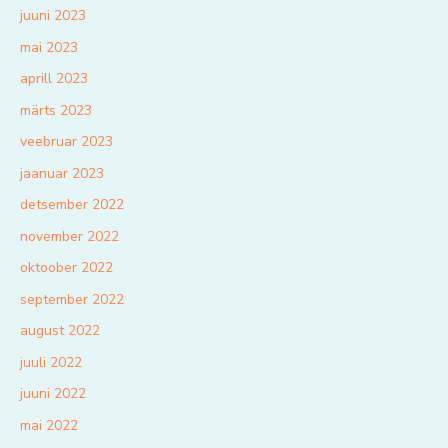
juuni 2023
mai 2023
aprill 2023
märts 2023
veebruar 2023
jaanuar 2023
detsember 2022
november 2022
oktoober 2022
september 2022
august 2022
juuli 2022
juuni 2022
mai 2022