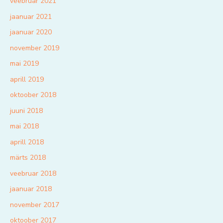
veebruar 2021
jaanuar 2021
jaanuar 2020
november 2019
mai 2019
aprill 2019
oktoober 2018
juuni 2018
mai 2018
aprill 2018
märts 2018
veebruar 2018
jaanuar 2018
november 2017
oktoober 2017