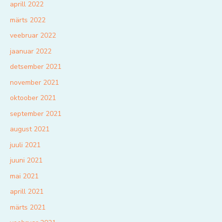
aprill 2022
märts 2022
veebruar 2022
jaanuar 2022
detsember 2021
november 2021
oktoober 2021
september 2021
august 2021
juuli 2021
juuni 2021
mai 2021
aprill 2021
märts 2021