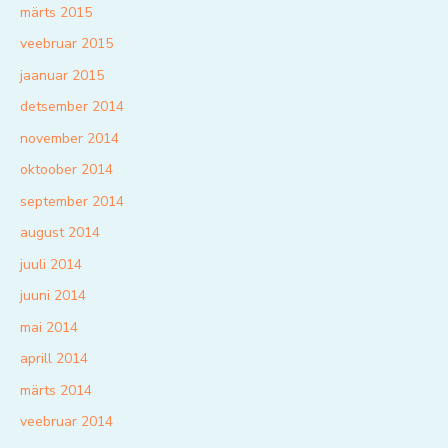
märts 2015
veebruar 2015
jaanuar 2015
detsember 2014
november 2014
oktoober 2014
september 2014
august 2014
juuli 2014
juuni 2014
mai 2014
aprill 2014
märts 2014
veebruar 2014