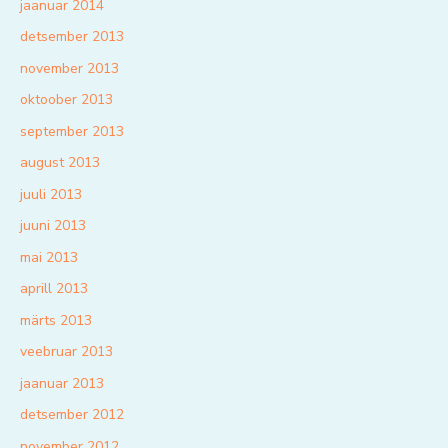
jaanuar 2014
detsember 2013
november 2013
oktoober 2013
september 2013
august 2013
juuli 2013
juuni 2013
mai 2013
aprill 2013
märts 2013
veebruar 2013
jaanuar 2013
detsember 2012
november 2012