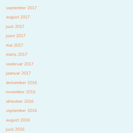
september 2017
august 2017
juuli 2017
juuni 2017
mai 2017
märts 2017
veebruar 2017
jaanuar 2017
detsember 2016
november 2016
oktoober 2016
september 2016
august 2016
juuli 2016