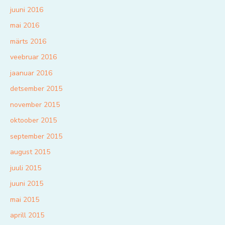
juuni 2016
mai 2016
märts 2016
veebruar 2016
jaanuar 2016
detsember 2015
november 2015
oktoober 2015
september 2015
august 2015
juuli 2015
juuni 2015
mai 2015
aprill 2015