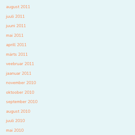
august 2011
juuli 2011
juuni 2011
mai 2011
aprill 2011
märts 2011
veebruar 2011
jaanuar 2011
november 2010
oktoober 2010
september 2010
august 2010
juuli 2010
mai 2010