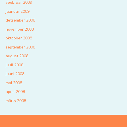
veebruar 2009
jaanuar 2009
detsember 2008
november 2008
oktoober 2008
september 2008
august 2008
juuli 2008
juuni 2008
mai 2008
aprill 2008
märts 2008