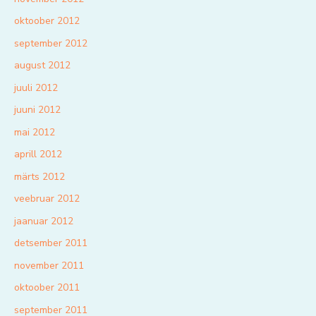
oktoober 2012
september 2012
august 2012
juuli 2012
juuni 2012
mai 2012
aprill 2012
märts 2012
veebruar 2012
jaanuar 2012
detsember 2011
november 2011
oktoober 2011
september 2011