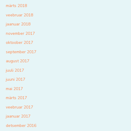
märts 2018
veebruar 2018
jaanuar 2018
november 2017
oktoober 2017
september 2017
august 2017
juuli 2017
juuni 2017
mai 2017
märts 2017
veebruar 2017
jaanuar 2017
detsember 2016