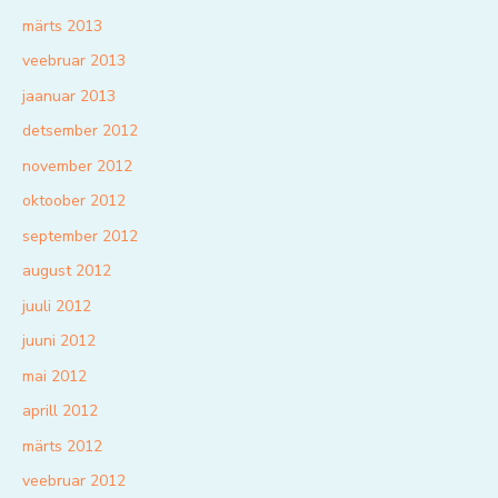
märts 2013
veebruar 2013
jaanuar 2013
detsember 2012
november 2012
oktoober 2012
september 2012
august 2012
juuli 2012
juuni 2012
mai 2012
aprill 2012
märts 2012
veebruar 2012