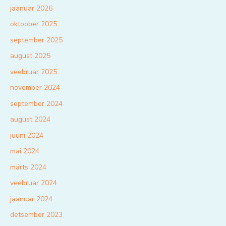
jaanuar 2026
oktoober 2025
september 2025
august 2025
veebruar 2025
november 2024
september 2024
august 2024
juuni 2024
mai 2024
märts 2024
veebruar 2024
jaanuar 2024
detsember 2023