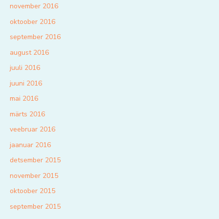
november 2016
oktoober 2016
september 2016
august 2016
juuli 2016
juuni 2016
mai 2016
märts 2016
veebruar 2016
jaanuar 2016
detsember 2015
november 2015
oktoober 2015
september 2015