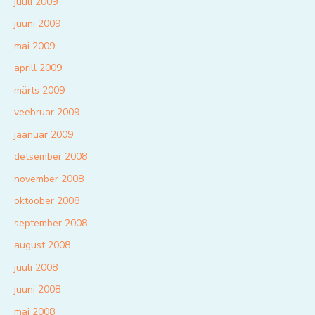
juuli 2009
juuni 2009
mai 2009
aprill 2009
märts 2009
veebruar 2009
jaanuar 2009
detsember 2008
november 2008
oktoober 2008
september 2008
august 2008
juuli 2008
juuni 2008
mai 2008