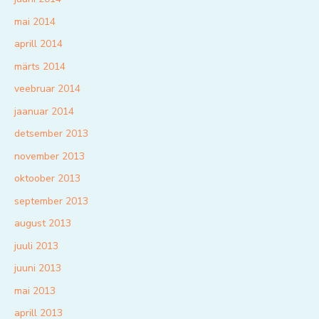
mai 2014
aprill 2014
märts 2014
veebruar 2014
jaanuar 2014
detsember 2013
november 2013
oktoober 2013
september 2013
august 2013
juuli 2013
juuni 2013
mai 2013
aprill 2013