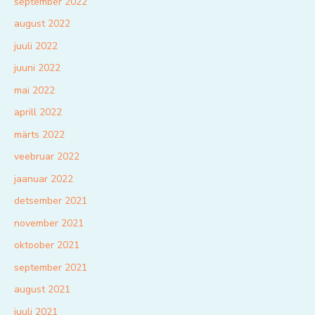
september 2022
august 2022
juuli 2022
juuni 2022
mai 2022
aprill 2022
märts 2022
veebruar 2022
jaanuar 2022
detsember 2021
november 2021
oktoober 2021
september 2021
august 2021
juuli 2021