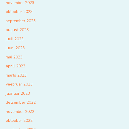
november 2023
oktoober 2023
september 2023
august 2023
juuli 2023
juuni 2023
mai 2023
aprill 2023
märts 2023
veebruar 2023
jaanuar 2023
detsember 2022
november 2022
oktoober 2022