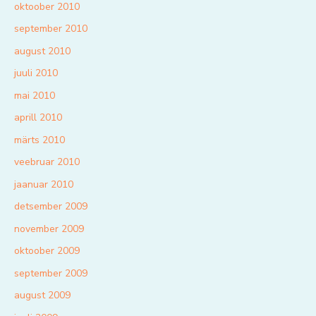
oktoober 2010
september 2010
august 2010
juuli 2010
mai 2010
aprill 2010
märts 2010
veebruar 2010
jaanuar 2010
detsember 2009
november 2009
oktoober 2009
september 2009
august 2009