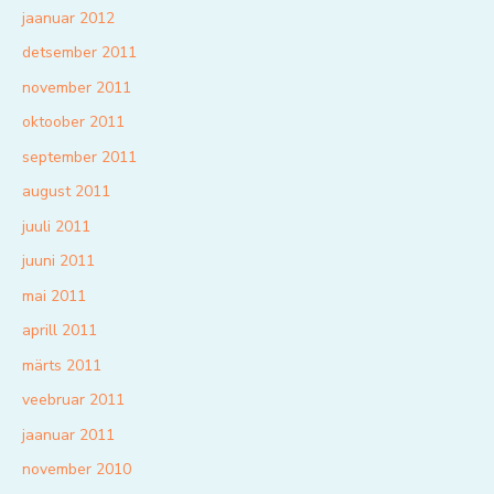
jaanuar 2012
detsember 2011
november 2011
oktoober 2011
september 2011
august 2011
juuli 2011
juuni 2011
mai 2011
aprill 2011
märts 2011
veebruar 2011
jaanuar 2011
november 2010