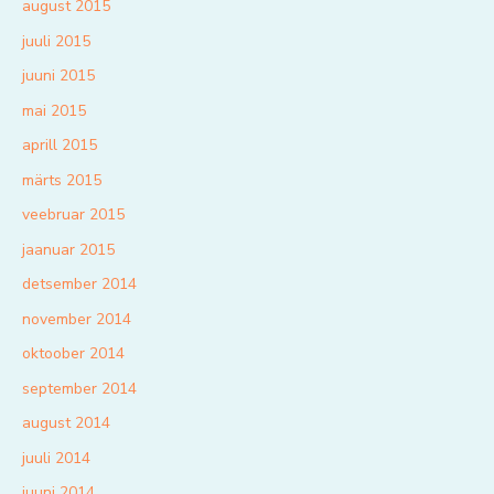
august 2015
juuli 2015
juuni 2015
mai 2015
aprill 2015
märts 2015
veebruar 2015
jaanuar 2015
detsember 2014
november 2014
oktoober 2014
september 2014
august 2014
juuli 2014
juuni 2014