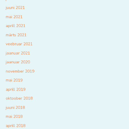
juuni 2021
mai 2021
aprill 2021
märts 2021
veebruar 2021
jaanuar 2021
jaanuar 2020
november 2019
mai 2019
aprill 2019
oktoober 2018
juuni 2018
mai 2018
aprill 2018