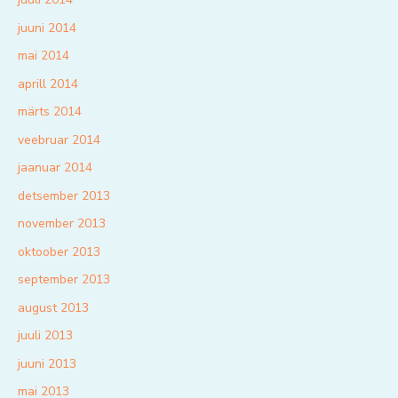
juuni 2014
mai 2014
aprill 2014
märts 2014
veebruar 2014
jaanuar 2014
detsember 2013
november 2013
oktoober 2013
september 2013
august 2013
juuli 2013
juuni 2013
mai 2013