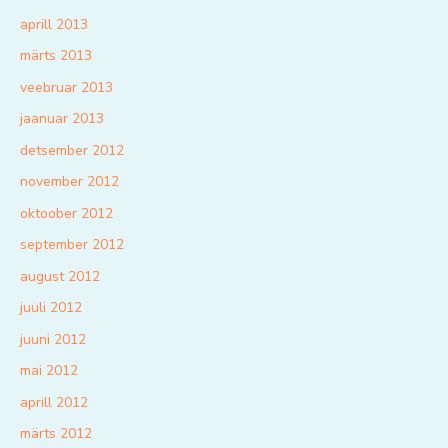
aprill 2013
märts 2013
veebruar 2013
jaanuar 2013
detsember 2012
november 2012
oktoober 2012
september 2012
august 2012
juuli 2012
juuni 2012
mai 2012
aprill 2012
märts 2012