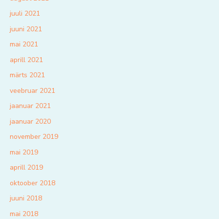
juuli 2021
juuni 2021
mai 2021
aprill 2021
märts 2021
veebruar 2021
jaanuar 2021
jaanuar 2020
november 2019
mai 2019
aprill 2019
oktoober 2018
juuni 2018
mai 2018