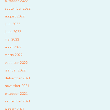
oktoober 2022
september 2022
august 2022
juuli 2022
juuni 2022
mai 2022
aprill 2022
märts 2022
veebruar 2022
jaanuar 2022
detsember 2021
november 2021
oktoober 2021
september 2021
august 2021