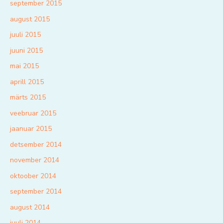
september 2015
august 2015
juuli 2015
juuni 2015
mai 2015
aprill 2015
märts 2015
veebruar 2015
jaanuar 2015
detsember 2014
november 2014
oktoober 2014
september 2014
august 2014
juuli 2014