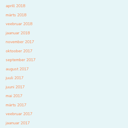
aprill 2018
märts 2018
veebruar 2018
jaanuar 2018
november 2017
oktoober 2017
september 2017
august 2017
juuli 2017
juuni 2017
mai 2017
märts 2017
veebruar 2017
jaanuar 2017