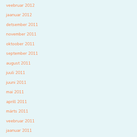
veebruar 2012
jaanuar 2012
detsember 2011
november 2011
oktoober 2011
september 2011
august 2011
juuli 2011
juuni 2011
mai 2011
aprill 2011
märts 2011
veebruar 2011
jaanuar 2011