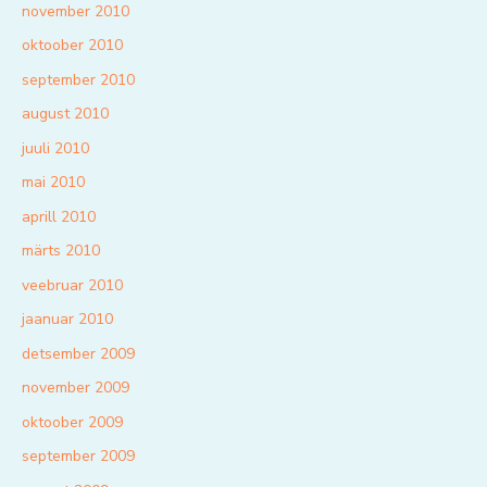
november 2010
oktoober 2010
september 2010
august 2010
juuli 2010
mai 2010
aprill 2010
märts 2010
veebruar 2010
jaanuar 2010
detsember 2009
november 2009
oktoober 2009
september 2009