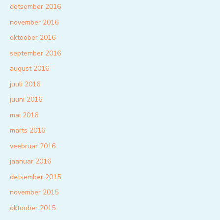
detsember 2016
november 2016
oktoober 2016
september 2016
august 2016
juuli 2016
juuni 2016
mai 2016
märts 2016
veebruar 2016
jaanuar 2016
detsember 2015
november 2015
oktoober 2015