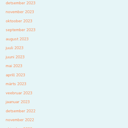
detsember 2023
november 2023
oktoober 2023
september 2023
august 2023
juuli 2023
juuni 2023
mai 2023
aprill 2023
märts 2023
veebruar 2023
jaanuar 2023
detsember 2022
november 2022