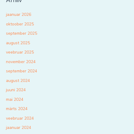
Arhiiv
jaanuar 2026
oktoober 2025
september 2025
august 2025
veebruar 2025
november 2024
september 2024
august 2024
juuni 2024
mai 2024
märts 2024
veebruar 2024
jaanuar 2024