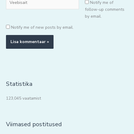
Notify me of
follow-up comments
by email.
Notify me of new posts by email.
Statistika
123,045 vaatamist
Viimased postitused