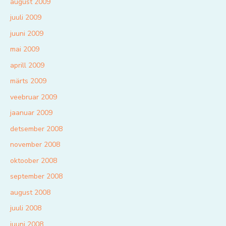
august 2009
juuli 2009
juuni 2009
mai 2009
aprill 2009
märts 2009
veebruar 2009
jaanuar 2009
detsember 2008
november 2008
oktoober 2008
september 2008
august 2008
juuli 2008
juuni 2008