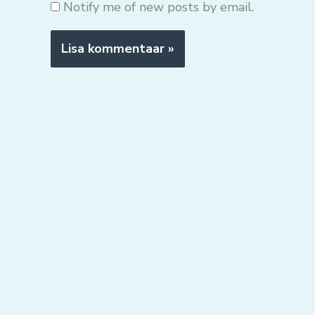
Notify me of new posts by email.