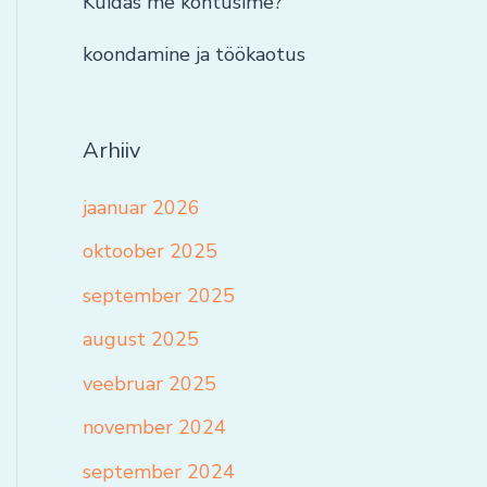
Kuidas me kohtusime?
koondamine ja töökaotus
Arhiiv
jaanuar 2026
oktoober 2025
september 2025
august 2025
veebruar 2025
november 2024
september 2024