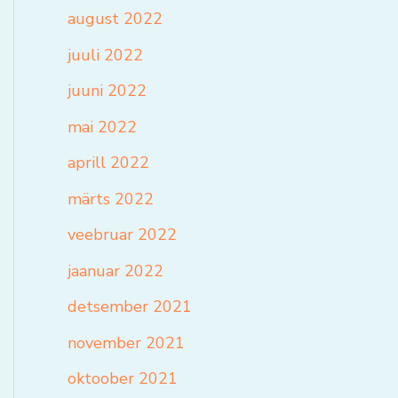
august 2022
juuli 2022
juuni 2022
mai 2022
aprill 2022
märts 2022
veebruar 2022
jaanuar 2022
detsember 2021
november 2021
oktoober 2021