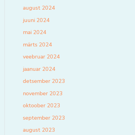
august 2024
juuni 2024
mai 2024
märts 2024
veebruar 2024
jaanuar 2024
detsember 2023
november 2023
oktoober 2023
september 2023
august 2023