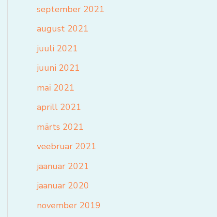
september 2021
august 2021
juuli 2021
juuni 2021
mai 2021
aprill 2021
märts 2021
veebruar 2021
jaanuar 2021
jaanuar 2020
november 2019