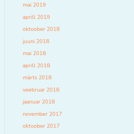
mai 2019
aprill 2019
oktoober 2018
juuni 2018
mai 2018
aprill 2018
märts 2018
veebruar 2018
jaanuar 2018
november 2017
oktoober 2017