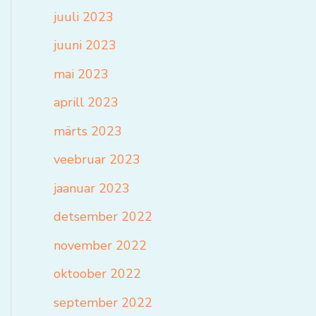
juuli 2023
juuni 2023
mai 2023
aprill 2023
märts 2023
veebruar 2023
jaanuar 2023
detsember 2022
november 2022
oktoober 2022
september 2022