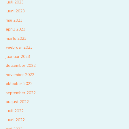
juuli 2023
juuni 2023
mai 2023
aprill 2023
märts 2023
veebruar 2023
jaanuar 2023
detsember 2022
november 2022
oktoober 2022
september 2022
august 2022
juuli 2022
juuni 2022