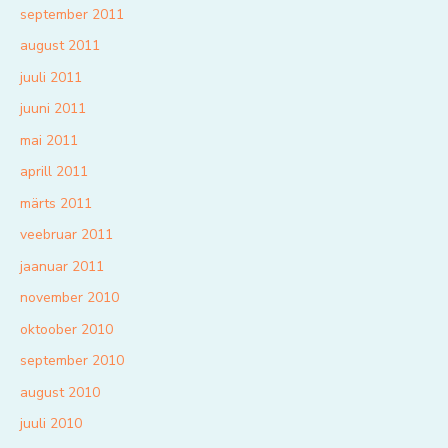
september 2011
august 2011
juuli 2011
juuni 2011
mai 2011
aprill 2011
märts 2011
veebruar 2011
jaanuar 2011
november 2010
oktoober 2010
september 2010
august 2010
juuli 2010