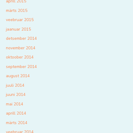
aprill 2015
märts 2015
veebruar 2015
jaanuar 2015
detsember 2014
november 2014
oktoober 2014
september 2014
august 2014
juuli 2014
juuni 2014
mai 2014
aprill 2014
märts 2014
veebruar 2014