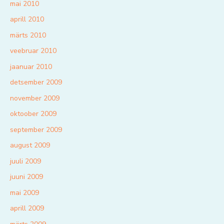
mai 2010
aprill 2010
märts 2010
veebruar 2010
jaanuar 2010
detsember 2009
november 2009
oktoober 2009
september 2009
august 2009
juuli 2009
juuni 2009
mai 2009
aprill 2009