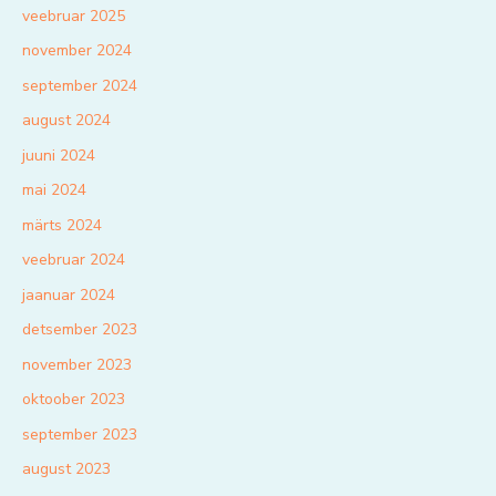
veebruar 2025
november 2024
september 2024
august 2024
juuni 2024
mai 2024
märts 2024
veebruar 2024
jaanuar 2024
detsember 2023
november 2023
oktoober 2023
september 2023
august 2023