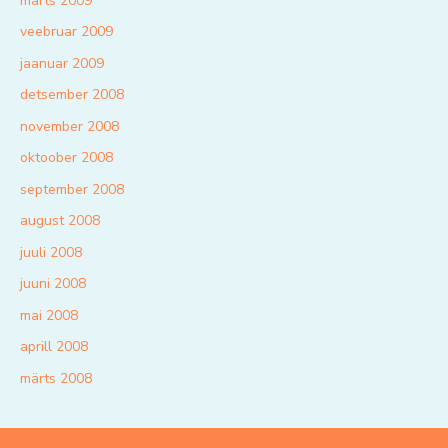
märts 2009
veebruar 2009
jaanuar 2009
detsember 2008
november 2008
oktoober 2008
september 2008
august 2008
juuli 2008
juuni 2008
mai 2008
aprill 2008
märts 2008