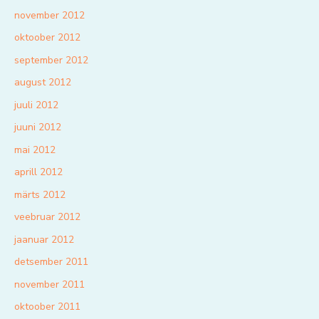
november 2012
oktoober 2012
september 2012
august 2012
juuli 2012
juuni 2012
mai 2012
aprill 2012
märts 2012
veebruar 2012
jaanuar 2012
detsember 2011
november 2011
oktoober 2011