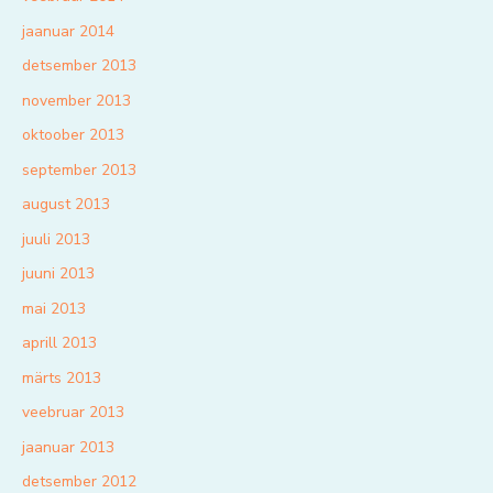
jaanuar 2014
detsember 2013
november 2013
oktoober 2013
september 2013
august 2013
juuli 2013
juuni 2013
mai 2013
aprill 2013
märts 2013
veebruar 2013
jaanuar 2013
detsember 2012