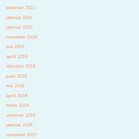
veebruar 2021
jaanuar 2021
jaanuar 2020
november 2019
mai 2019
aprill 2019
oktoober 2018
juuni 2018
mai 2018
aprill 2018
märts 2018
veebruar 2018
jaanuar 2018
november 2017