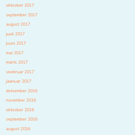
oktoober 2017
september 2017
august 2017
juuli 2017
juuni 2017
mai 2017
märts 2017
veebruar 2017
jaanuar 2017
detsember 2016
november 2016
oktoober 2016
september 2016
august 2016