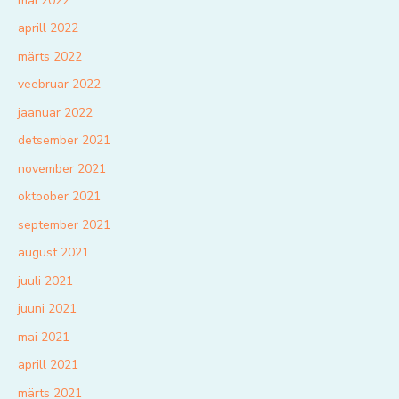
mai 2022
aprill 2022
märts 2022
veebruar 2022
jaanuar 2022
detsember 2021
november 2021
oktoober 2021
september 2021
august 2021
juuli 2021
juuni 2021
mai 2021
aprill 2021
märts 2021