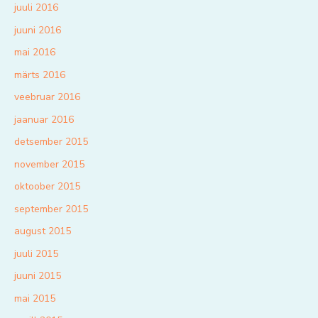
juuli 2016
juuni 2016
mai 2016
märts 2016
veebruar 2016
jaanuar 2016
detsember 2015
november 2015
oktoober 2015
september 2015
august 2015
juuli 2015
juuni 2015
mai 2015