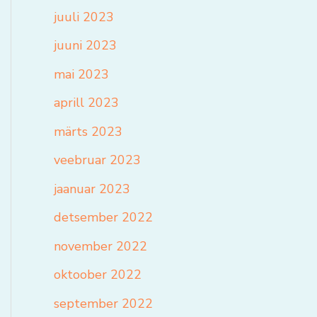
juuli 2023
juuni 2023
mai 2023
aprill 2023
märts 2023
veebruar 2023
jaanuar 2023
detsember 2022
november 2022
oktoober 2022
september 2022