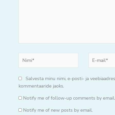
Nimi*
E-
mail*
Salvesta minu nimi, e-posti- ja veebiaadres
kommentaaride jaoks.
Notify me of follow-up comments by email
Notify me of new posts by email.