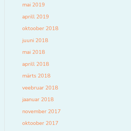
mai 2019
aprill 2019
oktoober 2018
juuni 2018
mai 2018
aprill 2018
märts 2018
veebruar 2018
jaanuar 2018
november 2017
oktoober 2017