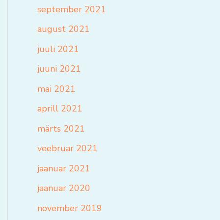
september 2021
august 2021
juuli 2021
juuni 2021
mai 2021
aprill 2021
märts 2021
veebruar 2021
jaanuar 2021
jaanuar 2020
november 2019