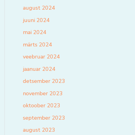
august 2024
juuni 2024
mai 2024
märts 2024
veebruar 2024
jaanuar 2024
detsember 2023
november 2023
oktoober 2023
september 2023
august 2023