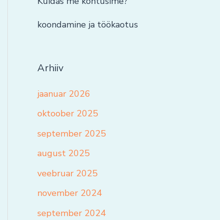
Kuidas me kohtusime?
koondamine ja töökaotus
Arhiiv
jaanuar 2026
oktoober 2025
september 2025
august 2025
veebruar 2025
november 2024
september 2024