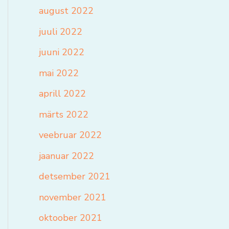
august 2022
juuli 2022
juuni 2022
mai 2022
aprill 2022
märts 2022
veebruar 2022
jaanuar 2022
detsember 2021
november 2021
oktoober 2021