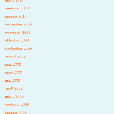
märts 2010
veebruar 2010
jaanuar 2010
detsember 2009
november 2009
oktoober 2009
september 2009
august 2009
juuli 2009
juuni 2009
mai 2009
aprill 2009
märts 2009
veebruar 2009
jaanuar 2009