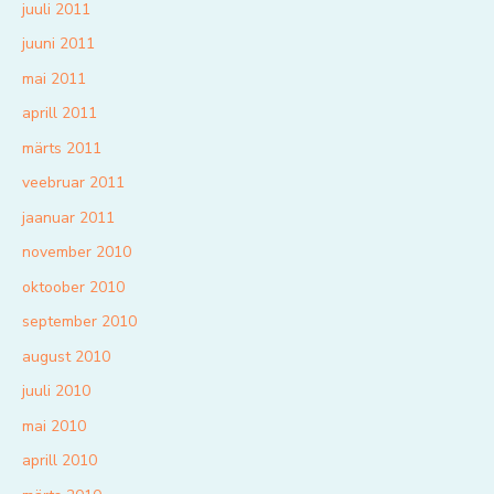
juuli 2011
juuni 2011
mai 2011
aprill 2011
märts 2011
veebruar 2011
jaanuar 2011
november 2010
oktoober 2010
september 2010
august 2010
juuli 2010
mai 2010
aprill 2010