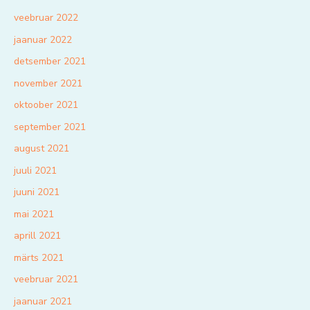
veebruar 2022
jaanuar 2022
detsember 2021
november 2021
oktoober 2021
september 2021
august 2021
juuli 2021
juuni 2021
mai 2021
aprill 2021
märts 2021
veebruar 2021
jaanuar 2021