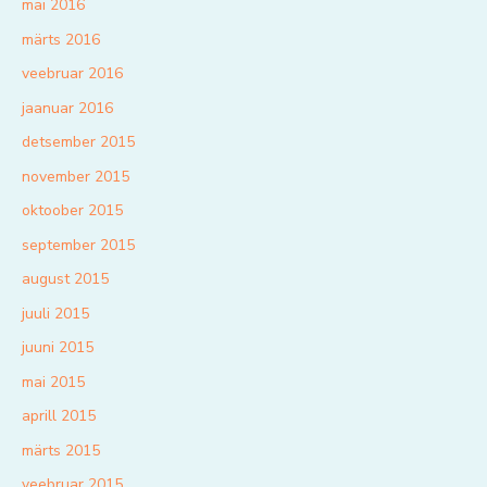
mai 2016
märts 2016
veebruar 2016
jaanuar 2016
detsember 2015
november 2015
oktoober 2015
september 2015
august 2015
juuli 2015
juuni 2015
mai 2015
aprill 2015
märts 2015
veebruar 2015