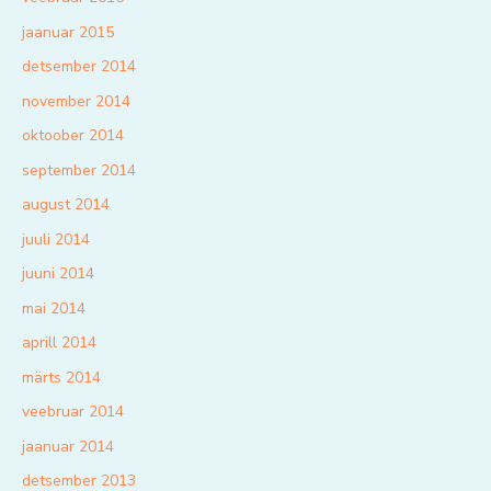
jaanuar 2015
detsember 2014
november 2014
oktoober 2014
september 2014
august 2014
juuli 2014
juuni 2014
mai 2014
aprill 2014
märts 2014
veebruar 2014
jaanuar 2014
detsember 2013