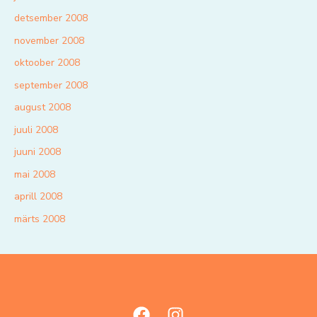
detsember 2008
november 2008
oktoober 2008
september 2008
august 2008
juuli 2008
juuni 2008
mai 2008
aprill 2008
märts 2008