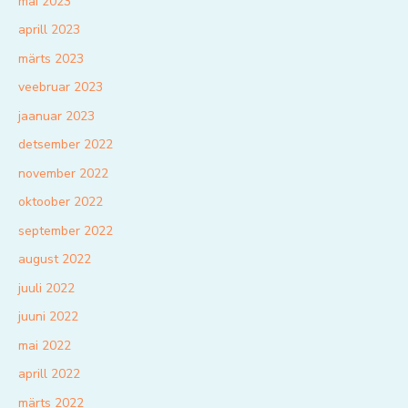
mai 2023
aprill 2023
märts 2023
veebruar 2023
jaanuar 2023
detsember 2022
november 2022
oktoober 2022
september 2022
august 2022
juuli 2022
juuni 2022
mai 2022
aprill 2022
märts 2022