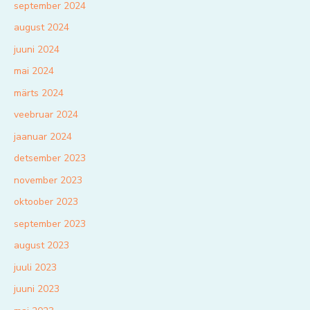
september 2024
august 2024
juuni 2024
mai 2024
märts 2024
veebruar 2024
jaanuar 2024
detsember 2023
november 2023
oktoober 2023
september 2023
august 2023
juuli 2023
juuni 2023