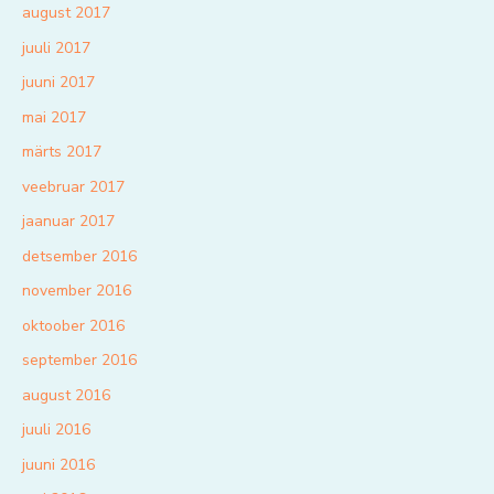
august 2017
juuli 2017
juuni 2017
mai 2017
märts 2017
veebruar 2017
jaanuar 2017
detsember 2016
november 2016
oktoober 2016
september 2016
august 2016
juuli 2016
juuni 2016