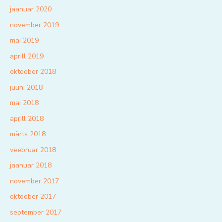
jaanuar 2020
november 2019
mai 2019
aprill 2019
oktoober 2018
juuni 2018
mai 2018
aprill 2018
märts 2018
veebruar 2018
jaanuar 2018
november 2017
oktoober 2017
september 2017