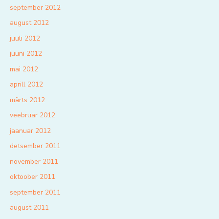
september 2012
august 2012
juuli 2012
juuni 2012
mai 2012
aprill 2012
märts 2012
veebruar 2012
jaanuar 2012
detsember 2011
november 2011
oktoober 2011
september 2011
august 2011