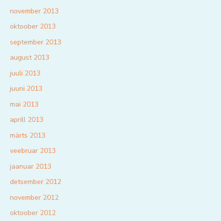
november 2013
oktoober 2013
september 2013
august 2013
juuli 2013
juuni 2013
mai 2013
aprill 2013
märts 2013
veebruar 2013
jaanuar 2013
detsember 2012
november 2012
oktoober 2012