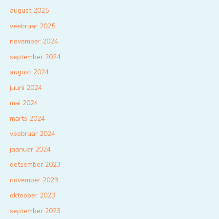
august 2025
veebruar 2025
november 2024
september 2024
august 2024
juuni 2024
mai 2024
märts 2024
veebruar 2024
jaanuar 2024
detsember 2023
november 2023
oktoober 2023
september 2023