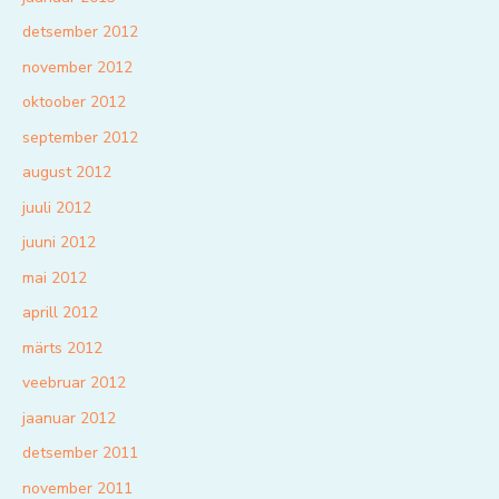
detsember 2012
november 2012
oktoober 2012
september 2012
august 2012
juuli 2012
juuni 2012
mai 2012
aprill 2012
märts 2012
veebruar 2012
jaanuar 2012
detsember 2011
november 2011