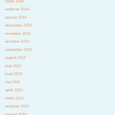
märts 2014
veebruar 2014
jaanuar 2014
detsember 2013
november 2013
oktoober 2013
september 2013
august 2013
juuli 2013
juuni 2013
mai 2013
aprill 2013
märts 2013
veebruar 2013
jaanuar 2013