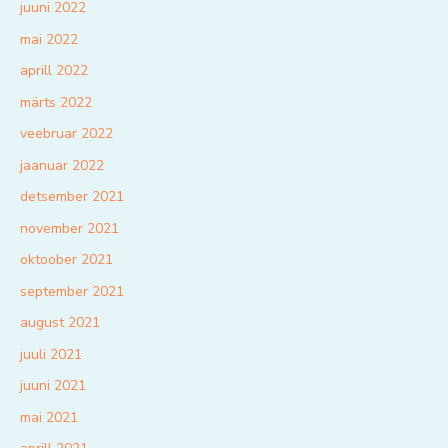
juuni 2022
mai 2022
aprill 2022
märts 2022
veebruar 2022
jaanuar 2022
detsember 2021
november 2021
oktoober 2021
september 2021
august 2021
juuli 2021
juuni 2021
mai 2021