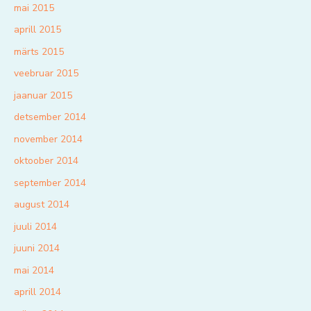
mai 2015
aprill 2015
märts 2015
veebruar 2015
jaanuar 2015
detsember 2014
november 2014
oktoober 2014
september 2014
august 2014
juuli 2014
juuni 2014
mai 2014
aprill 2014