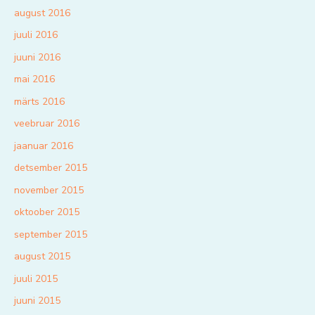
august 2016
juuli 2016
juuni 2016
mai 2016
märts 2016
veebruar 2016
jaanuar 2016
detsember 2015
november 2015
oktoober 2015
september 2015
august 2015
juuli 2015
juuni 2015