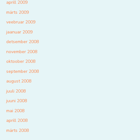
aprill 2009
märts 2009
veebruar 2009
jaanuar 2009
detsember 2008
november 2008
oktoober 2008
september 2008
august 2008
juuli 2008
juuni 2008
mai 2008
aprill 2008
märts 2008