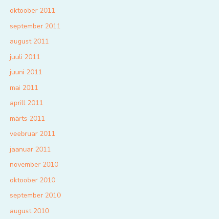
oktoober 2011
september 2011
august 2011
juuli 2011
juuni 2011
mai 2011
aprill 2011
märts 2011
veebruar 2011
jaanuar 2011
november 2010
oktoober 2010
september 2010
august 2010