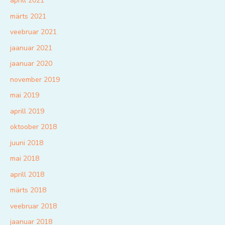
aprill 2021
märts 2021
veebruar 2021
jaanuar 2021
jaanuar 2020
november 2019
mai 2019
aprill 2019
oktoober 2018
juuni 2018
mai 2018
aprill 2018
märts 2018
veebruar 2018
jaanuar 2018