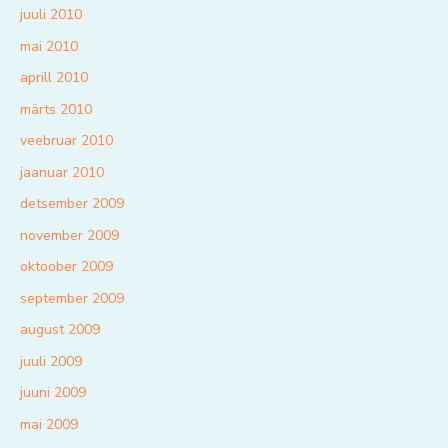
juuli 2010
mai 2010
aprill 2010
märts 2010
veebruar 2010
jaanuar 2010
detsember 2009
november 2009
oktoober 2009
september 2009
august 2009
juuli 2009
juuni 2009
mai 2009