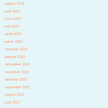
august 2023
juuli 2023
juuni 2023
mai 2023
aprill 2023
märts 2023
veebruar 2023
jaanuar 2023
detsember 2022
november 2022
oktoober 2022
september 2022
august 2022
juuli 2022