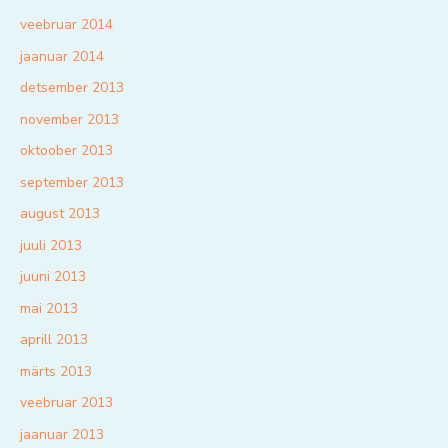
veebruar 2014
jaanuar 2014
detsember 2013
november 2013
oktoober 2013
september 2013
august 2013
juuli 2013
juuni 2013
mai 2013
aprill 2013
märts 2013
veebruar 2013
jaanuar 2013