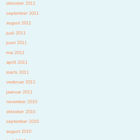
oktoober 2011
september 2011
august 2011
juuli 2011
juuni 2011
mai 2011
aprill 2011
märts 2011
veebruar 2011
jaanuar 2011
november 2010
oktoober 2010
september 2010
august 2010