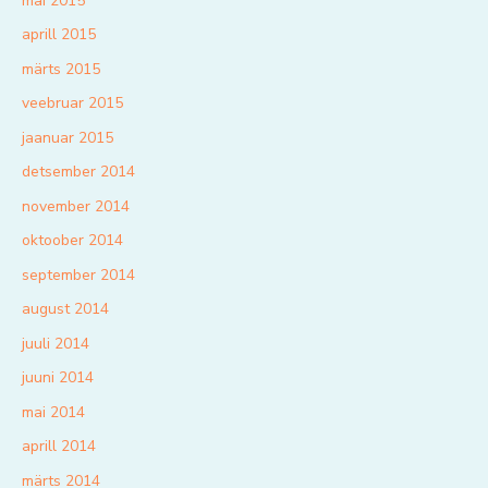
mai 2015
aprill 2015
märts 2015
veebruar 2015
jaanuar 2015
detsember 2014
november 2014
oktoober 2014
september 2014
august 2014
juuli 2014
juuni 2014
mai 2014
aprill 2014
märts 2014