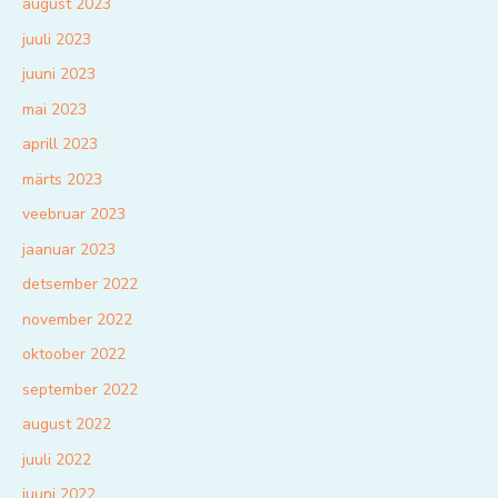
august 2023
juuli 2023
juuni 2023
mai 2023
aprill 2023
märts 2023
veebruar 2023
jaanuar 2023
detsember 2022
november 2022
oktoober 2022
september 2022
august 2022
juuli 2022
juuni 2022