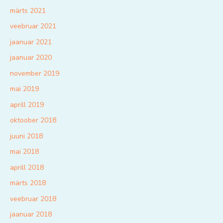
märts 2021
veebruar 2021
jaanuar 2021
jaanuar 2020
november 2019
mai 2019
aprill 2019
oktoober 2018
juuni 2018
mai 2018
aprill 2018
märts 2018
veebruar 2018
jaanuar 2018