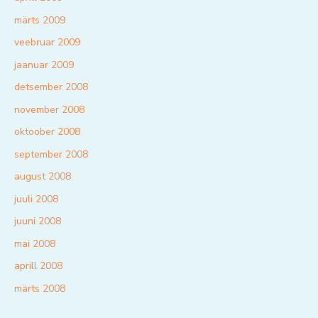
märts 2009
veebruar 2009
jaanuar 2009
detsember 2008
november 2008
oktoober 2008
september 2008
august 2008
juuli 2008
juuni 2008
mai 2008
aprill 2008
märts 2008