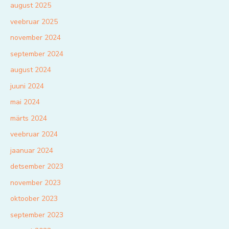
august 2025
veebruar 2025
november 2024
september 2024
august 2024
juuni 2024
mai 2024
märts 2024
veebruar 2024
jaanuar 2024
detsember 2023
november 2023
oktoober 2023
september 2023