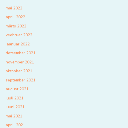
mai 2022
aprill 2022
märts 2022
veebruar 2022
jaanuar 2022
detsember 2021
november 2021
oktoober 2021
september 2021
august 2021
juuli 2021
juuni 2021
mai 2021
aprill 2021