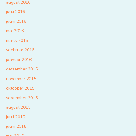
august 2016
juuli 2016
juuni 2016
mai 2016
märts 2016
veebruar 2016
jaanuar 2016
detsember 2015
november 2015
oktoober 2015
september 2015
august 2015
juuli 2015
juuni 2015