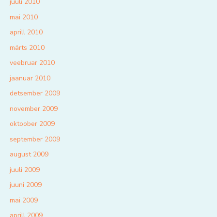
juuli 2010
mai 2010
aprill 2010
märts 2010
veebruar 2010
jaanuar 2010
detsember 2009
november 2009
oktoober 2009
september 2009
august 2009
juuli 2009
juuni 2009
mai 2009
aprill 2009