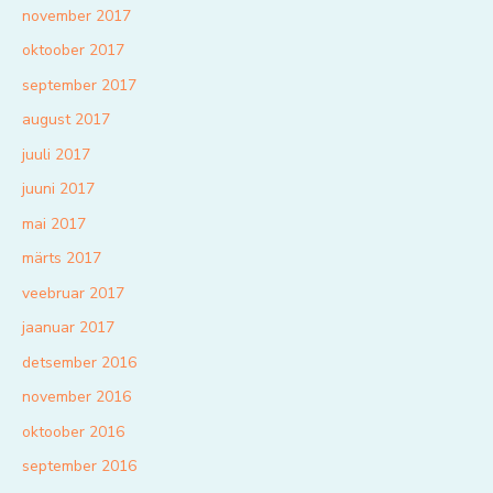
november 2017
oktoober 2017
september 2017
august 2017
juuli 2017
juuni 2017
mai 2017
märts 2017
veebruar 2017
jaanuar 2017
detsember 2016
november 2016
oktoober 2016
september 2016