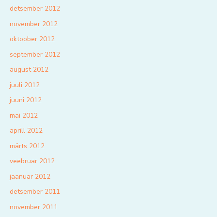
detsember 2012
november 2012
oktoober 2012
september 2012
august 2012
juuli 2012
juuni 2012
mai 2012
aprill 2012
märts 2012
veebruar 2012
jaanuar 2012
detsember 2011
november 2011