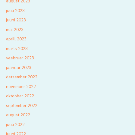
august 2023
juuli 2023
juuni 2023
mai 2023
aprill 2023
märts 2023
veebruar 2023
jaanuar 2023
detsember 2022
november 2022
oktoober 2022
september 2022
august 2022
juuli 2022
juuni 2022