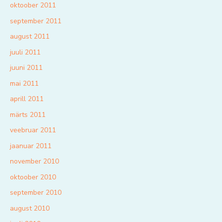
oktoober 2011
september 2011
august 2011
juuli 2011
juuni 2011
mai 2011
aprill 2011
märts 2011
veebruar 2011
jaanuar 2011
november 2010
oktoober 2010
september 2010
august 2010