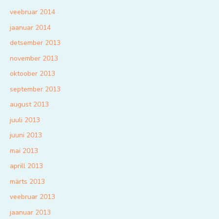
veebruar 2014
jaanuar 2014
detsember 2013
november 2013
oktoober 2013
september 2013
august 2013
juuli 2013
juuni 2013
mai 2013
aprill 2013
märts 2013
veebruar 2013
jaanuar 2013