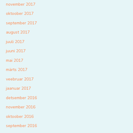
november 2017
oktoober 2017
september 2017
august 2017
juuli 2017
juuni 2017
mai 2017
märts 2017
veebruar 2017
jaanuar 2017
detsember 2016
november 2016
oktoober 2016
september 2016