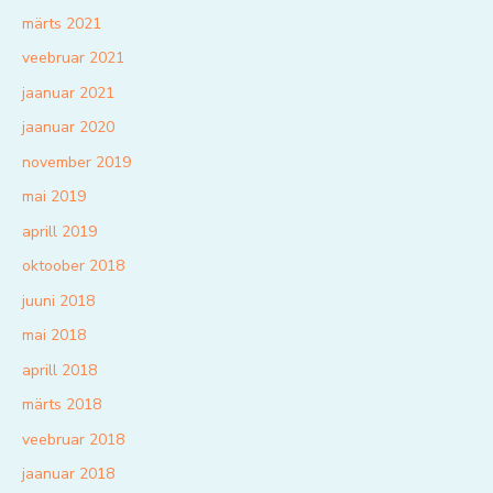
märts 2021
veebruar 2021
jaanuar 2021
jaanuar 2020
november 2019
mai 2019
aprill 2019
oktoober 2018
juuni 2018
mai 2018
aprill 2018
märts 2018
veebruar 2018
jaanuar 2018