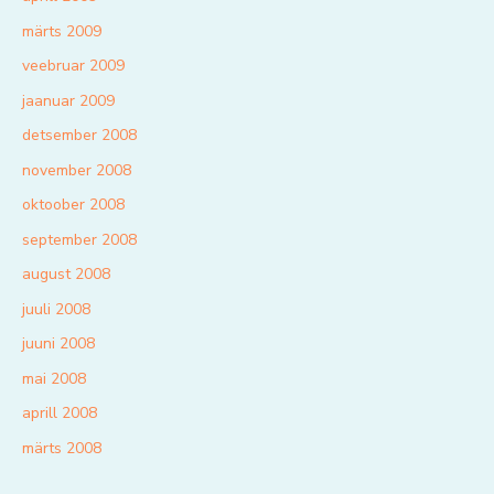
märts 2009
veebruar 2009
jaanuar 2009
detsember 2008
november 2008
oktoober 2008
september 2008
august 2008
juuli 2008
juuni 2008
mai 2008
aprill 2008
märts 2008