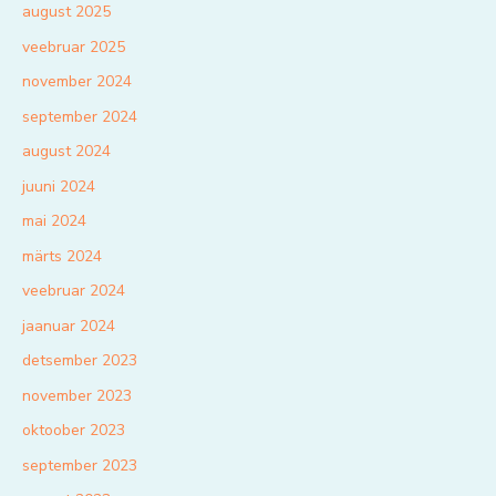
august 2025
veebruar 2025
november 2024
september 2024
august 2024
juuni 2024
mai 2024
märts 2024
veebruar 2024
jaanuar 2024
detsember 2023
november 2023
oktoober 2023
september 2023