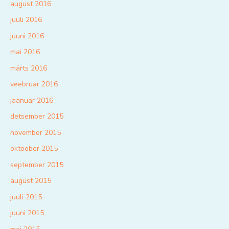
august 2016
juuli 2016
juuni 2016
mai 2016
märts 2016
veebruar 2016
jaanuar 2016
detsember 2015
november 2015
oktoober 2015
september 2015
august 2015
juuli 2015
juuni 2015