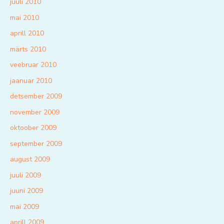
juuli 2010
mai 2010
aprill 2010
märts 2010
veebruar 2010
jaanuar 2010
detsember 2009
november 2009
oktoober 2009
september 2009
august 2009
juuli 2009
juuni 2009
mai 2009
aprill 2009