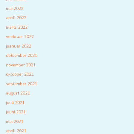
mai 2022
aprill 2022
märts 2022
veebruar 2022
jaanuar 2022
detsember 2021
november 2021
oktoober 2021
september 2021
august 2021
juuli 2021
juuni 2021
mai 2021
aprill 2021