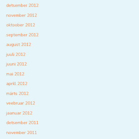
detsember 2012
november 2012
oktoober 2012
september 2012
august 2012
juuli 2012
juuni 2012
mai 2012
aprill 2012
märts 2012
veebruar 2012
jaanuar 2012
detsember 2011
november 2011