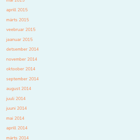
mai 2015
aprill 2015
märts 2015
veebruar 2015
jaanuar 2015
detsember 2014
november 2014
oktoober 2014
september 2014
august 2014
juuli 2014
juuni 2014
mai 2014
aprill 2014
märts 2014