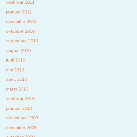
veebruar 2011
jaanuar 2011
november 2010
oktoober 2010
september 2010
august 2010
juuli 2010
mai 2010
aprill 2010
märts 2010
veebruar 2010
jaanuar 2010
detsember 2009
november 2009