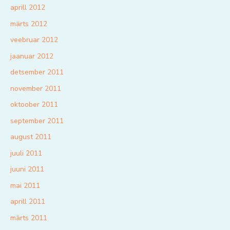
aprill 2012
märts 2012
veebruar 2012
jaanuar 2012
detsember 2011
november 2011
oktoober 2011
september 2011
august 2011
juuli 2011
juuni 2011
mai 2011
aprill 2011
märts 2011