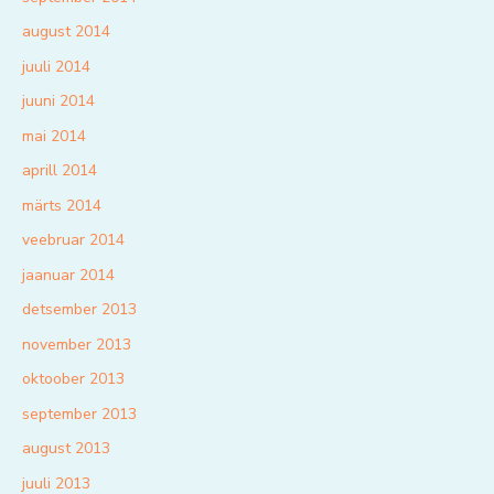
august 2014
juuli 2014
juuni 2014
mai 2014
aprill 2014
märts 2014
veebruar 2014
jaanuar 2014
detsember 2013
november 2013
oktoober 2013
september 2013
august 2013
juuli 2013