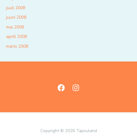
juuli 2008
juuni 2008
mai 2008
aprill 2008
märts 2008
Copyright © 2026 Täpsuland