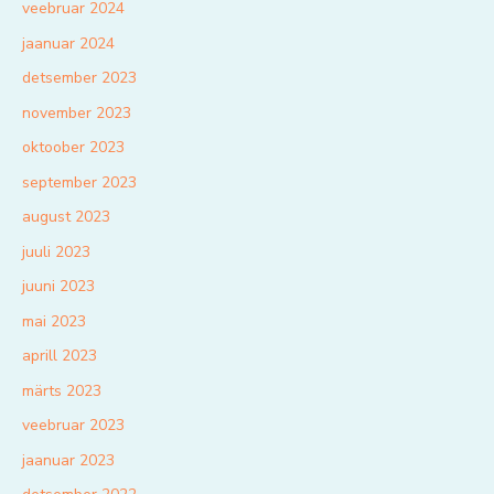
veebruar 2024
jaanuar 2024
detsember 2023
november 2023
oktoober 2023
september 2023
august 2023
juuli 2023
juuni 2023
mai 2023
aprill 2023
märts 2023
veebruar 2023
jaanuar 2023