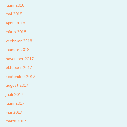
juuni 2018
mai 2018
aprill 2018
märts 2018
veebruar 2018
jaanuar 2018
november 2017
oktoober 2017
september 2017
august 2017
juuli 2017
juuni 2017
mai 2017
märts 2017