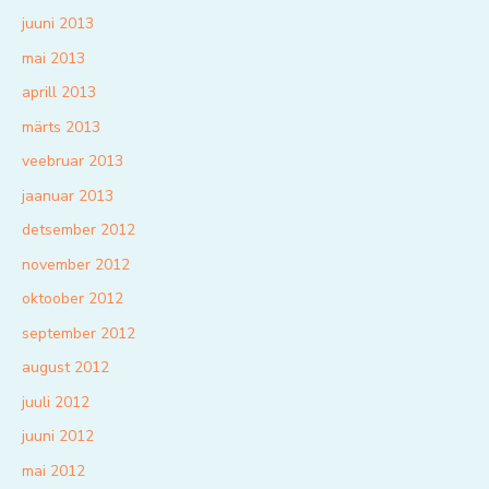
juuni 2013
mai 2013
aprill 2013
märts 2013
veebruar 2013
jaanuar 2013
detsember 2012
november 2012
oktoober 2012
september 2012
august 2012
juuli 2012
juuni 2012
mai 2012