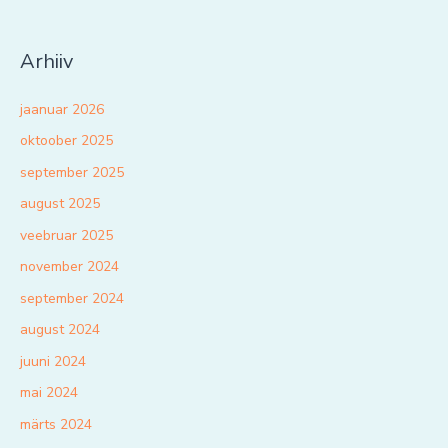
Arhiiv
jaanuar 2026
oktoober 2025
september 2025
august 2025
veebruar 2025
november 2024
september 2024
august 2024
juuni 2024
mai 2024
märts 2024