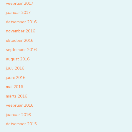
veebruar 2017
jaanuar 2017
detsember 2016
november 2016
oktoober 2016
september 2016
august 2016
juuli 2016
juuni 2016
mai 2016
märts 2016
veebruar 2016
jaanuar 2016
detsember 2015