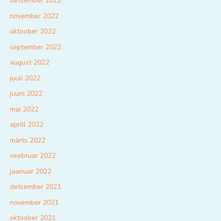
detsember 2022
november 2022
oktoober 2022
september 2022
august 2022
juuli 2022
juuni 2022
mai 2022
aprill 2022
märts 2022
veebruar 2022
jaanuar 2022
detsember 2021
november 2021
oktoober 2021