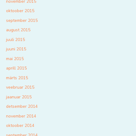
november 2015
oktoober 2015
september 2015
august 2015
juuli 2015
juuni 2015
mai 2015
aprill 2015
märts 2015
veebruar 2015
jaanuar 2015
detsember 2014
november 2014
oktoober 2014
september 2014