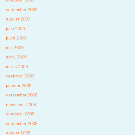
oktoober 2009
september 2009
august 2009
juuli 2009
juuni 2009
mai 2009
aprill 2009
märts 2009
veebruar 2009
jaanuar 2009
detsember 2008
november 2008
oktoober 2008
september 2008
august 2008