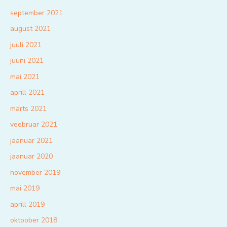
september 2021
august 2021
juuli 2021
juuni 2021
mai 2021
aprill 2021
märts 2021
veebruar 2021
jaanuar 2021
jaanuar 2020
november 2019
mai 2019
aprill 2019
oktoober 2018