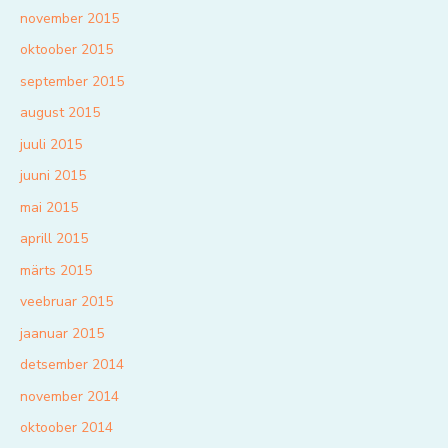
november 2015
oktoober 2015
september 2015
august 2015
juuli 2015
juuni 2015
mai 2015
aprill 2015
märts 2015
veebruar 2015
jaanuar 2015
detsember 2014
november 2014
oktoober 2014