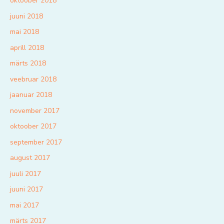
oktoober 2018
juuni 2018
mai 2018
aprill 2018
märts 2018
veebruar 2018
jaanuar 2018
november 2017
oktoober 2017
september 2017
august 2017
juuli 2017
juuni 2017
mai 2017
märts 2017