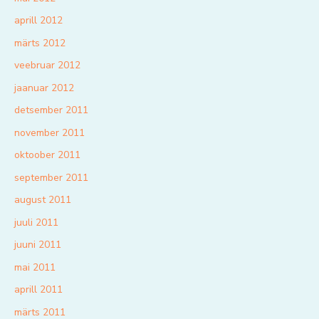
aprill 2012
märts 2012
veebruar 2012
jaanuar 2012
detsember 2011
november 2011
oktoober 2011
september 2011
august 2011
juuli 2011
juuni 2011
mai 2011
aprill 2011
märts 2011