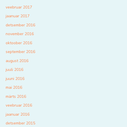
veebruar 2017
jaanuar 2017
detsember 2016
november 2016
oktoober 2016
september 2016
august 2016
juuli 2016
juuni 2016
mai 2016
märts 2016
veebruar 2016
jaanuar 2016
detsember 2015