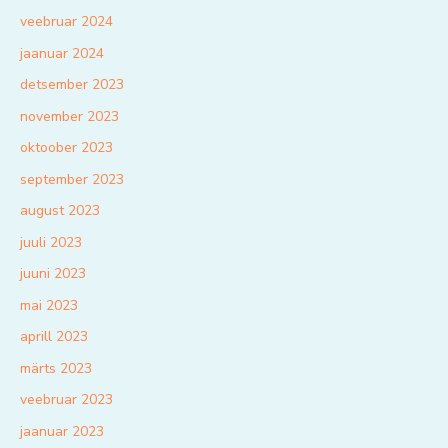
veebruar 2024
jaanuar 2024
detsember 2023
november 2023
oktoober 2023
september 2023
august 2023
juuli 2023
juuni 2023
mai 2023
aprill 2023
märts 2023
veebruar 2023
jaanuar 2023