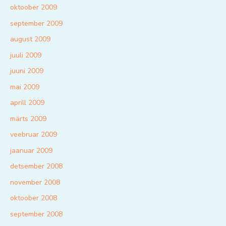
oktoober 2009
september 2009
august 2009
juuli 2009
juuni 2009
mai 2009
aprill 2009
märts 2009
veebruar 2009
jaanuar 2009
detsember 2008
november 2008
oktoober 2008
september 2008