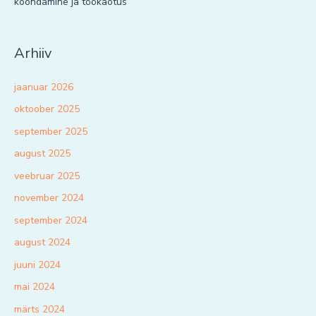
koondamine ja töökaotus
Arhiiv
jaanuar 2026
oktoober 2025
september 2025
august 2025
veebruar 2025
november 2024
september 2024
august 2024
juuni 2024
mai 2024
märts 2024