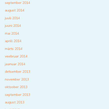
september 2014
august 2014
juuli 2014
juuni 2014
mai 2014
aprill 2014
märts 2014
veebruar 2014
jaanuar 2014
detsember 2013
november 2013
oktoober 2013
september 2013
august 2013