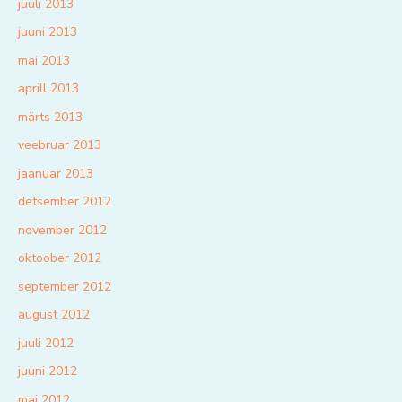
juuli 2013
juuni 2013
mai 2013
aprill 2013
märts 2013
veebruar 2013
jaanuar 2013
detsember 2012
november 2012
oktoober 2012
september 2012
august 2012
juuli 2012
juuni 2012
mai 2012