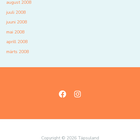
august 2008
juuli 2008
juuni 2008
mai 2008
aprill 2008
märts 2008
Copyright © 2026 Täpsuland