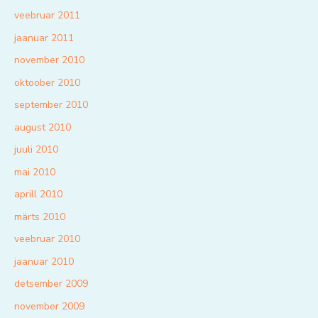
veebruar 2011
jaanuar 2011
november 2010
oktoober 2010
september 2010
august 2010
juuli 2010
mai 2010
aprill 2010
märts 2010
veebruar 2010
jaanuar 2010
detsember 2009
november 2009