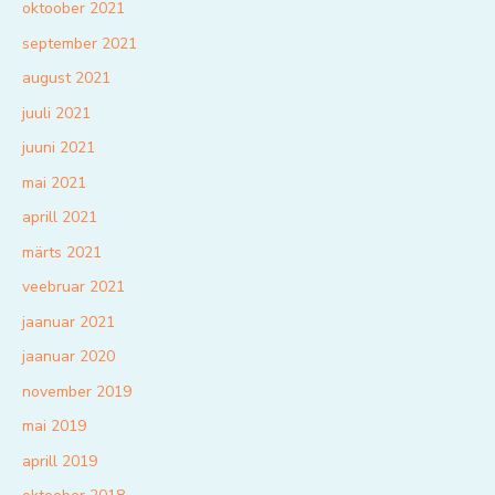
oktoober 2021
september 2021
august 2021
juuli 2021
juuni 2021
mai 2021
aprill 2021
märts 2021
veebruar 2021
jaanuar 2021
jaanuar 2020
november 2019
mai 2019
aprill 2019