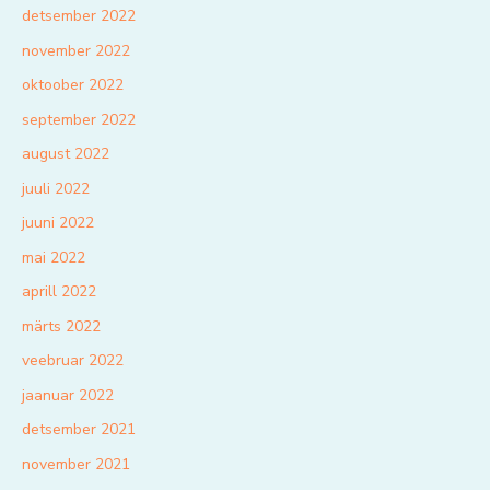
detsember 2022
november 2022
oktoober 2022
september 2022
august 2022
juuli 2022
juuni 2022
mai 2022
aprill 2022
märts 2022
veebruar 2022
jaanuar 2022
detsember 2021
november 2021