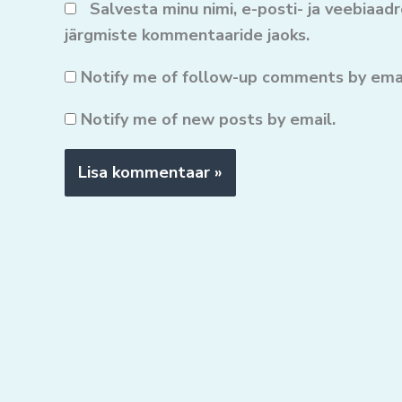
Salvesta minu nimi, e-posti- ja veebiaad
järgmiste kommentaaride jaoks.
Notify me of follow-up comments by emai
Notify me of new posts by email.