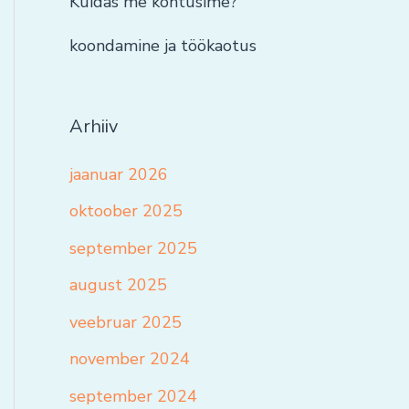
Kuidas me kohtusime?
koondamine ja töökaotus
Arhiiv
jaanuar 2026
oktoober 2025
september 2025
august 2025
veebruar 2025
november 2024
september 2024