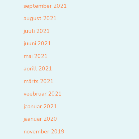
september 2021
august 2021
juuli 2021
juuni 2021
mai 2021
aprill 2021
märts 2021
veebruar 2021
jaanuar 2021
jaanuar 2020
november 2019