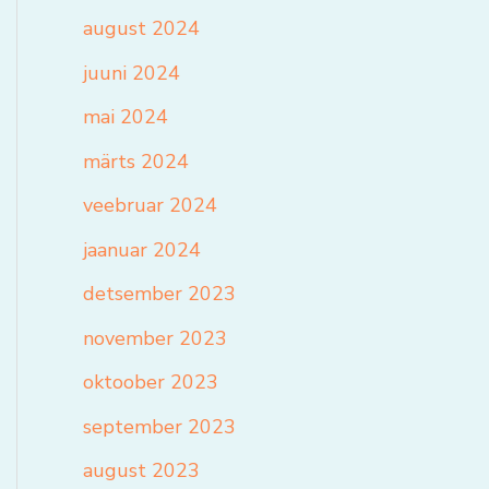
august 2024
juuni 2024
mai 2024
märts 2024
veebruar 2024
jaanuar 2024
detsember 2023
november 2023
oktoober 2023
september 2023
august 2023