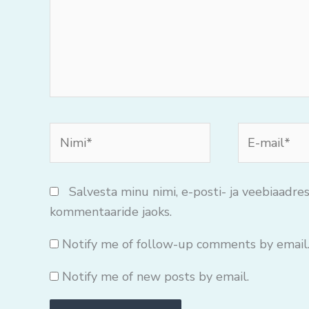
Nimi*
E-
mail*
Salvesta minu nimi, e-posti- ja veebiaadres
kommentaaride jaoks.
Notify me of follow-up comments by email
Notify me of new posts by email.