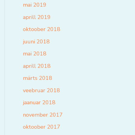
mai 2019
aprill 2019
oktoober 2018
juuni 2018
mai 2018
aprill 2018
märts 2018
veebruar 2018
jaanuar 2018
november 2017
oktoober 2017