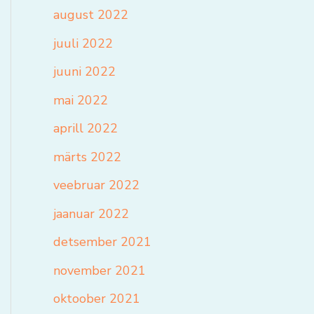
august 2022
juuli 2022
juuni 2022
mai 2022
aprill 2022
märts 2022
veebruar 2022
jaanuar 2022
detsember 2021
november 2021
oktoober 2021