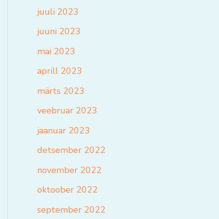
juuli 2023
juuni 2023
mai 2023
aprill 2023
märts 2023
veebruar 2023
jaanuar 2023
detsember 2022
november 2022
oktoober 2022
september 2022