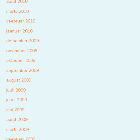
aprill 2010
märts 2010
veebruar 2010
jaanuar 2010
detsember 2009
november 2009
oktoober 2009
september 2009
august 2009
juuli 2009
juuni 2009
mai 2009
aprill 2009
märts 2009
veebruar 2009