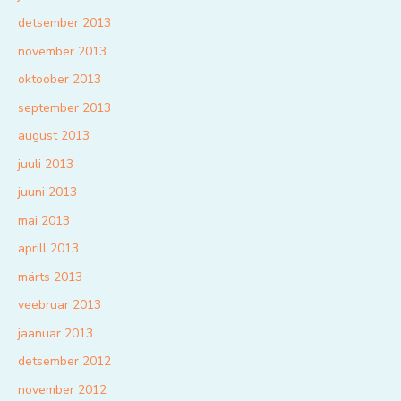
detsember 2013
november 2013
oktoober 2013
september 2013
august 2013
juuli 2013
juuni 2013
mai 2013
aprill 2013
märts 2013
veebruar 2013
jaanuar 2013
detsember 2012
november 2012