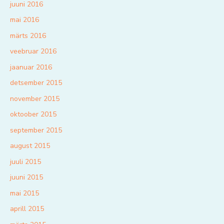
juuni 2016
mai 2016
märts 2016
veebruar 2016
jaanuar 2016
detsember 2015
november 2015
oktoober 2015
september 2015
august 2015
juuli 2015
juuni 2015
mai 2015
aprill 2015