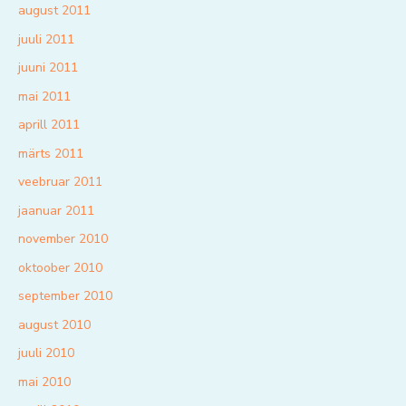
august 2011
juuli 2011
juuni 2011
mai 2011
aprill 2011
märts 2011
veebruar 2011
jaanuar 2011
november 2010
oktoober 2010
september 2010
august 2010
juuli 2010
mai 2010