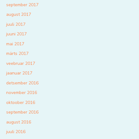
september 2017
august 2017
juuli 2017
juuni 2017
mai 2017
märts 2017
veebruar 2017
jaanuar 2017
detsember 2016
november 2016
oktoober 2016
september 2016
august 2016
juuli 2016