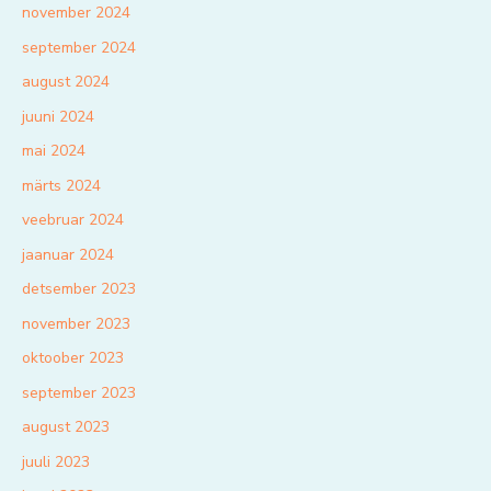
november 2024
september 2024
august 2024
juuni 2024
mai 2024
märts 2024
veebruar 2024
jaanuar 2024
detsember 2023
november 2023
oktoober 2023
september 2023
august 2023
juuli 2023