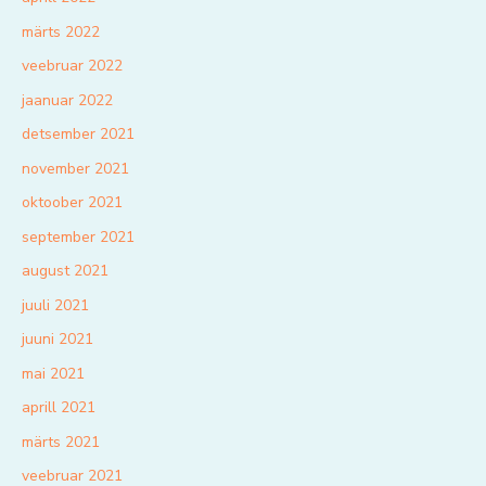
märts 2022
veebruar 2022
jaanuar 2022
detsember 2021
november 2021
oktoober 2021
september 2021
august 2021
juuli 2021
juuni 2021
mai 2021
aprill 2021
märts 2021
veebruar 2021