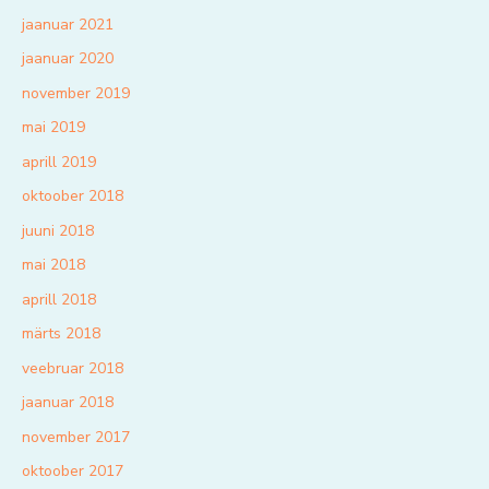
jaanuar 2021
jaanuar 2020
november 2019
mai 2019
aprill 2019
oktoober 2018
juuni 2018
mai 2018
aprill 2018
märts 2018
veebruar 2018
jaanuar 2018
november 2017
oktoober 2017