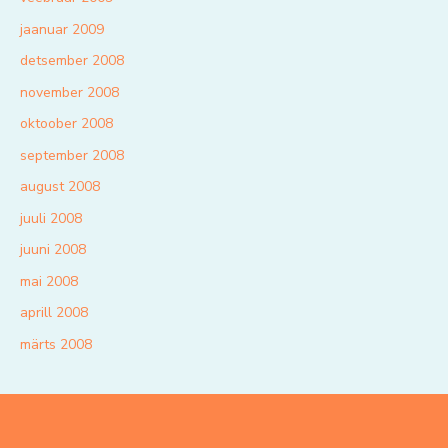
jaanuar 2009
detsember 2008
november 2008
oktoober 2008
september 2008
august 2008
juuli 2008
juuni 2008
mai 2008
aprill 2008
märts 2008