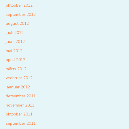
oktoober 2012
september 2012
august 2012
juuli 2012
juuni 2012
mai 2012
aprill 2012
märts 2012
veebruar 2012
jaanuar 2012
detsember 2011
november 2011
oktoober 2011
september 2011