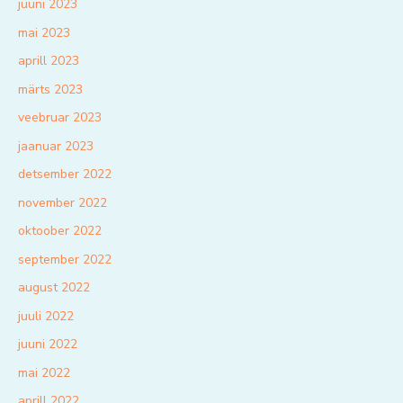
juuni 2023
mai 2023
aprill 2023
märts 2023
veebruar 2023
jaanuar 2023
detsember 2022
november 2022
oktoober 2022
september 2022
august 2022
juuli 2022
juuni 2022
mai 2022
aprill 2022