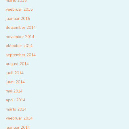
märts 2015
veebruar 2015
jaanuar 2015
detsember 2014
november 2014
oktoober 2014
september 2014
august 2014
juuli 2014
juuni 2014
mai 2014
aprill 2014
märts 2014
veebruar 2014
jaanuar 2014