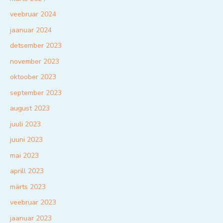
veebruar 2024
jaanuar 2024
detsember 2023
november 2023
oktoober 2023
september 2023
august 2023
juuli 2023
juuni 2023
mai 2023
aprill 2023
märts 2023
veebruar 2023
jaanuar 2023