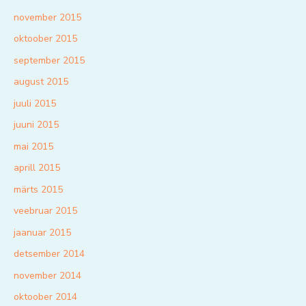
november 2015
oktoober 2015
september 2015
august 2015
juuli 2015
juuni 2015
mai 2015
aprill 2015
märts 2015
veebruar 2015
jaanuar 2015
detsember 2014
november 2014
oktoober 2014