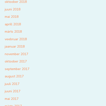
oktoober 2018
juuni 2018
mai 2018
aprill 2018
märts 2018
veebruar 2018
jaanuar 2018
november 2017
oktoober 2017
september 2017
august 2017
juuli 2017
juuni 2017
mai 2017