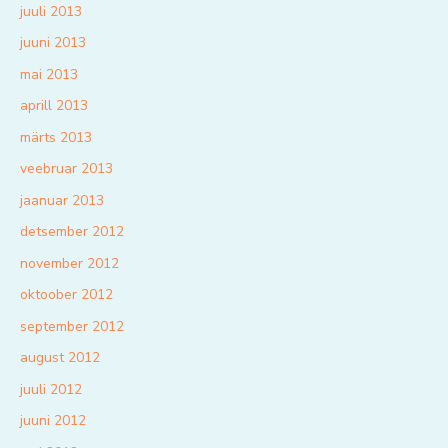
juuli 2013
juuni 2013
mai 2013
aprill 2013
märts 2013
veebruar 2013
jaanuar 2013
detsember 2012
november 2012
oktoober 2012
september 2012
august 2012
juuli 2012
juuni 2012