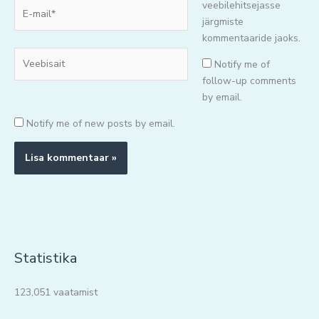
E-
veebilehitsejasse
mail*
järgmiste
kommentaaride jaoks.
Veebisait
Notify me of
follow-up comments
by email.
Notify me of new posts by email.
Statistika
123,051 vaatamist