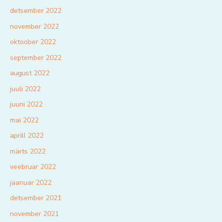
detsember 2022
november 2022
oktoober 2022
september 2022
august 2022
juuli 2022
juuni 2022
mai 2022
aprill 2022
märts 2022
veebruar 2022
jaanuar 2022
detsember 2021
november 2021