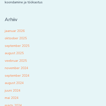
koondamine ja töökaotus
Arhiiv
jaanuar 2026
oktoober 2025
september 2025
august 2025
veebruar 2025
november 2024
september 2024
august 2024
juuni 2024
mai 2024
märts 2024