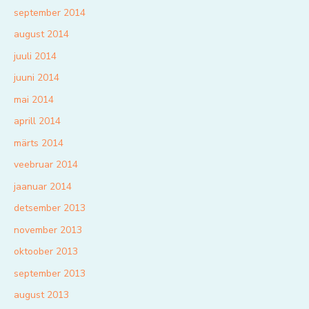
september 2014
august 2014
juuli 2014
juuni 2014
mai 2014
aprill 2014
märts 2014
veebruar 2014
jaanuar 2014
detsember 2013
november 2013
oktoober 2013
september 2013
august 2013