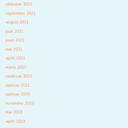
oktoober 2021
september 2021
august 2021
juuli 2021
juuni 2021
mai 2021
aprill 2021
märts 2021
veebruar 2021
jaanuar 2021
jaanuar 2020
november 2019
mai 2019
aprill 2019