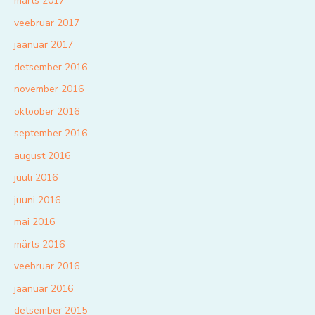
märts 2017
veebruar 2017
jaanuar 2017
detsember 2016
november 2016
oktoober 2016
september 2016
august 2016
juuli 2016
juuni 2016
mai 2016
märts 2016
veebruar 2016
jaanuar 2016
detsember 2015