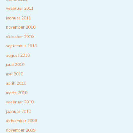
veebruar 2011
jaanuar 2011
november 2010
oktoober 2010
september 2010
august 2010
juuli 2010
mai 2010
aprill 2010
märts 2010
veebruar 2010
jaanuar 2010
detsember 2009
november 2009