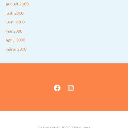
august 2008
juuli 2008
juuni 2008
mai 2008
aprill 2008
märts 2008