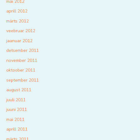
mai 2012
aprill 2012
märts 2012
veebruar 2012
jaanuar 2012
detsember 2011
november 2011
oktoober 2011
september 2011
august 2011
juuli 2011
juuni 2011
mai 2011
aprill 2011
märts 2011