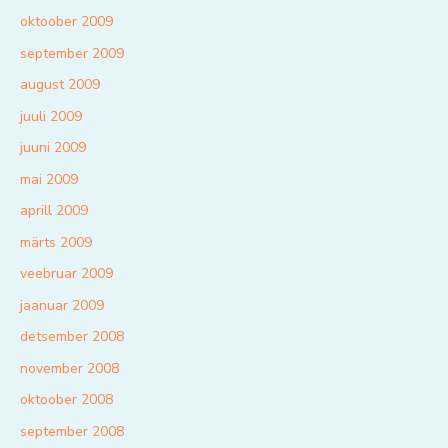
oktoober 2009
september 2009
august 2009
juuli 2009
juuni 2009
mai 2009
aprill 2009
märts 2009
veebruar 2009
jaanuar 2009
detsember 2008
november 2008
oktoober 2008
september 2008