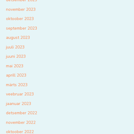
november 2023
oktoober 2023
september 2023
august 2023
juuli 2023
juuni 2023
mai 2023
aprill 2023
märts 2023
veebruar 2023
jaanuar 2023
detsember 2022
november 2022
oktoober 2022