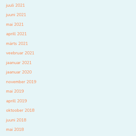
juuli 2021
juuni 2021
mai 2021
aprill 2021
märts 2021
veebruar 2021
jaanuar 2021
jaanuar 2020
november 2019
mai 2019
aprill 2019
oktoober 2018
juuni 2018
mai 2018