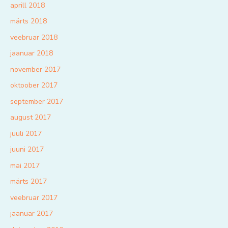
aprill 2018
märts 2018
veebruar 2018
jaanuar 2018
november 2017
oktoober 2017
september 2017
august 2017
juuli 2017
juuni 2017
mai 2017
märts 2017
veebruar 2017
jaanuar 2017