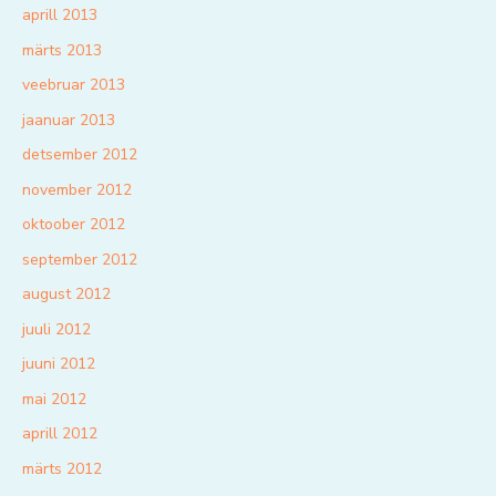
aprill 2013
märts 2013
veebruar 2013
jaanuar 2013
detsember 2012
november 2012
oktoober 2012
september 2012
august 2012
juuli 2012
juuni 2012
mai 2012
aprill 2012
märts 2012