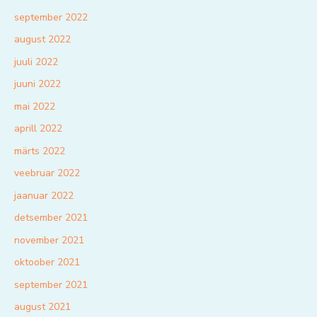
september 2022
august 2022
juuli 2022
juuni 2022
mai 2022
aprill 2022
märts 2022
veebruar 2022
jaanuar 2022
detsember 2021
november 2021
oktoober 2021
september 2021
august 2021