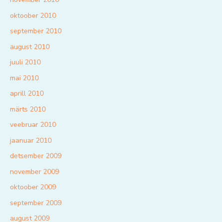
oktoober 2010
september 2010
august 2010
juuli 2010
mai 2010
aprill 2010
märts 2010
veebruar 2010
jaanuar 2010
detsember 2009
november 2009
oktoober 2009
september 2009
august 2009