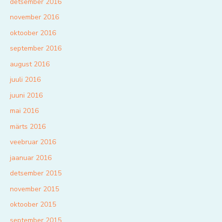
detsember 2016
november 2016
oktoober 2016
september 2016
august 2016
juuli 2016
juuni 2016
mai 2016
märts 2016
veebruar 2016
jaanuar 2016
detsember 2015
november 2015
oktoober 2015
september 2015