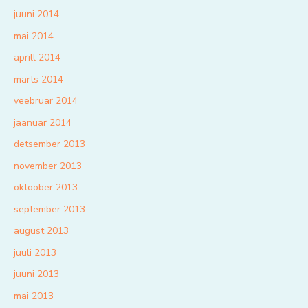
juuni 2014
mai 2014
aprill 2014
märts 2014
veebruar 2014
jaanuar 2014
detsember 2013
november 2013
oktoober 2013
september 2013
august 2013
juuli 2013
juuni 2013
mai 2013