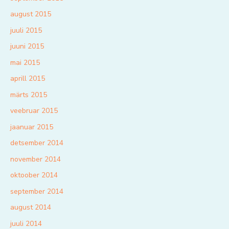
august 2015
juuli 2015
juuni 2015
mai 2015
aprill 2015
märts 2015
veebruar 2015
jaanuar 2015
detsember 2014
november 2014
oktoober 2014
september 2014
august 2014
juuli 2014