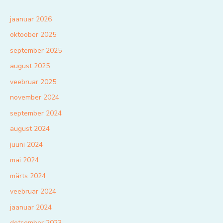
jaanuar 2026
oktoober 2025
september 2025
august 2025
veebruar 2025
november 2024
september 2024
august 2024
juuni 2024
mai 2024
märts 2024
veebruar 2024
jaanuar 2024
detsember 2023