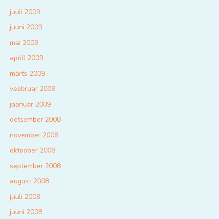
juuli 2009
juuni 2009
mai 2009
aprill 2009
märts 2009
veebruar 2009
jaanuar 2009
detsember 2008
november 2008
oktoober 2008
september 2008
august 2008
juuli 2008
juuni 2008