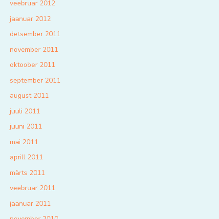
veebruar 2012
jaanuar 2012
detsember 2011
november 2011
oktoober 2011
september 2011
august 2011
juuli 2011
juuni 2011
mai 2011
aprill 2011
märts 2011
veebruar 2011
jaanuar 2011
november 2010