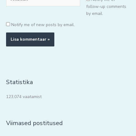
follow-up comments
by email.
Notify me of new posts by email.
Statistika
123,074 vaatamist
Viimased postitused