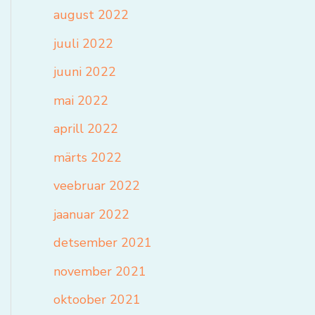
august 2022
juuli 2022
juuni 2022
mai 2022
aprill 2022
märts 2022
veebruar 2022
jaanuar 2022
detsember 2021
november 2021
oktoober 2021