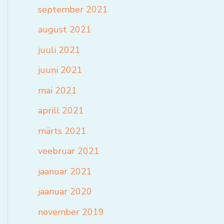
september 2021
august 2021
juuli 2021
juuni 2021
mai 2021
aprill 2021
märts 2021
veebruar 2021
jaanuar 2021
jaanuar 2020
november 2019