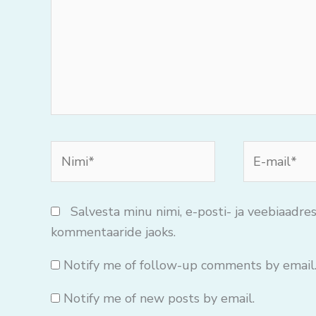
Nimi*
E-
mail*
Salvesta minu nimi, e-posti- ja veebiaadres
kommentaaride jaoks.
Notify me of follow-up comments by email
Notify me of new posts by email.