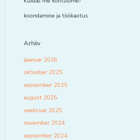
Kuidas me kohtusime?
koondamine ja töökaotus
Arhiiv
jaanuar 2026
oktoober 2025
september 2025
august 2025
veebruar 2025
november 2024
september 2024