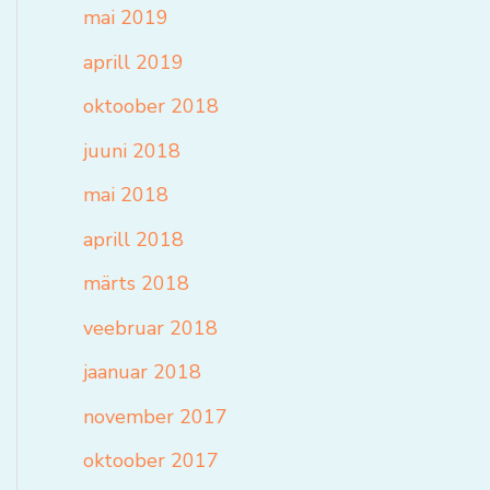
mai 2019
aprill 2019
oktoober 2018
juuni 2018
mai 2018
aprill 2018
märts 2018
veebruar 2018
jaanuar 2018
november 2017
oktoober 2017