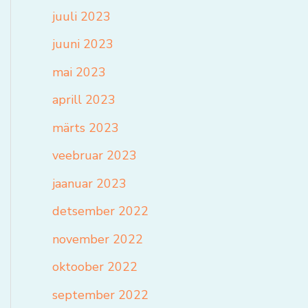
juuli 2023
juuni 2023
mai 2023
aprill 2023
märts 2023
veebruar 2023
jaanuar 2023
detsember 2022
november 2022
oktoober 2022
september 2022