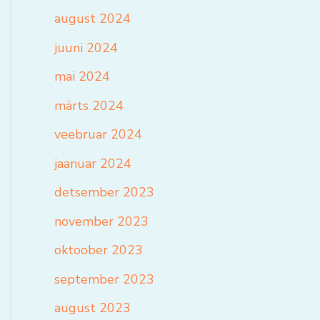
august 2024
juuni 2024
mai 2024
märts 2024
veebruar 2024
jaanuar 2024
detsember 2023
november 2023
oktoober 2023
september 2023
august 2023