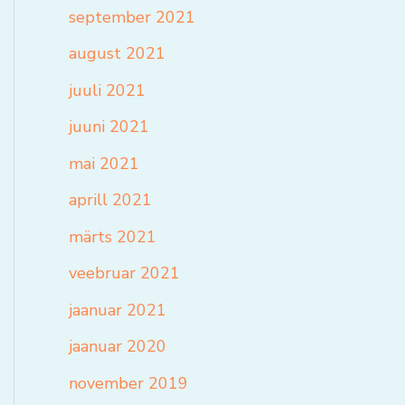
september 2021
august 2021
juuli 2021
juuni 2021
mai 2021
aprill 2021
märts 2021
veebruar 2021
jaanuar 2021
jaanuar 2020
november 2019