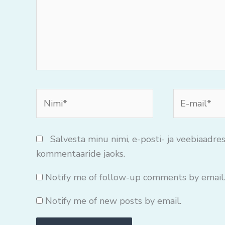
Nimi*
E-
mail*
Salvesta minu nimi, e-posti- ja veebiaadres
kommentaaride jaoks.
Notify me of follow-up comments by email
Notify me of new posts by email.