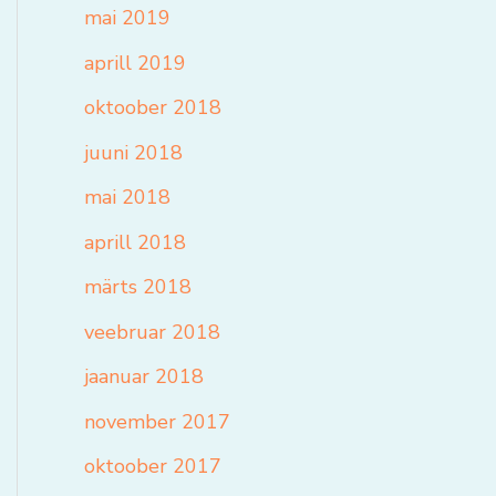
mai 2019
aprill 2019
oktoober 2018
juuni 2018
mai 2018
aprill 2018
märts 2018
veebruar 2018
jaanuar 2018
november 2017
oktoober 2017