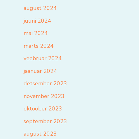
august 2024
juuni 2024
mai 2024
märts 2024
veebruar 2024
jaanuar 2024
detsember 2023
november 2023
oktoober 2023
september 2023
august 2023