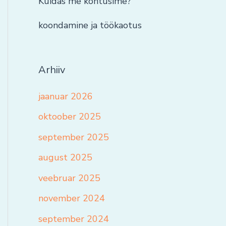
Kuidas me kohtusime?
koondamine ja töökaotus
Arhiiv
jaanuar 2026
oktoober 2025
september 2025
august 2025
veebruar 2025
november 2024
september 2024