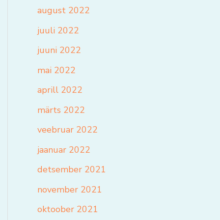
august 2022
juuli 2022
juuni 2022
mai 2022
aprill 2022
märts 2022
veebruar 2022
jaanuar 2022
detsember 2021
november 2021
oktoober 2021