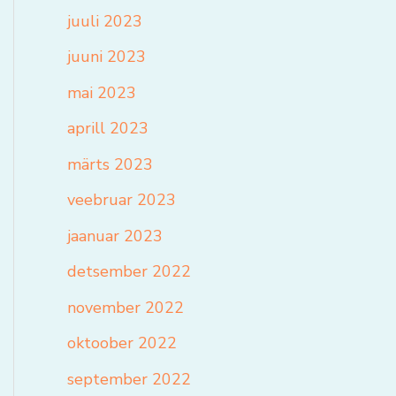
juuli 2023
juuni 2023
mai 2023
aprill 2023
märts 2023
veebruar 2023
jaanuar 2023
detsember 2022
november 2022
oktoober 2022
september 2022