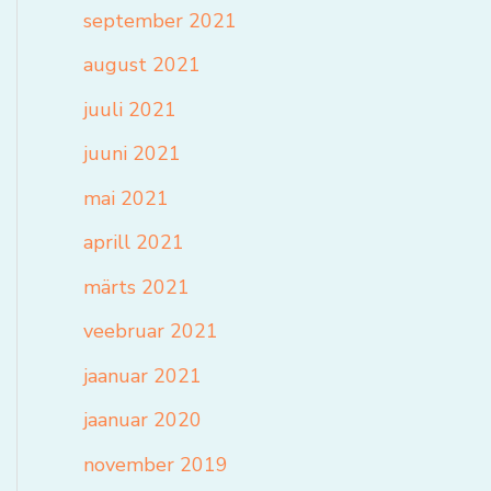
september 2021
august 2021
juuli 2021
juuni 2021
mai 2021
aprill 2021
märts 2021
veebruar 2021
jaanuar 2021
jaanuar 2020
november 2019