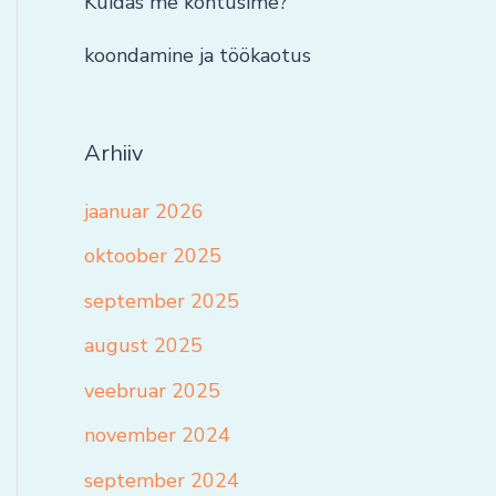
Kuidas me kohtusime?
koondamine ja töökaotus
Arhiiv
jaanuar 2026
oktoober 2025
september 2025
august 2025
veebruar 2025
november 2024
september 2024