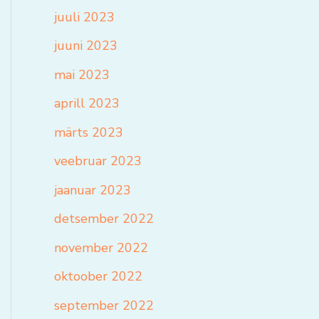
juuli 2023
juuni 2023
mai 2023
aprill 2023
märts 2023
veebruar 2023
jaanuar 2023
detsember 2022
november 2022
oktoober 2022
september 2022