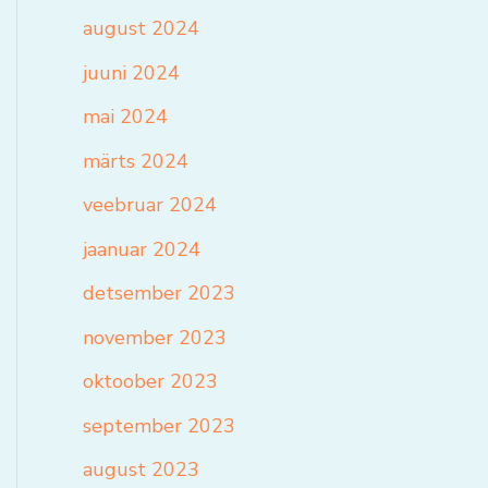
august 2024
juuni 2024
mai 2024
märts 2024
veebruar 2024
jaanuar 2024
detsember 2023
november 2023
oktoober 2023
september 2023
august 2023