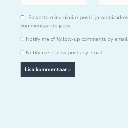
mail*
Salvesta minu nimi, e-posti- ja veebiaadres
kommentaaride jaoks.
Notify me of follow-up comments by email
Notify me of new posts by email.