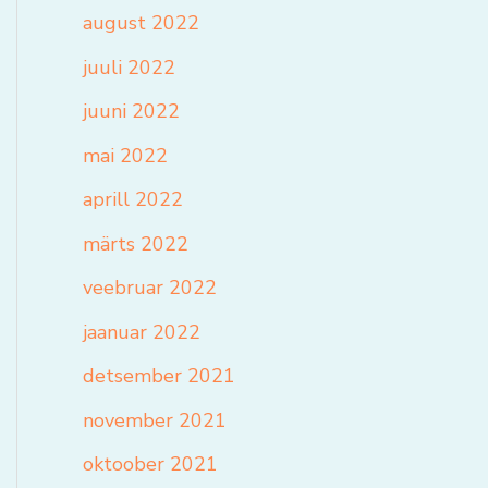
august 2022
juuli 2022
juuni 2022
mai 2022
aprill 2022
märts 2022
veebruar 2022
jaanuar 2022
detsember 2021
november 2021
oktoober 2021