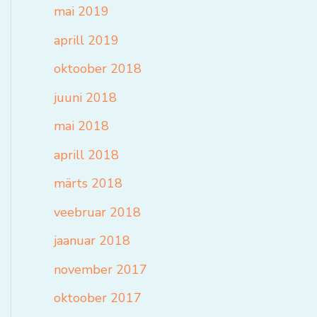
mai 2019
aprill 2019
oktoober 2018
juuni 2018
mai 2018
aprill 2018
märts 2018
veebruar 2018
jaanuar 2018
november 2017
oktoober 2017