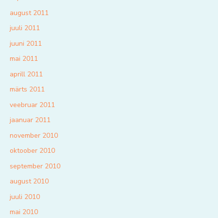
august 2011
juuli 2011
juuni 2011
mai 2011
aprill 2011
märts 2011
veebruar 2011
jaanuar 2011
november 2010
oktoober 2010
september 2010
august 2010
juuli 2010
mai 2010