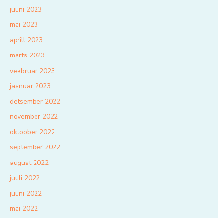
juuni 2023
mai 2023
aprill 2023
märts 2023
veebruar 2023
jaanuar 2023
detsember 2022
november 2022
oktoober 2022
september 2022
august 2022
juuli 2022
juuni 2022
mai 2022