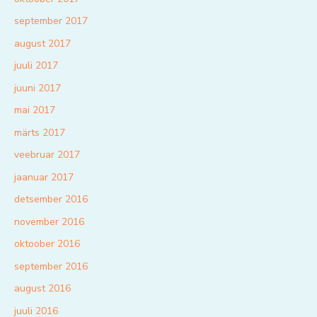
september 2017
august 2017
juuli 2017
juuni 2017
mai 2017
märts 2017
veebruar 2017
jaanuar 2017
detsember 2016
november 2016
oktoober 2016
september 2016
august 2016
juuli 2016