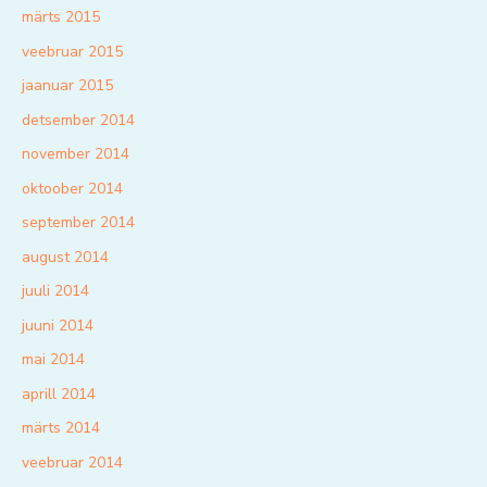
märts 2015
veebruar 2015
jaanuar 2015
detsember 2014
november 2014
oktoober 2014
september 2014
august 2014
juuli 2014
juuni 2014
mai 2014
aprill 2014
märts 2014
veebruar 2014