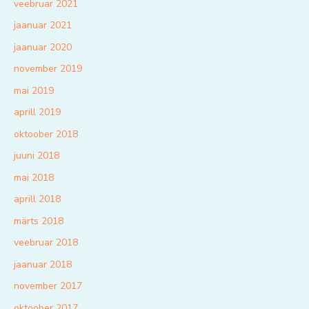
veebruar 2021
jaanuar 2021
jaanuar 2020
november 2019
mai 2019
aprill 2019
oktoober 2018
juuni 2018
mai 2018
aprill 2018
märts 2018
veebruar 2018
jaanuar 2018
november 2017
oktoober 2017