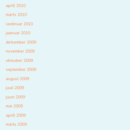
aprill 2010
märts 2010
veebruar 2010
jaanuar 2010
detsember 2009
november 2009
oktoober 2009
september 2009
august 2009
juuli 2009
juuni 2009
mai 2009
aprill 2009
märts 2009