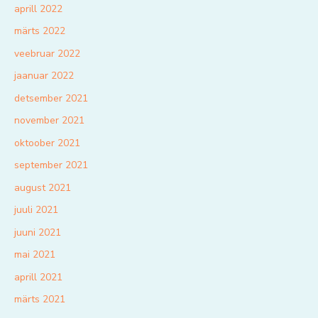
aprill 2022
märts 2022
veebruar 2022
jaanuar 2022
detsember 2021
november 2021
oktoober 2021
september 2021
august 2021
juuli 2021
juuni 2021
mai 2021
aprill 2021
märts 2021