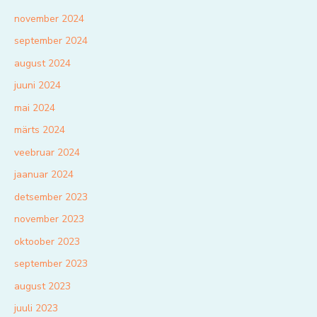
november 2024
september 2024
august 2024
juuni 2024
mai 2024
märts 2024
veebruar 2024
jaanuar 2024
detsember 2023
november 2023
oktoober 2023
september 2023
august 2023
juuli 2023