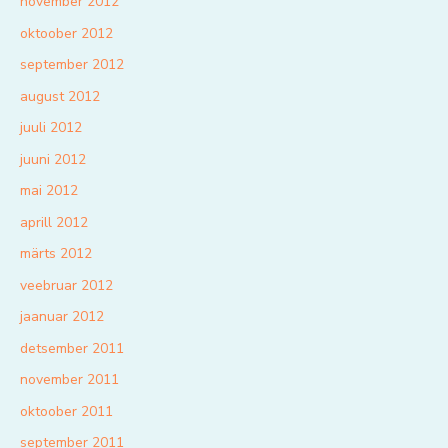
november 2012
oktoober 2012
september 2012
august 2012
juuli 2012
juuni 2012
mai 2012
aprill 2012
märts 2012
veebruar 2012
jaanuar 2012
detsember 2011
november 2011
oktoober 2011
september 2011