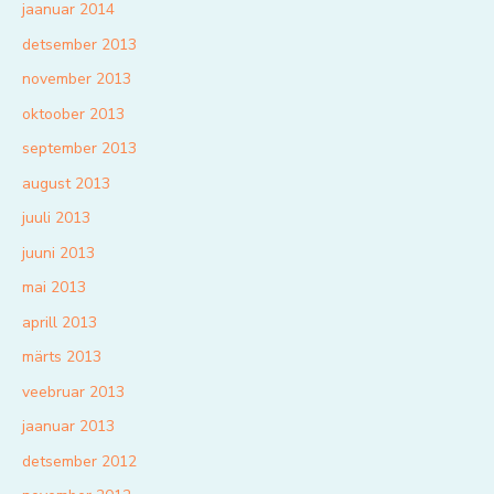
jaanuar 2014
detsember 2013
november 2013
oktoober 2013
september 2013
august 2013
juuli 2013
juuni 2013
mai 2013
aprill 2013
märts 2013
veebruar 2013
jaanuar 2013
detsember 2012