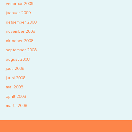
veebruar 2009
jaanuar 2009
detsember 2008
november 2008
oktoober 2008
september 2008
august 2008
juuli 2008
juuni 2008
mai 2008
aprill 2008
märts 2008