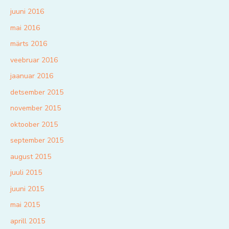
juuni 2016
mai 2016
märts 2016
veebruar 2016
jaanuar 2016
detsember 2015
november 2015
oktoober 2015
september 2015
august 2015
juuli 2015
juuni 2015
mai 2015
aprill 2015