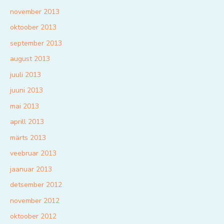
november 2013
oktoober 2013
september 2013
august 2013
juuli 2013
juuni 2013
mai 2013
aprill 2013
märts 2013
veebruar 2013
jaanuar 2013
detsember 2012
november 2012
oktoober 2012