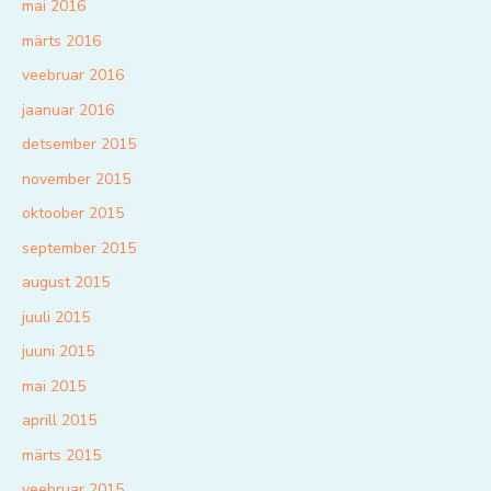
mai 2016
märts 2016
veebruar 2016
jaanuar 2016
detsember 2015
november 2015
oktoober 2015
september 2015
august 2015
juuli 2015
juuni 2015
mai 2015
aprill 2015
märts 2015
veebruar 2015