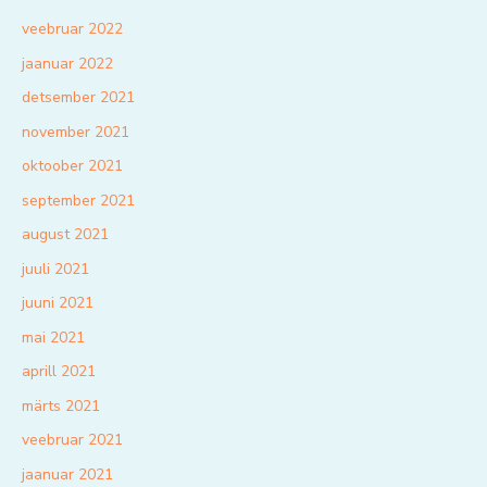
veebruar 2022
jaanuar 2022
detsember 2021
november 2021
oktoober 2021
september 2021
august 2021
juuli 2021
juuni 2021
mai 2021
aprill 2021
märts 2021
veebruar 2021
jaanuar 2021