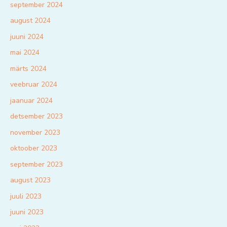
september 2024
august 2024
juuni 2024
mai 2024
märts 2024
veebruar 2024
jaanuar 2024
detsember 2023
november 2023
oktoober 2023
september 2023
august 2023
juuli 2023
juuni 2023