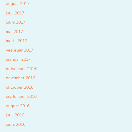
august 2017
juuli 2017
juuni 2017
mai 2017
märts 2017
veebruar 2017
jaanuar 2017
detsember 2016
november 2016
oktoober 2016
september 2016
august 2016
juuli 2016
juuni 2016