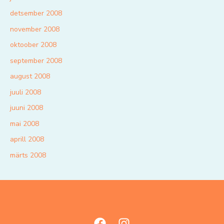
detsember 2008
november 2008
oktoober 2008
september 2008
august 2008
juuli 2008
juuni 2008
mai 2008
aprill 2008
märts 2008