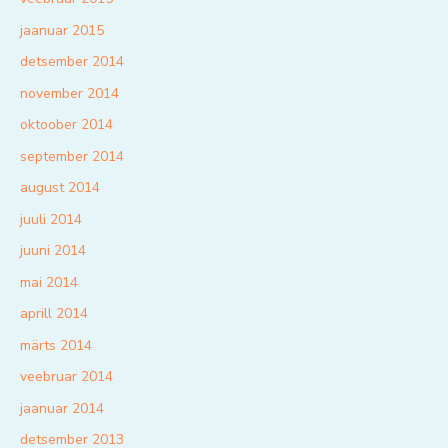
jaanuar 2015
detsember 2014
november 2014
oktoober 2014
september 2014
august 2014
juuli 2014
juuni 2014
mai 2014
aprill 2014
märts 2014
veebruar 2014
jaanuar 2014
detsember 2013