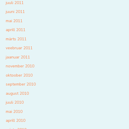
juuli 2011
juuni 2011
mai 2011
aprill 2011
märts 2011
veebruar 2011
jaanuar 2011
november 2010
oktoober 2010
september 2010
august 2010
juuli 2010
mai 2010
aprill 2010