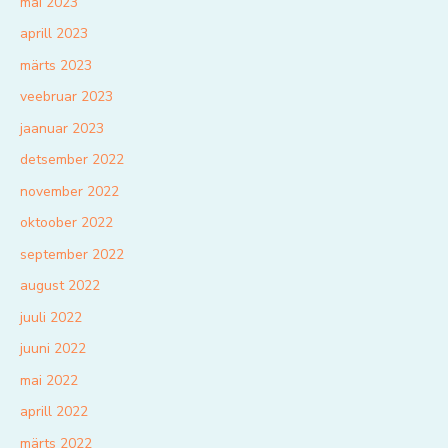
mai 2023
aprill 2023
märts 2023
veebruar 2023
jaanuar 2023
detsember 2022
november 2022
oktoober 2022
september 2022
august 2022
juuli 2022
juuni 2022
mai 2022
aprill 2022
märts 2022