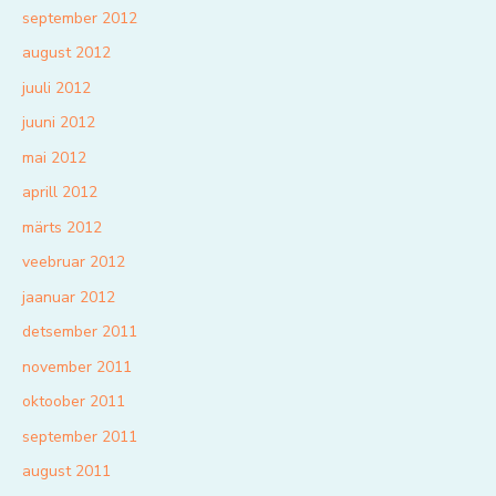
september 2012
august 2012
juuli 2012
juuni 2012
mai 2012
aprill 2012
märts 2012
veebruar 2012
jaanuar 2012
detsember 2011
november 2011
oktoober 2011
september 2011
august 2011