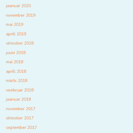
jaanuar 2020
november 2019
mai 2019
aprill 2019
oktoober 2018
juuni 2018
mai 2018
aprill 2018
märts 2018
veebruar 2018
jaanuar 2018
november 2017
oktoober 2017
september 2017