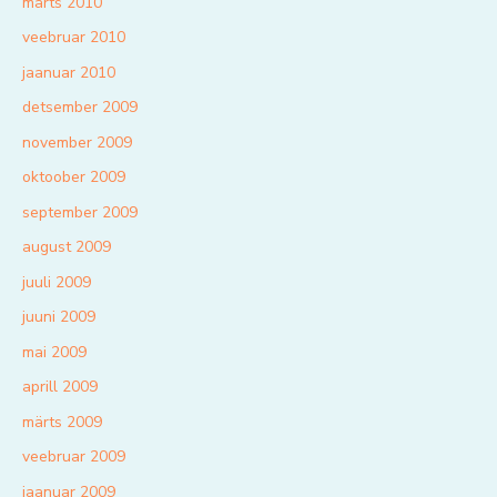
märts 2010
veebruar 2010
jaanuar 2010
detsember 2009
november 2009
oktoober 2009
september 2009
august 2009
juuli 2009
juuni 2009
mai 2009
aprill 2009
märts 2009
veebruar 2009
jaanuar 2009