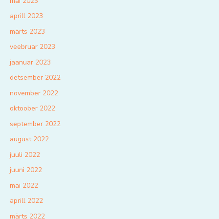
mai 2023
aprill 2023
märts 2023
veebruar 2023
jaanuar 2023
detsember 2022
november 2022
oktoober 2022
september 2022
august 2022
juuli 2022
juuni 2022
mai 2022
aprill 2022
märts 2022