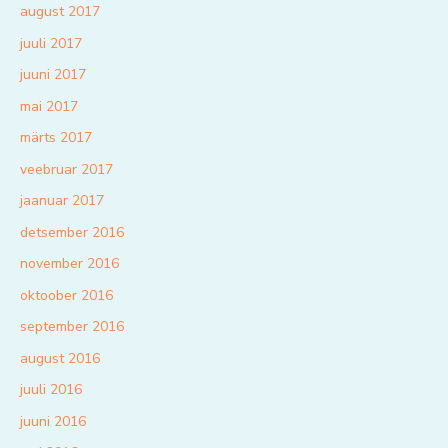
august 2017
juuli 2017
juuni 2017
mai 2017
märts 2017
veebruar 2017
jaanuar 2017
detsember 2016
november 2016
oktoober 2016
september 2016
august 2016
juuli 2016
juuni 2016