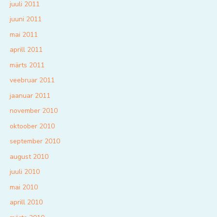
juuli 2011
juuni 2011
mai 2011
aprill 2011
märts 2011
veebruar 2011
jaanuar 2011
november 2010
oktoober 2010
september 2010
august 2010
juuli 2010
mai 2010
aprill 2010