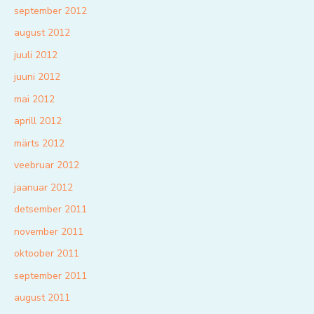
september 2012
august 2012
juuli 2012
juuni 2012
mai 2012
aprill 2012
märts 2012
veebruar 2012
jaanuar 2012
detsember 2011
november 2011
oktoober 2011
september 2011
august 2011