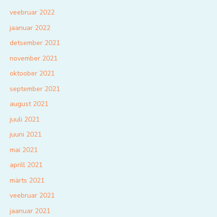
veebruar 2022
jaanuar 2022
detsember 2021
november 2021
oktoober 2021
september 2021
august 2021
juuli 2021
juuni 2021
mai 2021
aprill 2021
märts 2021
veebruar 2021
jaanuar 2021