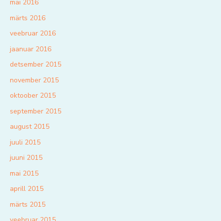
mai 2016
märts 2016
veebruar 2016
jaanuar 2016
detsember 2015
november 2015
oktoober 2015
september 2015
august 2015
juuli 2015
juuni 2015
mai 2015
aprill 2015
märts 2015
veebruar 2015