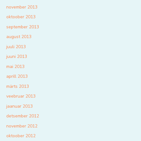
november 2013
oktoober 2013
september 2013
august 2013
juuli 2013
juuni 2013
mai 2013
aprill 2013
märts 2013
veebruar 2013
jaanuar 2013
detsember 2012
november 2012
oktoober 2012