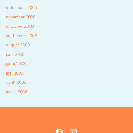
detsember 2008
november 2008
oktoober 2008
september 2008
august 2008
juuli 2008
juuni 2008
mai 2008
aprill 2008
märts 2008