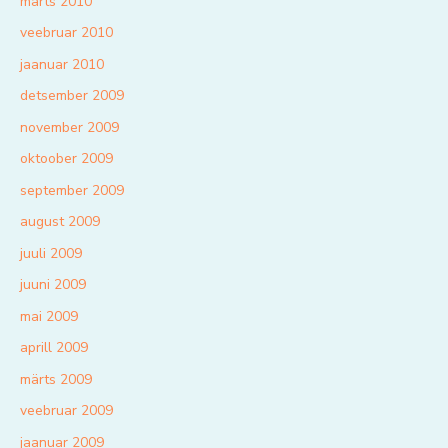
märts 2010
veebruar 2010
jaanuar 2010
detsember 2009
november 2009
oktoober 2009
september 2009
august 2009
juuli 2009
juuni 2009
mai 2009
aprill 2009
märts 2009
veebruar 2009
jaanuar 2009