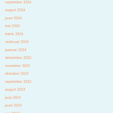
september 2024
august 2024
juuni 2024
mai 2024
märts 2024
veebruar 2024
jaanuar 2024
detsember 2023
november 2023
oktoober 2023
september 2023
august 2023
juuli 2023
juuni 2023