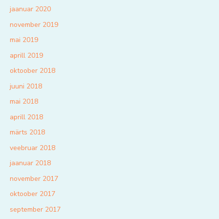
jaanuar 2020
november 2019
mai 2019
aprill 2019
oktoober 2018
juuni 2018
mai 2018
aprill 2018
märts 2018
veebruar 2018
jaanuar 2018
november 2017
oktoober 2017
september 2017