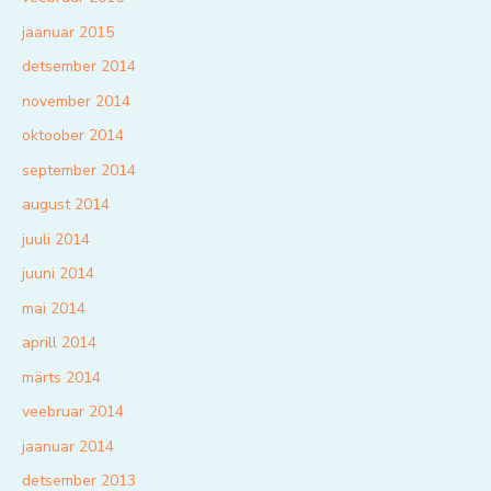
jaanuar 2015
detsember 2014
november 2014
oktoober 2014
september 2014
august 2014
juuli 2014
juuni 2014
mai 2014
aprill 2014
märts 2014
veebruar 2014
jaanuar 2014
detsember 2013