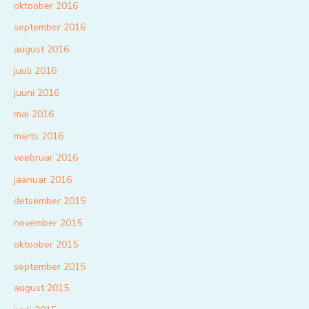
oktoober 2016
september 2016
august 2016
juuli 2016
juuni 2016
mai 2016
märts 2016
veebruar 2016
jaanuar 2016
detsember 2015
november 2015
oktoober 2015
september 2015
august 2015