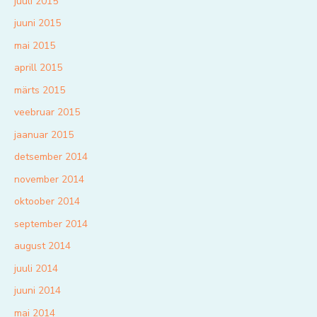
juuli 2015
juuni 2015
mai 2015
aprill 2015
märts 2015
veebruar 2015
jaanuar 2015
detsember 2014
november 2014
oktoober 2014
september 2014
august 2014
juuli 2014
juuni 2014
mai 2014