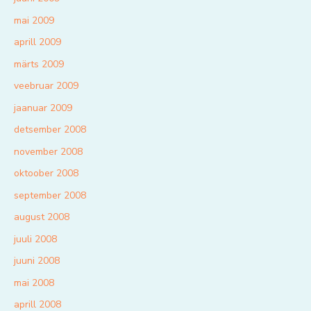
mai 2009
aprill 2009
märts 2009
veebruar 2009
jaanuar 2009
detsember 2008
november 2008
oktoober 2008
september 2008
august 2008
juuli 2008
juuni 2008
mai 2008
aprill 2008