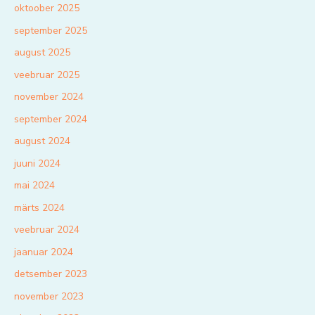
oktoober 2025
september 2025
august 2025
veebruar 2025
november 2024
september 2024
august 2024
juuni 2024
mai 2024
märts 2024
veebruar 2024
jaanuar 2024
detsember 2023
november 2023