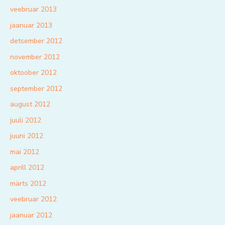
veebruar 2013
jaanuar 2013
detsember 2012
november 2012
oktoober 2012
september 2012
august 2012
juuli 2012
juuni 2012
mai 2012
aprill 2012
märts 2012
veebruar 2012
jaanuar 2012