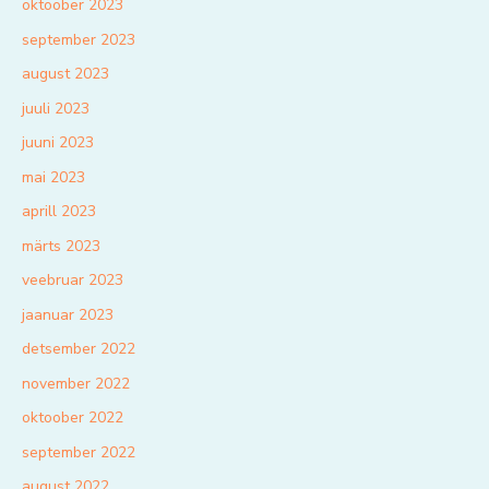
oktoober 2023
september 2023
august 2023
juuli 2023
juuni 2023
mai 2023
aprill 2023
märts 2023
veebruar 2023
jaanuar 2023
detsember 2022
november 2022
oktoober 2022
september 2022
august 2022