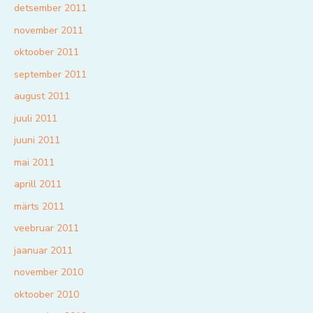
detsember 2011
november 2011
oktoober 2011
september 2011
august 2011
juuli 2011
juuni 2011
mai 2011
aprill 2011
märts 2011
veebruar 2011
jaanuar 2011
november 2010
oktoober 2010