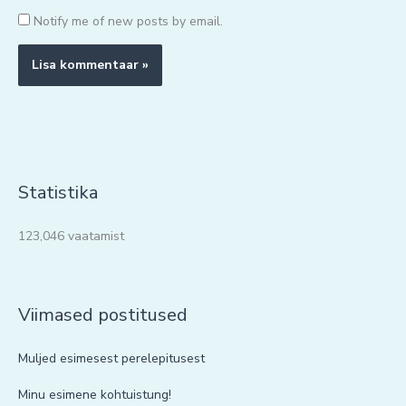
Notify me of new posts by email.
Statistika
123,046 vaatamist
Viimased postitused
Muljed esimesest perelepitusest
Minu esimene kohtuistung!