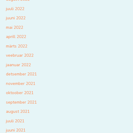
juuli 2022
juuni 2022
mai 2022
aprill 2022
märts 2022
veebruar 2022
jaanuar 2022
detsember 2021
november 2021
oktoober 2021
september 2021
august 2021
juuli 2021
juuni 2021