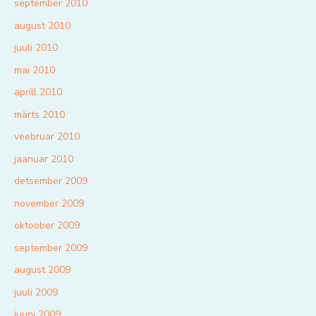
september 2010
august 2010
juuli 2010
mai 2010
aprill 2010
märts 2010
veebruar 2010
jaanuar 2010
detsember 2009
november 2009
oktoober 2009
september 2009
august 2009
juuli 2009
juuni 2009