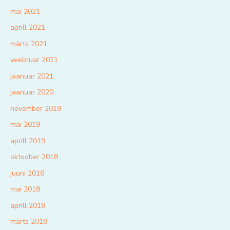
mai 2021
aprill 2021
märts 2021
veebruar 2021
jaanuar 2021
jaanuar 2020
november 2019
mai 2019
aprill 2019
oktoober 2018
juuni 2018
mai 2018
aprill 2018
märts 2018