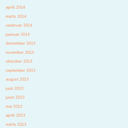
aprill 2014
märts 2014
veebruar 2014
jaanuar 2014
detsember 2013
november 2013
oktoober 2013
september 2013
august 2013
juuli 2013
juuni 2013
mai 2013
aprill 2013
märts 2013