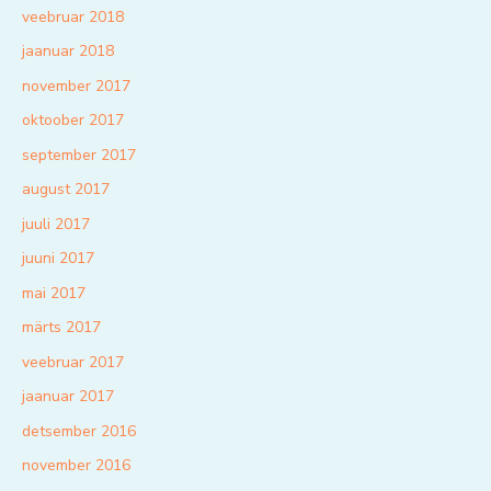
veebruar 2018
jaanuar 2018
november 2017
oktoober 2017
september 2017
august 2017
juuli 2017
juuni 2017
mai 2017
märts 2017
veebruar 2017
jaanuar 2017
detsember 2016
november 2016