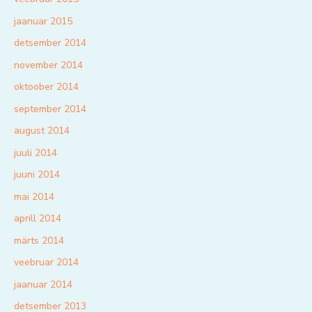
jaanuar 2015
detsember 2014
november 2014
oktoober 2014
september 2014
august 2014
juuli 2014
juuni 2014
mai 2014
aprill 2014
märts 2014
veebruar 2014
jaanuar 2014
detsember 2013