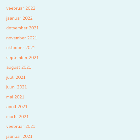
veebruar 2022
jaanuar 2022
detsember 2021
november 2021
oktoober 2021
september 2021
august 2021
juuli 2021
juuni 2021
mai 2021
aprill 2021
märts 2021
veebruar 2021
jaanuar 2021