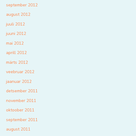
september 2012
august 2012
juuli 2012
juuni 2012
mai 2012
aprill 2012
märts 2012
veebruar 2012
jaanuar 2012
detsember 2011
november 2011
oktoober 2011
september 2011
august 2011