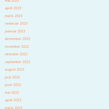
mai 2023
aprill 2023
märts 2023
veebruar 2023
jaanuar 2023
detsember 2022
november 2022
oktoober 2022
september 2022
august 2022
juuli 2022
juuni 2022
mai 2022
aprill 2022
märts 2022