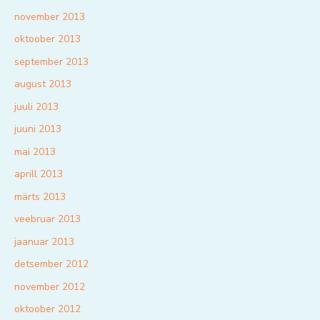
november 2013
oktoober 2013
september 2013
august 2013
juuli 2013
juuni 2013
mai 2013
aprill 2013
märts 2013
veebruar 2013
jaanuar 2013
detsember 2012
november 2012
oktoober 2012