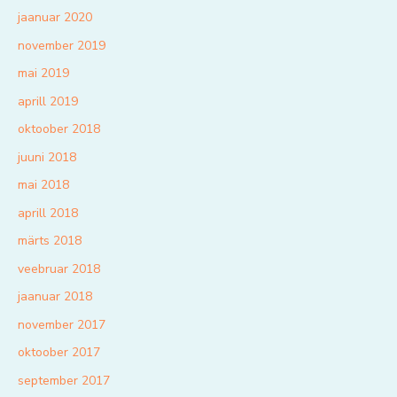
jaanuar 2020
november 2019
mai 2019
aprill 2019
oktoober 2018
juuni 2018
mai 2018
aprill 2018
märts 2018
veebruar 2018
jaanuar 2018
november 2017
oktoober 2017
september 2017