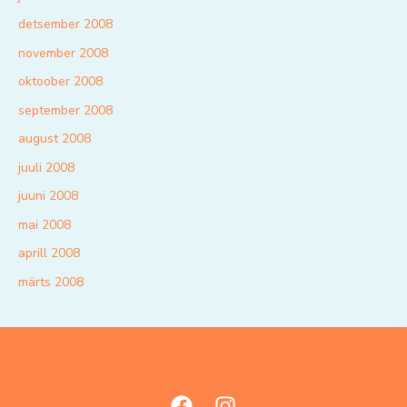
detsember 2008
november 2008
oktoober 2008
september 2008
august 2008
juuli 2008
juuni 2008
mai 2008
aprill 2008
märts 2008