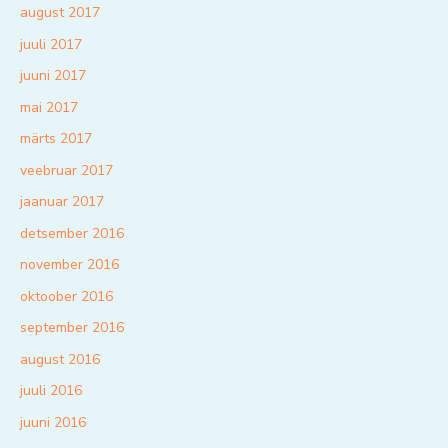
august 2017
juuli 2017
juuni 2017
mai 2017
märts 2017
veebruar 2017
jaanuar 2017
detsember 2016
november 2016
oktoober 2016
september 2016
august 2016
juuli 2016
juuni 2016