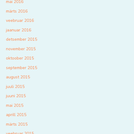
mai 2016
märts 2016
veebruar 2016
jaanuar 2016
detsember 2015
november 2015
oktoober 2015
september 2015
august 2015
juuli 2015
juuni 2015
mai 2015
aprill 2015
märts 2015
veebruar 2015