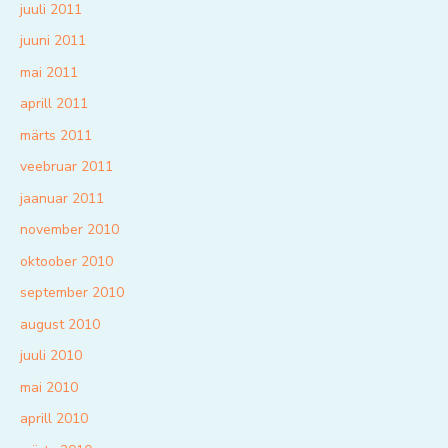
juuli 2011
juuni 2011
mai 2011
aprill 2011
märts 2011
veebruar 2011
jaanuar 2011
november 2010
oktoober 2010
september 2010
august 2010
juuli 2010
mai 2010
aprill 2010