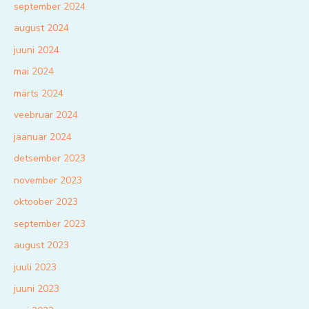
september 2024
august 2024
juuni 2024
mai 2024
märts 2024
veebruar 2024
jaanuar 2024
detsember 2023
november 2023
oktoober 2023
september 2023
august 2023
juuli 2023
juuni 2023