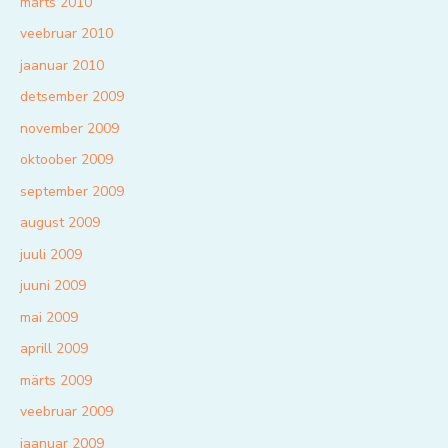
märts 2010
veebruar 2010
jaanuar 2010
detsember 2009
november 2009
oktoober 2009
september 2009
august 2009
juuli 2009
juuni 2009
mai 2009
aprill 2009
märts 2009
veebruar 2009
jaanuar 2009