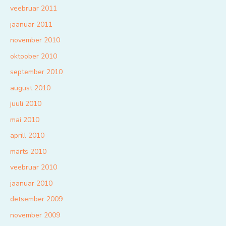
veebruar 2011
jaanuar 2011
november 2010
oktoober 2010
september 2010
august 2010
juuli 2010
mai 2010
aprill 2010
märts 2010
veebruar 2010
jaanuar 2010
detsember 2009
november 2009