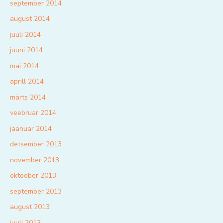
september 2014
august 2014
juuli 2014
juuni 2014
mai 2014
aprill 2014
märts 2014
veebruar 2014
jaanuar 2014
detsember 2013
november 2013
oktoober 2013
september 2013
august 2013
juuli 2013