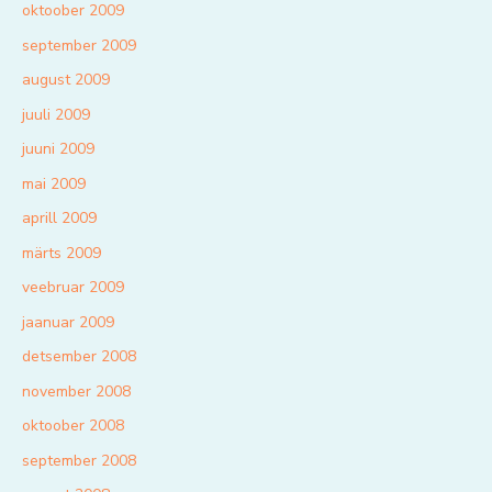
oktoober 2009
september 2009
august 2009
juuli 2009
juuni 2009
mai 2009
aprill 2009
märts 2009
veebruar 2009
jaanuar 2009
detsember 2008
november 2008
oktoober 2008
september 2008