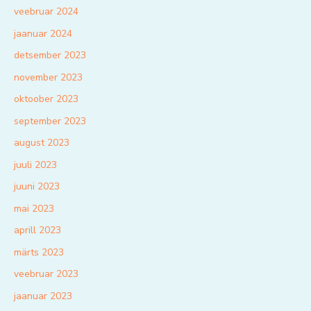
veebruar 2024
jaanuar 2024
detsember 2023
november 2023
oktoober 2023
september 2023
august 2023
juuli 2023
juuni 2023
mai 2023
aprill 2023
märts 2023
veebruar 2023
jaanuar 2023