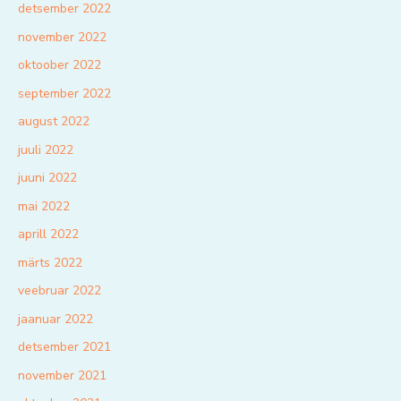
detsember 2022
november 2022
oktoober 2022
september 2022
august 2022
juuli 2022
juuni 2022
mai 2022
aprill 2022
märts 2022
veebruar 2022
jaanuar 2022
detsember 2021
november 2021