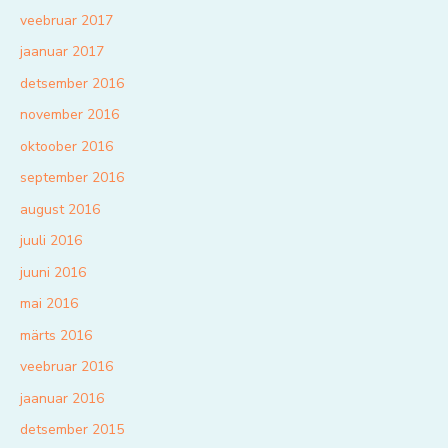
veebruar 2017
jaanuar 2017
detsember 2016
november 2016
oktoober 2016
september 2016
august 2016
juuli 2016
juuni 2016
mai 2016
märts 2016
veebruar 2016
jaanuar 2016
detsember 2015