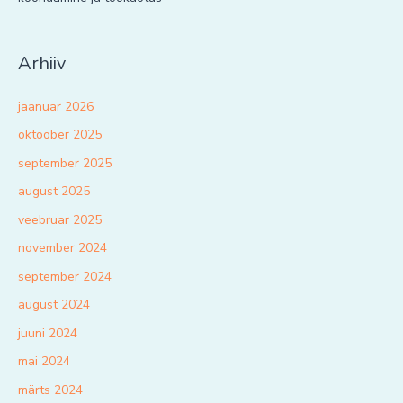
Arhiiv
jaanuar 2026
oktoober 2025
september 2025
august 2025
veebruar 2025
november 2024
september 2024
august 2024
juuni 2024
mai 2024
märts 2024