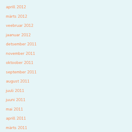
aprill 2012
märts 2012
veebruar 2012
jaanuar 2012
detsember 2011
november 2011
oktoober 2011
september 2011
august 2011
juuli 2011
juuni 2011
mai 2011
aprill 2011
märts 2011