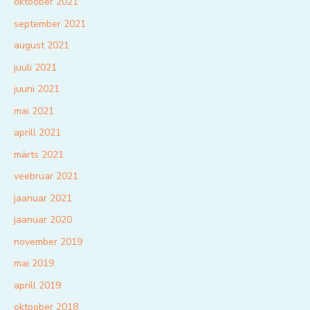
oktoober 2021
september 2021
august 2021
juuli 2021
juuni 2021
mai 2021
aprill 2021
märts 2021
veebruar 2021
jaanuar 2021
jaanuar 2020
november 2019
mai 2019
aprill 2019
oktoober 2018