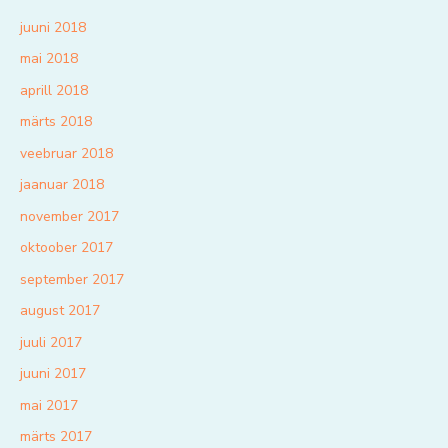
juuni 2018
mai 2018
aprill 2018
märts 2018
veebruar 2018
jaanuar 2018
november 2017
oktoober 2017
september 2017
august 2017
juuli 2017
juuni 2017
mai 2017
märts 2017