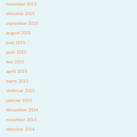
november 2015
oktoober 2015
september 2015
august 2015
juuli 2015
juuni 2015
mai 2015
aprill 2015
märts 2015
veebruar 2015
jaanuar 2015
detsember 2014
november 2014
oktoober 2014