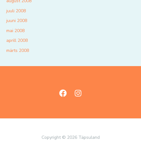
august 2008
juuli 2008
juuni 2008
mai 2008
aprill 2008
märts 2008
Copyright © 2026 Täpsuland