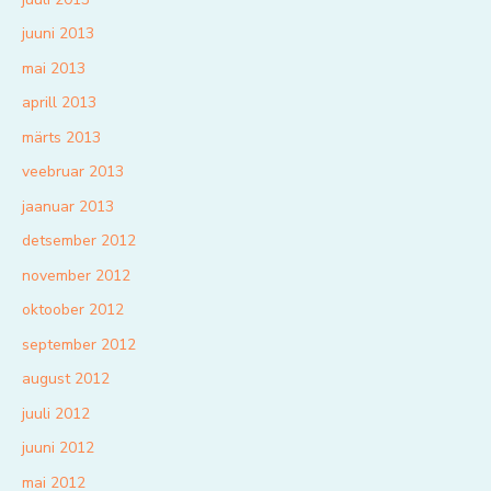
juuni 2013
mai 2013
aprill 2013
märts 2013
veebruar 2013
jaanuar 2013
detsember 2012
november 2012
oktoober 2012
september 2012
august 2012
juuli 2012
juuni 2012
mai 2012