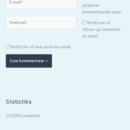
mail*
järgmiste
kommentaaride jaoks.
Veebisait
Notify me of
follow-up comments
by email.
Notify me of new posts by email.
Statistika
123,050 vaatamist