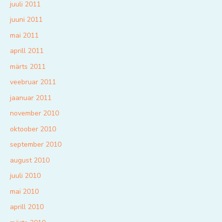
juuli 2011
juuni 2011
mai 2011
aprill 2011
märts 2011
veebruar 2011
jaanuar 2011
november 2010
oktoober 2010
september 2010
august 2010
juuli 2010
mai 2010
aprill 2010