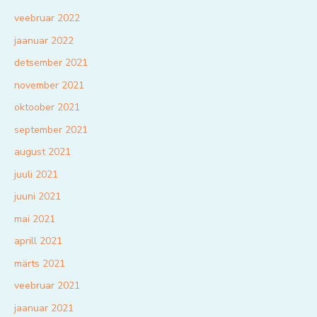
veebruar 2022
jaanuar 2022
detsember 2021
november 2021
oktoober 2021
september 2021
august 2021
juuli 2021
juuni 2021
mai 2021
aprill 2021
märts 2021
veebruar 2021
jaanuar 2021