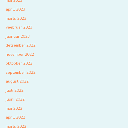
mai 2023
aprill 2023
märts 2023
veebruar 2023
jaanuar 2023
detsember 2022
november 2022
oktoober 2022
september 2022
august 2022
juuli 2022
juuni 2022
mai 2022
aprill 2022
märts 2022