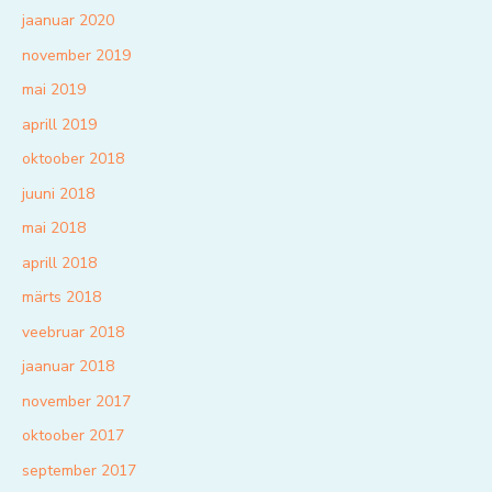
jaanuar 2020
november 2019
mai 2019
aprill 2019
oktoober 2018
juuni 2018
mai 2018
aprill 2018
märts 2018
veebruar 2018
jaanuar 2018
november 2017
oktoober 2017
september 2017