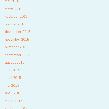
mai 2016
märts 2016
veebruar 2016
jaanuar 2016
detsember 2015
november 2015
oktoober 2015
september 2015
august 2015
juuli 2015
juuni 2015
mai 2015
aprill 2015
märts 2015
veebruar 2015