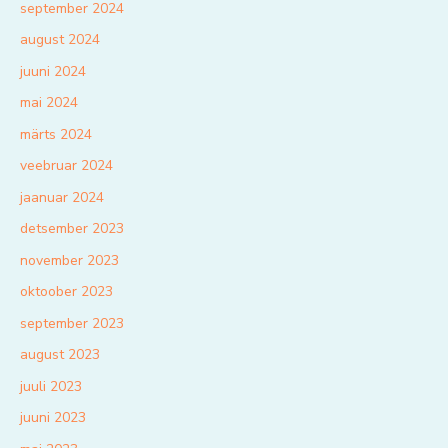
september 2024
august 2024
juuni 2024
mai 2024
märts 2024
veebruar 2024
jaanuar 2024
detsember 2023
november 2023
oktoober 2023
september 2023
august 2023
juuli 2023
juuni 2023