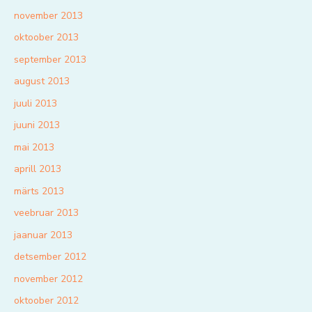
november 2013
oktoober 2013
september 2013
august 2013
juuli 2013
juuni 2013
mai 2013
aprill 2013
märts 2013
veebruar 2013
jaanuar 2013
detsember 2012
november 2012
oktoober 2012