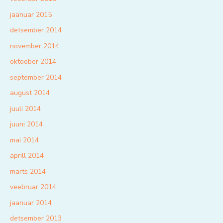
jaanuar 2015
detsember 2014
november 2014
oktoober 2014
september 2014
august 2014
juuli 2014
juuni 2014
mai 2014
aprill 2014
märts 2014
veebruar 2014
jaanuar 2014
detsember 2013