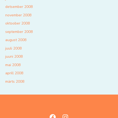
detsember 2008
november 2008
oktoober 2008
september 2008
august 2008
juuli 2008
juuni 2008
mai 2008
aprill 2008
märts 2008