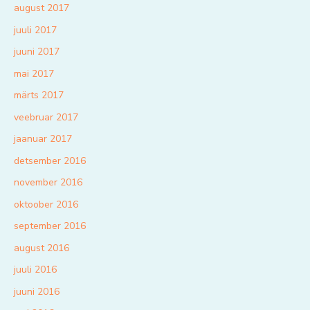
august 2017
juuli 2017
juuni 2017
mai 2017
märts 2017
veebruar 2017
jaanuar 2017
detsember 2016
november 2016
oktoober 2016
september 2016
august 2016
juuli 2016
juuni 2016