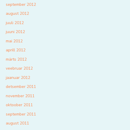
september 2012
august 2012
juuli 2012
juuni 2012
mai 2012
aprill 2012
märts 2012
veebruar 2012
jaanuar 2012
detsember 2011
november 2011
oktoober 2011
september 2011
august 2011