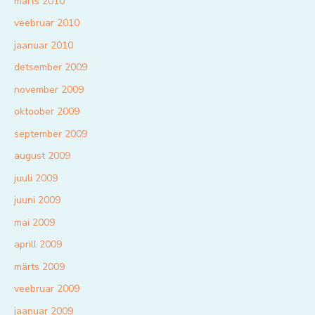
märts 2010
veebruar 2010
jaanuar 2010
detsember 2009
november 2009
oktoober 2009
september 2009
august 2009
juuli 2009
juuni 2009
mai 2009
aprill 2009
märts 2009
veebruar 2009
jaanuar 2009