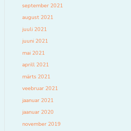
september 2021
august 2021
juuli 2021
juuni 2021
mai 2021
aprill 2021
märts 2021
veebruar 2021
jaanuar 2021
jaanuar 2020
november 2019