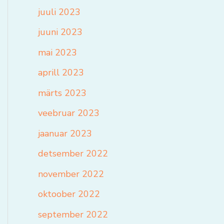
juuli 2023
juuni 2023
mai 2023
aprill 2023
märts 2023
veebruar 2023
jaanuar 2023
detsember 2022
november 2022
oktoober 2022
september 2022