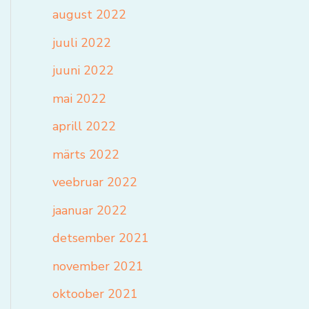
august 2022
juuli 2022
juuni 2022
mai 2022
aprill 2022
märts 2022
veebruar 2022
jaanuar 2022
detsember 2021
november 2021
oktoober 2021