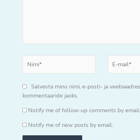
Nimi*
E-
mail*
Salvesta minu nimi, e-posti- ja veebiaadres
kommentaaride jaoks.
Notify me of follow-up comments by email
Notify me of new posts by email.