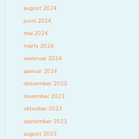
august 2024
juuni 2024
mai 2024
märts 2024
veebruar 2024
jaanuar 2024
detsember 2023
november 2023
oktoober 2023
september 2023
august 2023