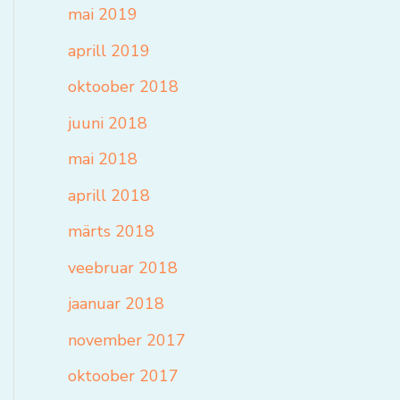
mai 2019
aprill 2019
oktoober 2018
juuni 2018
mai 2018
aprill 2018
märts 2018
veebruar 2018
jaanuar 2018
november 2017
oktoober 2017