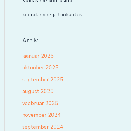
Kuidas me kohtusime?
koondamine ja töökaotus
Arhiiv
jaanuar 2026
oktoober 2025
september 2025
august 2025
veebruar 2025
november 2024
september 2024