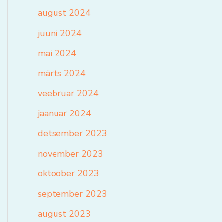
august 2024
juuni 2024
mai 2024
märts 2024
veebruar 2024
jaanuar 2024
detsember 2023
november 2023
oktoober 2023
september 2023
august 2023