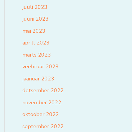
juuli 2023
juuni 2023
mai 2023
aprill 2023
märts 2023
veebruar 2023
jaanuar 2023
detsember 2022
november 2022
oktoober 2022
september 2022