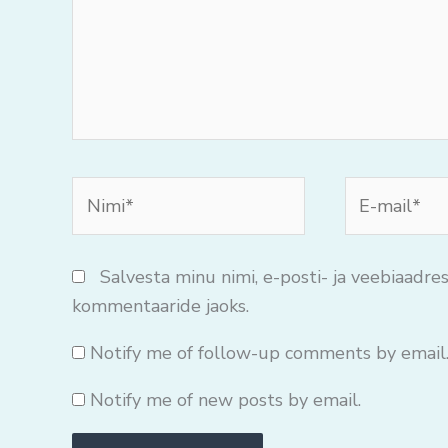
Nimi*
E-
mail*
Salvesta minu nimi, e-posti- ja veebiaadres
kommentaaride jaoks.
Notify me of follow-up comments by email
Notify me of new posts by email.