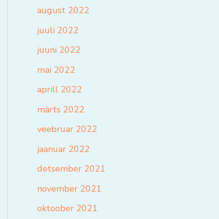
august 2022
juuli 2022
juuni 2022
mai 2022
aprill 2022
märts 2022
veebruar 2022
jaanuar 2022
detsember 2021
november 2021
oktoober 2021