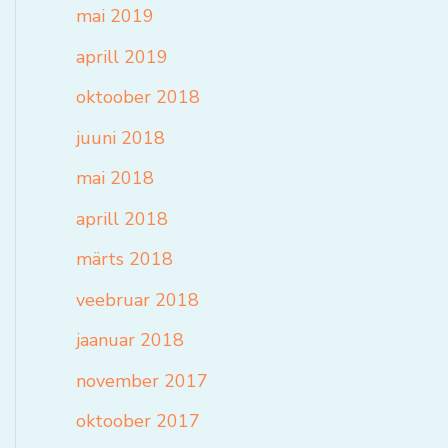
mai 2019
aprill 2019
oktoober 2018
juuni 2018
mai 2018
aprill 2018
märts 2018
veebruar 2018
jaanuar 2018
november 2017
oktoober 2017