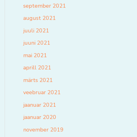
september 2021
august 2021
juuli 2021
juuni 2021
mai 2021
aprill 2021
märts 2021
veebruar 2021
jaanuar 2021
jaanuar 2020
november 2019