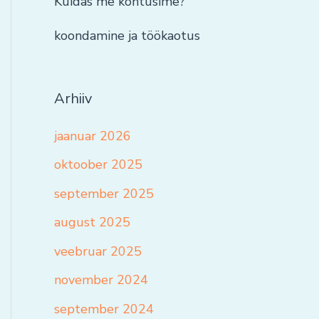
Kuidas me kohtusime?
koondamine ja töökaotus
Arhiiv
jaanuar 2026
oktoober 2025
september 2025
august 2025
veebruar 2025
november 2024
september 2024