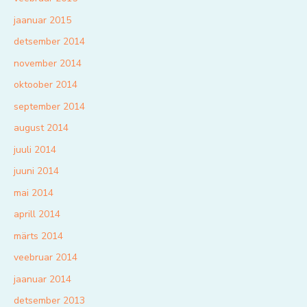
jaanuar 2015
detsember 2014
november 2014
oktoober 2014
september 2014
august 2014
juuli 2014
juuni 2014
mai 2014
aprill 2014
märts 2014
veebruar 2014
jaanuar 2014
detsember 2013