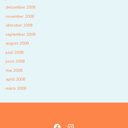
detsember 2008
november 2008
oktoober 2008
september 2008
august 2008
juuli 2008
juuni 2008
mai 2008
aprill 2008
märts 2008