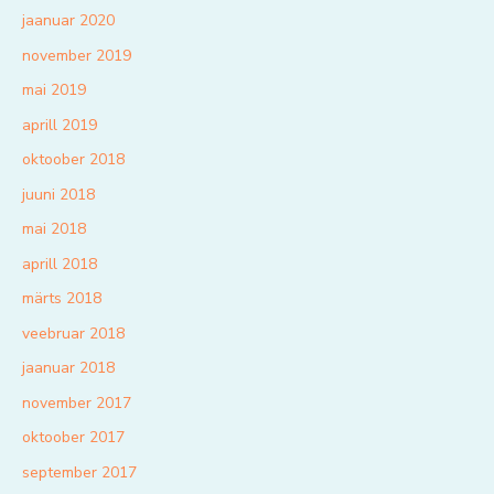
jaanuar 2020
november 2019
mai 2019
aprill 2019
oktoober 2018
juuni 2018
mai 2018
aprill 2018
märts 2018
veebruar 2018
jaanuar 2018
november 2017
oktoober 2017
september 2017