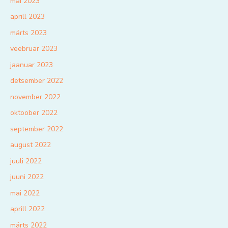
mai 2023
aprill 2023
märts 2023
veebruar 2023
jaanuar 2023
detsember 2022
november 2022
oktoober 2022
september 2022
august 2022
juuli 2022
juuni 2022
mai 2022
aprill 2022
märts 2022