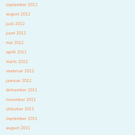
september 2012
august 2012
juuli 2012
juuni 2012
mai 2012
aprill 2012
märts 2012
veebruar 2012
jaanuar 2012
detsember 2011
november 2011
oktoober 2011
september 2011
august 2011