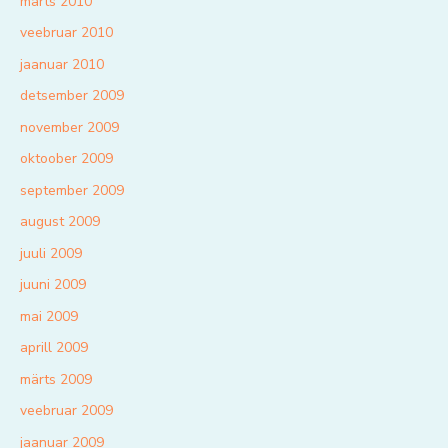
märts 2010
veebruar 2010
jaanuar 2010
detsember 2009
november 2009
oktoober 2009
september 2009
august 2009
juuli 2009
juuni 2009
mai 2009
aprill 2009
märts 2009
veebruar 2009
jaanuar 2009