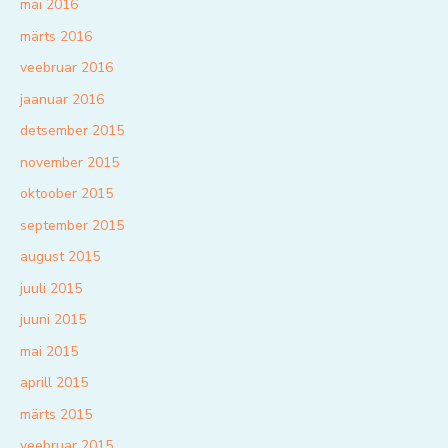
mai 2016
märts 2016
veebruar 2016
jaanuar 2016
detsember 2015
november 2015
oktoober 2015
september 2015
august 2015
juuli 2015
juuni 2015
mai 2015
aprill 2015
märts 2015
veebruar 2015