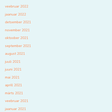
veebruar 2022
jaanuar 2022
detsember 2021
november 2021
oktoober 2021
september 2021
august 2021
juuli 2021
juuni 2021
mai 2021
aprill 2021
märts 2021
veebruar 2021
jaanuar 2021