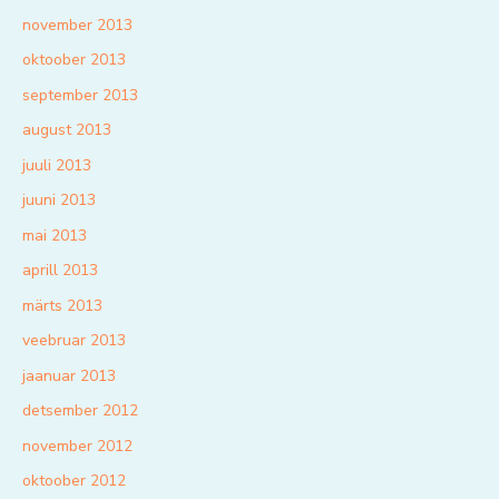
november 2013
oktoober 2013
september 2013
august 2013
juuli 2013
juuni 2013
mai 2013
aprill 2013
märts 2013
veebruar 2013
jaanuar 2013
detsember 2012
november 2012
oktoober 2012