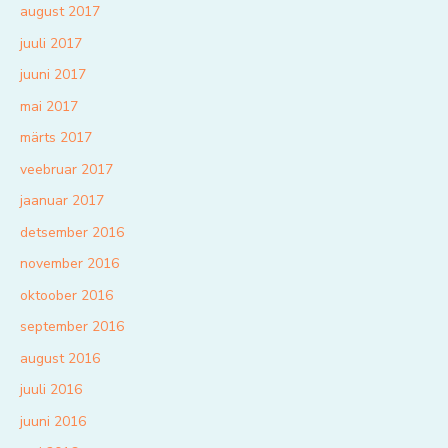
august 2017
juuli 2017
juuni 2017
mai 2017
märts 2017
veebruar 2017
jaanuar 2017
detsember 2016
november 2016
oktoober 2016
september 2016
august 2016
juuli 2016
juuni 2016