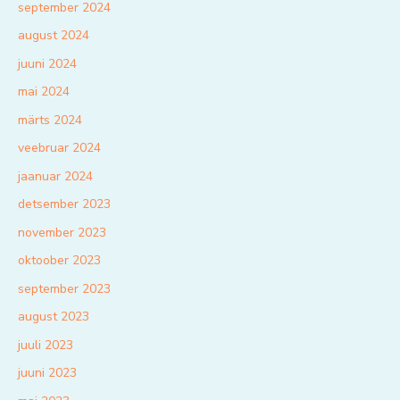
september 2024
august 2024
juuni 2024
mai 2024
märts 2024
veebruar 2024
jaanuar 2024
detsember 2023
november 2023
oktoober 2023
september 2023
august 2023
juuli 2023
juuni 2023