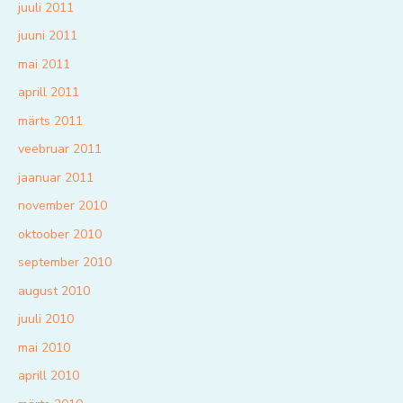
juuli 2011
juuni 2011
mai 2011
aprill 2011
märts 2011
veebruar 2011
jaanuar 2011
november 2010
oktoober 2010
september 2010
august 2010
juuli 2010
mai 2010
aprill 2010