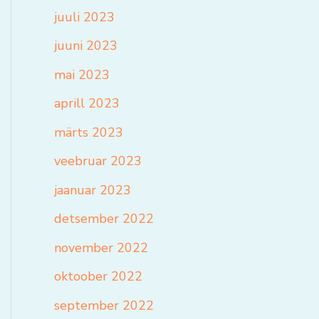
juuli 2023
juuni 2023
mai 2023
aprill 2023
märts 2023
veebruar 2023
jaanuar 2023
detsember 2022
november 2022
oktoober 2022
september 2022