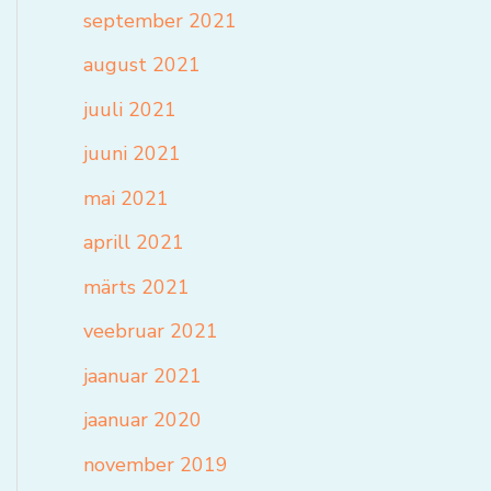
september 2021
august 2021
juuli 2021
juuni 2021
mai 2021
aprill 2021
märts 2021
veebruar 2021
jaanuar 2021
jaanuar 2020
november 2019