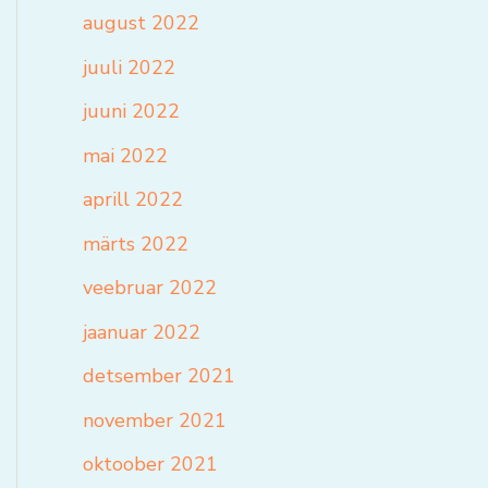
august 2022
juuli 2022
juuni 2022
mai 2022
aprill 2022
märts 2022
veebruar 2022
jaanuar 2022
detsember 2021
november 2021
oktoober 2021