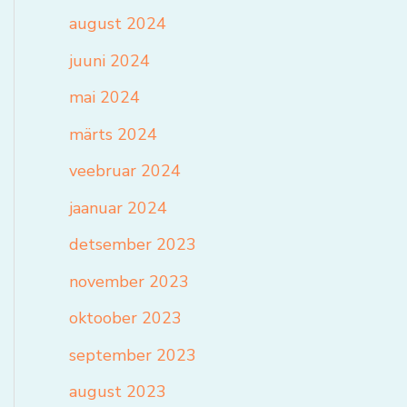
august 2024
juuni 2024
mai 2024
märts 2024
veebruar 2024
jaanuar 2024
detsember 2023
november 2023
oktoober 2023
september 2023
august 2023