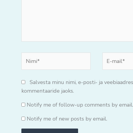
Nimi*
E-
mail*
Salvesta minu nimi, e-posti- ja veebiaadres
kommentaaride jaoks.
Notify me of follow-up comments by email
Notify me of new posts by email.