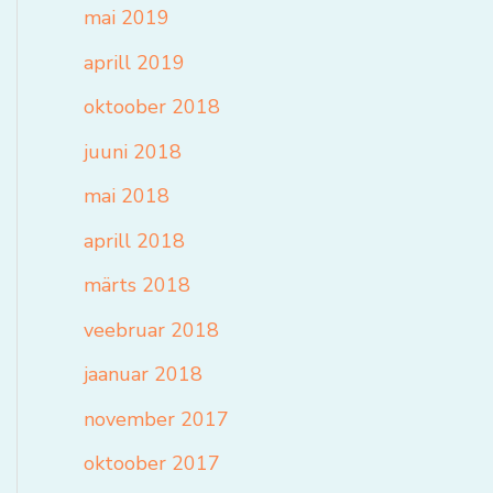
mai 2019
aprill 2019
oktoober 2018
juuni 2018
mai 2018
aprill 2018
märts 2018
veebruar 2018
jaanuar 2018
november 2017
oktoober 2017