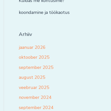
Kuidas me kohtusime?
koondamine ja töökaotus
Arhiiv
jaanuar 2026
oktoober 2025
september 2025
august 2025
veebruar 2025
november 2024
september 2024