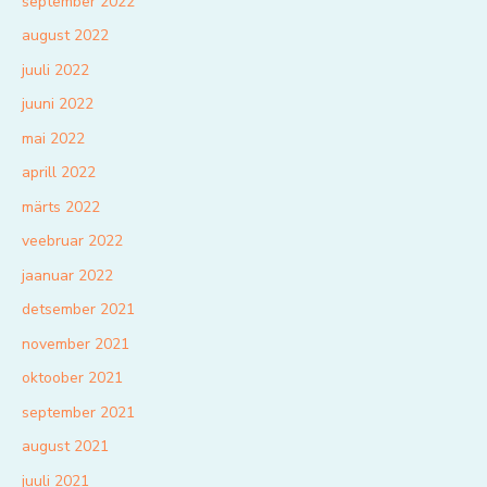
september 2022
august 2022
juuli 2022
juuni 2022
mai 2022
aprill 2022
märts 2022
veebruar 2022
jaanuar 2022
detsember 2021
november 2021
oktoober 2021
september 2021
august 2021
juuli 2021