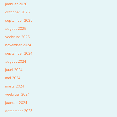
jaanuar 2026
oktoober 2025
september 2025
august 2025
veebruar 2025
november 2024
september 2024
august 2024
juuni 2024
mai 2024
märts 2024
veebruar 2024
jaanuar 2024
detsember 2023