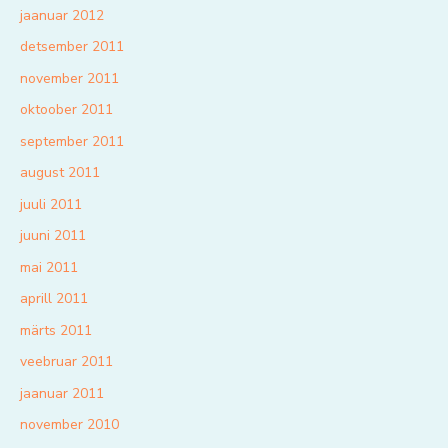
jaanuar 2012
detsember 2011
november 2011
oktoober 2011
september 2011
august 2011
juuli 2011
juuni 2011
mai 2011
aprill 2011
märts 2011
veebruar 2011
jaanuar 2011
november 2010