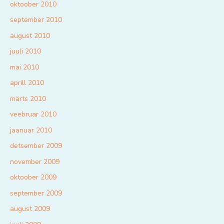
oktoober 2010
september 2010
august 2010
juuli 2010
mai 2010
aprill 2010
märts 2010
veebruar 2010
jaanuar 2010
detsember 2009
november 2009
oktoober 2009
september 2009
august 2009