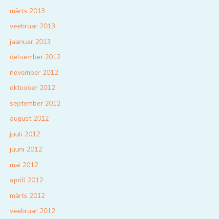
märts 2013
veebruar 2013
jaanuar 2013
detsember 2012
november 2012
oktoober 2012
september 2012
august 2012
juuli 2012
juuni 2012
mai 2012
aprill 2012
märts 2012
veebruar 2012