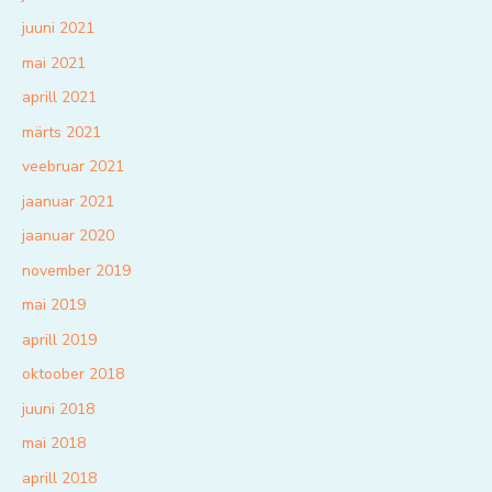
juuni 2021
mai 2021
aprill 2021
märts 2021
veebruar 2021
jaanuar 2021
jaanuar 2020
november 2019
mai 2019
aprill 2019
oktoober 2018
juuni 2018
mai 2018
aprill 2018