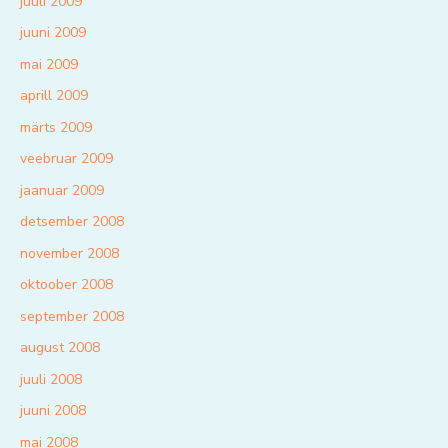
juuli 2009
juuni 2009
mai 2009
aprill 2009
märts 2009
veebruar 2009
jaanuar 2009
detsember 2008
november 2008
oktoober 2008
september 2008
august 2008
juuli 2008
juuni 2008
mai 2008