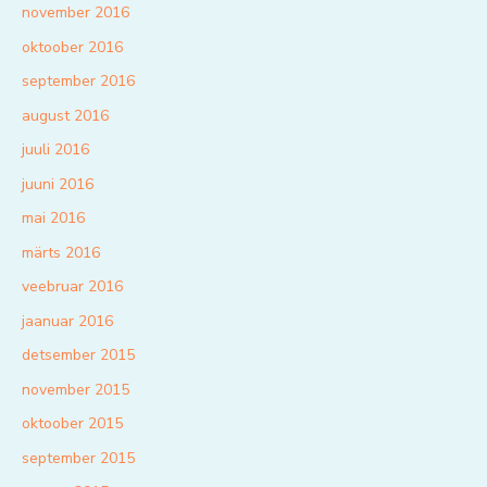
november 2016
oktoober 2016
september 2016
august 2016
juuli 2016
juuni 2016
mai 2016
märts 2016
veebruar 2016
jaanuar 2016
detsember 2015
november 2015
oktoober 2015
september 2015