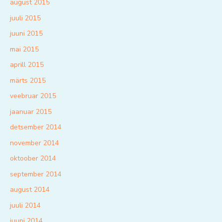
august 2015
juuli 2015
juuni 2015
mai 2015
aprill 2015
märts 2015
veebruar 2015
jaanuar 2015
detsember 2014
november 2014
oktoober 2014
september 2014
august 2014
juuli 2014
juuni 2014