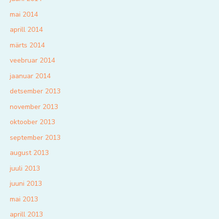
mai 2014
aprill 2014
märts 2014
veebruar 2014
jaanuar 2014
detsember 2013
november 2013
oktoober 2013
september 2013
august 2013
juuli 2013
juuni 2013
mai 2013
aprill 2013