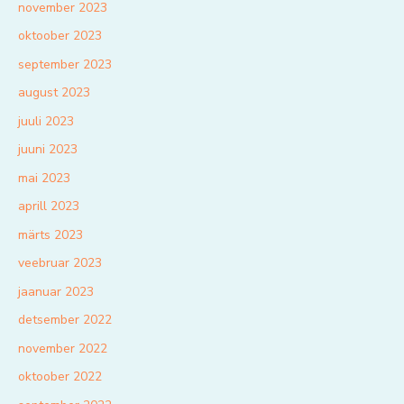
november 2023
oktoober 2023
september 2023
august 2023
juuli 2023
juuni 2023
mai 2023
aprill 2023
märts 2023
veebruar 2023
jaanuar 2023
detsember 2022
november 2022
oktoober 2022