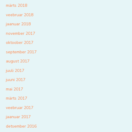
märts 2018
veebruar 2018
jaanuar 2018
november 2017
oktoober 2017
september 2017
august 2017
juuli 2017
juuni 2017
mai 2017
märts 2017
veebruar 2017
jaanuar 2017
detsember 2016