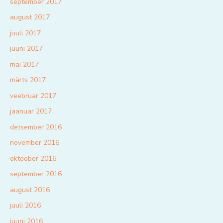
september 2017
august 2017
juuli 2017
juuni 2017
mai 2017
märts 2017
veebruar 2017
jaanuar 2017
detsember 2016
november 2016
oktoober 2016
september 2016
august 2016
juuli 2016
juuni 2016