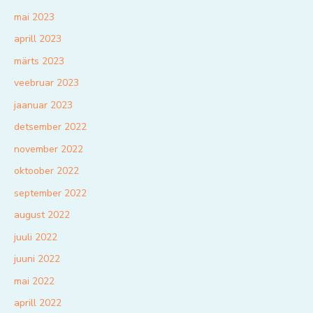
mai 2023
aprill 2023
märts 2023
veebruar 2023
jaanuar 2023
detsember 2022
november 2022
oktoober 2022
september 2022
august 2022
juuli 2022
juuni 2022
mai 2022
aprill 2022