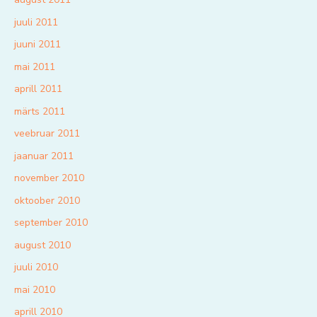
juuli 2011
juuni 2011
mai 2011
aprill 2011
märts 2011
veebruar 2011
jaanuar 2011
november 2010
oktoober 2010
september 2010
august 2010
juuli 2010
mai 2010
aprill 2010