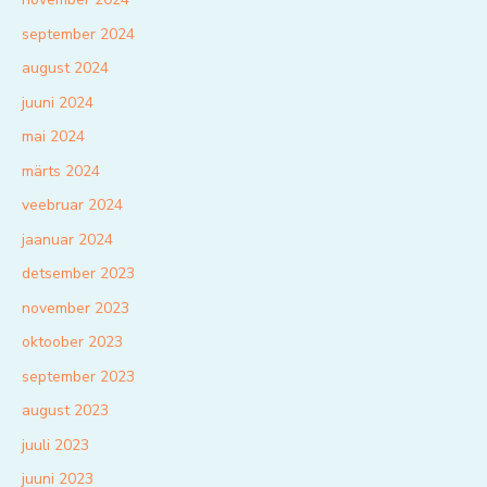
september 2024
august 2024
juuni 2024
mai 2024
märts 2024
veebruar 2024
jaanuar 2024
detsember 2023
november 2023
oktoober 2023
september 2023
august 2023
juuli 2023
juuni 2023