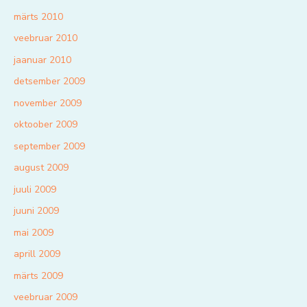
märts 2010
veebruar 2010
jaanuar 2010
detsember 2009
november 2009
oktoober 2009
september 2009
august 2009
juuli 2009
juuni 2009
mai 2009
aprill 2009
märts 2009
veebruar 2009