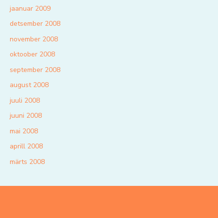
jaanuar 2009
detsember 2008
november 2008
oktoober 2008
september 2008
august 2008
juuli 2008
juuni 2008
mai 2008
aprill 2008
märts 2008