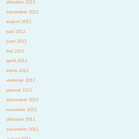
oktoober 2012
september 2012
august 2012
juuli 2012
juuni 2012
mai 2012
aprill 2012
märts 2012
veebruar 2012
jaanuar 2012
detsember 2011
november 2011
oktoober 2011
september 2011
august 2011