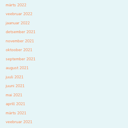
märts 2022
veebruar 2022
jaanuar 2022
detsember 2021
november 2021
oktoober 2021
september 2021
august 2021
juuli 2021
juuni 2021
mai 2021
aprill 2021
märts 2021
veebruar 2021