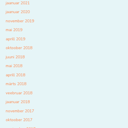
jaanuar 2021
jaanuar 2020
november 2019
mai 2019
aprill 2019
oktoober 2018
juuni 2018
mai 2018
aprill 2018
märts 2018
veebruar 2018
jaanuar 2018
november 2017
oktoober 2017