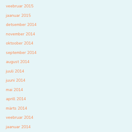
veebruar 2015
jaanuar 2015
detsember 2014
november 2014
oktoober 2014
september 2014
august 2014
juuli 2014
juuni 2014
mai 2014
aprill 2014
märts 2014
veebruar 2014
jaanuar 2014