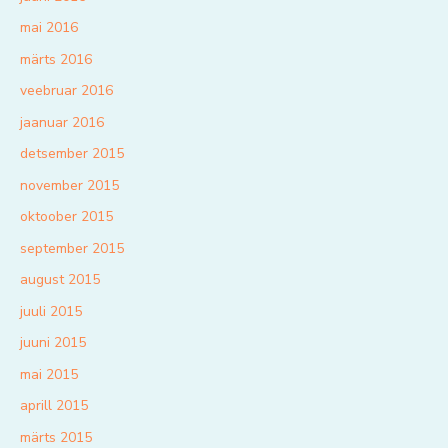
mai 2016
märts 2016
veebruar 2016
jaanuar 2016
detsember 2015
november 2015
oktoober 2015
september 2015
august 2015
juuli 2015
juuni 2015
mai 2015
aprill 2015
märts 2015