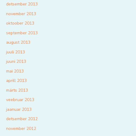
detsember 2013
november 2013
oktoober 2013
september 2013
august 2013
juuli 2013
juuni 2013
mai 2013
aprill 2013
märts 2013
veebruar 2013
jaanuar 2013
detsember 2012
november 2012