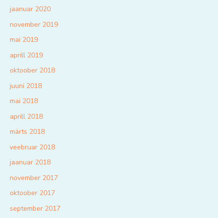
jaanuar 2020
november 2019
mai 2019
aprill 2019
oktoober 2018
juuni 2018
mai 2018
aprill 2018
märts 2018
veebruar 2018
jaanuar 2018
november 2017
oktoober 2017
september 2017