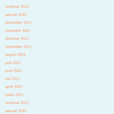
veebruar 2022
jaanuar 2022
detsember 2021
november 2021
oktoober 2021
september 2021
august 2021
juuli 2021
juuni 2021
mai 2021
aprill 2021
märts 2021
veebruar 2021
jaanuar 2021