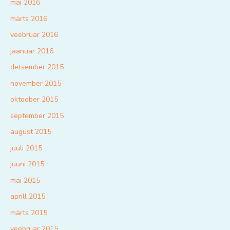
mai 2016
märts 2016
veebruar 2016
jaanuar 2016
detsember 2015
november 2015
oktoober 2015
september 2015
august 2015
juuli 2015
juuni 2015
mai 2015
aprill 2015
märts 2015
veebruar 2015