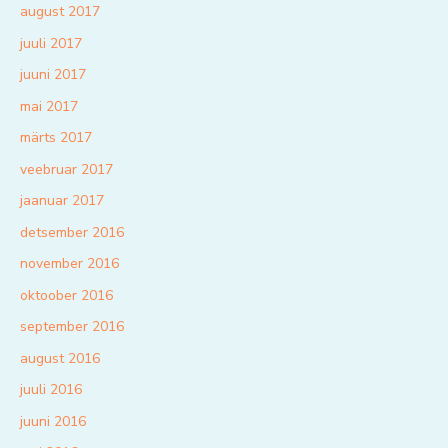
august 2017
juuli 2017
juuni 2017
mai 2017
märts 2017
veebruar 2017
jaanuar 2017
detsember 2016
november 2016
oktoober 2016
september 2016
august 2016
juuli 2016
juuni 2016