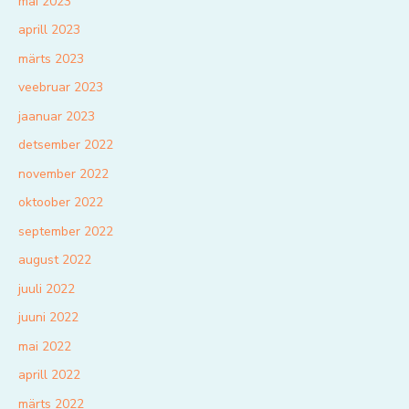
mai 2023
aprill 2023
märts 2023
veebruar 2023
jaanuar 2023
detsember 2022
november 2022
oktoober 2022
september 2022
august 2022
juuli 2022
juuni 2022
mai 2022
aprill 2022
märts 2022