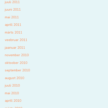
juuli 2011
juuni 2011
mai 2011
aprill 2011
märts 2011
veebruar 2011
jaanuar 2011
november 2010
oktoober 2010
september 2010
august 2010
juuli 2010
mai 2010
aprill 2010