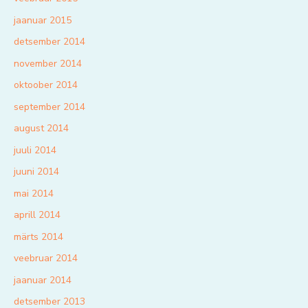
jaanuar 2015
detsember 2014
november 2014
oktoober 2014
september 2014
august 2014
juuli 2014
juuni 2014
mai 2014
aprill 2014
märts 2014
veebruar 2014
jaanuar 2014
detsember 2013