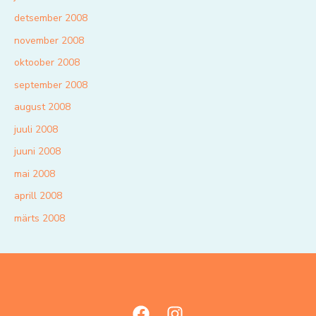
detsember 2008
november 2008
oktoober 2008
september 2008
august 2008
juuli 2008
juuni 2008
mai 2008
aprill 2008
märts 2008