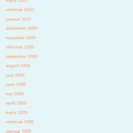
märts 2010
veebruar 2010
jaanuar 2010
detsember 2009
november 2009
oktoober 2009
september 2009
august 2009
juuli 2009
juuni 2009
mai 2009
aprill 2009
märts 2009
veebruar 2009
jaanuar 2009