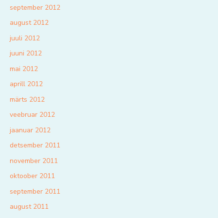
september 2012
august 2012
juuli 2012
juuni 2012
mai 2012
aprill 2012
märts 2012
veebruar 2012
jaanuar 2012
detsember 2011
november 2011
oktoober 2011
september 2011
august 2011