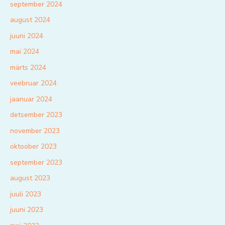
september 2024
august 2024
juuni 2024
mai 2024
märts 2024
veebruar 2024
jaanuar 2024
detsember 2023
november 2023
oktoober 2023
september 2023
august 2023
juuli 2023
juuni 2023