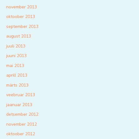
november 2013
oktoober 2013
september 2013
august 2013
juuli 2013
juuni 2013
mai 2013
aprill 2013
märts 2013
veebruar 2013
jaanuar 2013
detsember 2012
november 2012
oktoober 2012