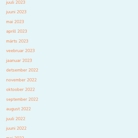
juuli 2023
juuni 2023
mai 2023
aprill 2023
märts 2023
veebruar 2023
jaanuar 2023
detsember 2022
november 2022
oktoober 2022
september 2022
august 2022
juuli 2022
juuni 2022