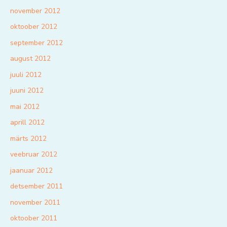
november 2012
oktoober 2012
september 2012
august 2012
juuli 2012
juuni 2012
mai 2012
aprill 2012
märts 2012
veebruar 2012
jaanuar 2012
detsember 2011
november 2011
oktoober 2011