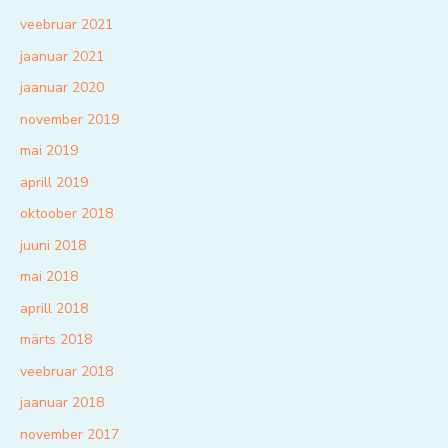
veebruar 2021
jaanuar 2021
jaanuar 2020
november 2019
mai 2019
aprill 2019
oktoober 2018
juuni 2018
mai 2018
aprill 2018
märts 2018
veebruar 2018
jaanuar 2018
november 2017