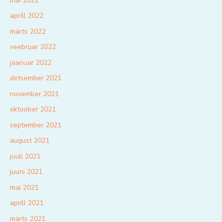
mai 2022
aprill 2022
märts 2022
veebruar 2022
jaanuar 2022
detsember 2021
november 2021
oktoober 2021
september 2021
august 2021
juuli 2021
juuni 2021
mai 2021
aprill 2021
märts 2021