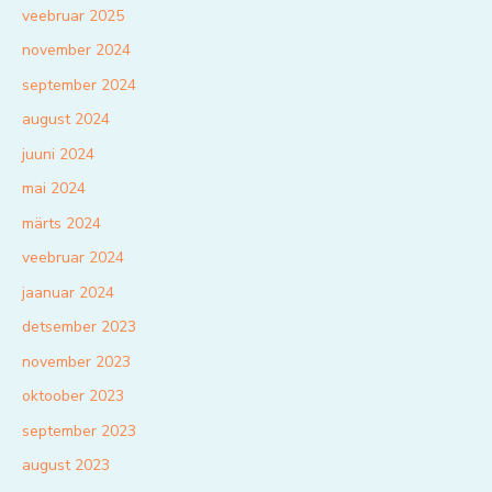
veebruar 2025
november 2024
september 2024
august 2024
juuni 2024
mai 2024
märts 2024
veebruar 2024
jaanuar 2024
detsember 2023
november 2023
oktoober 2023
september 2023
august 2023