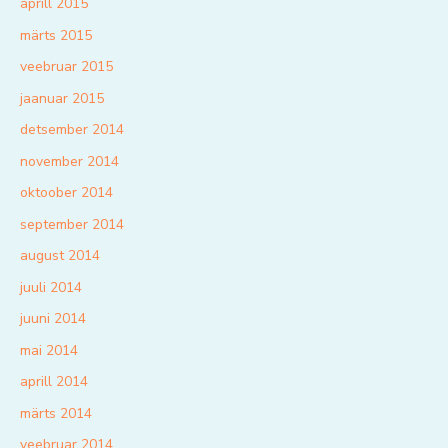
aprill 2015
märts 2015
veebruar 2015
jaanuar 2015
detsember 2014
november 2014
oktoober 2014
september 2014
august 2014
juuli 2014
juuni 2014
mai 2014
aprill 2014
märts 2014
veebruar 2014