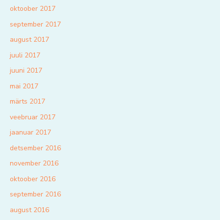
oktoober 2017
september 2017
august 2017
juuli 2017
juuni 2017
mai 2017
märts 2017
veebruar 2017
jaanuar 2017
detsember 2016
november 2016
oktoober 2016
september 2016
august 2016