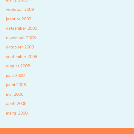
märts 2009
veebruar 2009
jaanuar 2009
detsember 2008
november 2008
oktoober 2008
september 2008
august 2008
juuli 2008
juuni 2008
mai 2008
aprill 2008
märts 2008