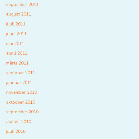
september 2011
august 2011
juuli 2011
juuni 2011
mai 2011
aprill 2011
märts 2011
veebruar 2011
jaanuar 2011
november 2010
oktoober 2010
september 2010
august 2010
juuli 2010