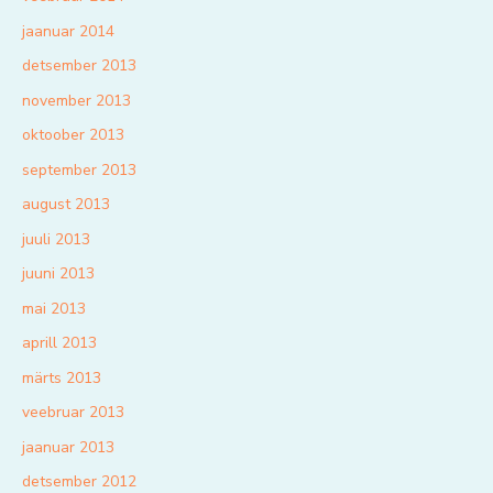
jaanuar 2014
detsember 2013
november 2013
oktoober 2013
september 2013
august 2013
juuli 2013
juuni 2013
mai 2013
aprill 2013
märts 2013
veebruar 2013
jaanuar 2013
detsember 2012