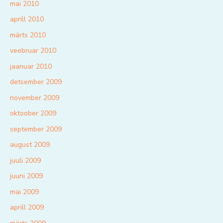
mai 2010
aprill 2010
märts 2010
veebruar 2010
jaanuar 2010
detsember 2009
november 2009
oktoober 2009
september 2009
august 2009
juuli 2009
juuni 2009
mai 2009
aprill 2009