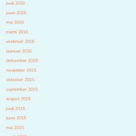
juuli 2016
juuni 2016
mai 2016
märts 2016
veebruar 2016
jaanuar 2016
detsember 2015
november 2015
oktoober 2015
september 2015
august 2015
juuli 2015
juuni 2015
mai 2015