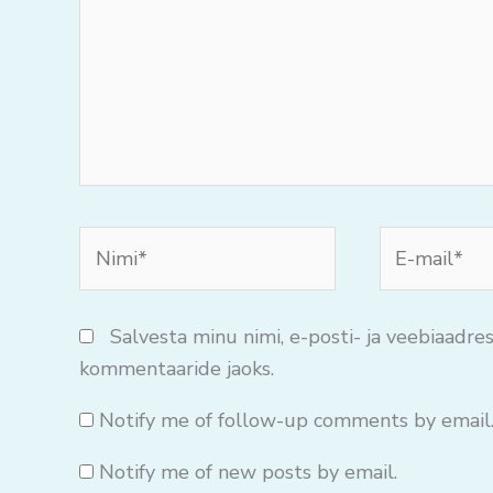
Nimi*
E-
mail*
Salvesta minu nimi, e-posti- ja veebiaadres
kommentaaride jaoks.
Notify me of follow-up comments by email
Notify me of new posts by email.