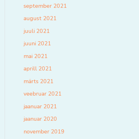
september 2021
august 2021
juuli 2021
juuni 2021
mai 2021
aprill 2021
märts 2021
veebruar 2021
jaanuar 2021
jaanuar 2020
november 2019