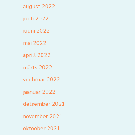
august 2022
juuli 2022
juuni 2022
mai 2022
aprill 2022
märts 2022
veebruar 2022
jaanuar 2022
detsember 2021
november 2021
oktoober 2021