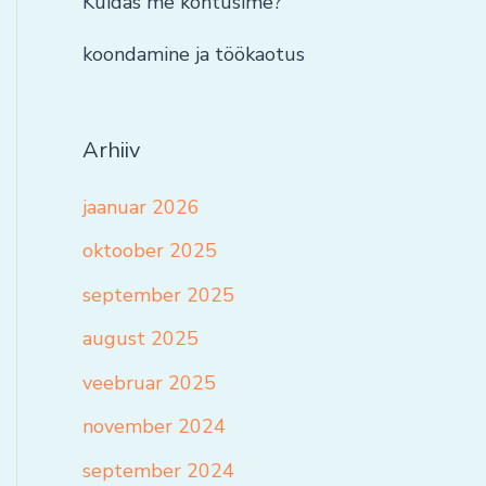
Kuidas me kohtusime?
koondamine ja töökaotus
Arhiiv
jaanuar 2026
oktoober 2025
september 2025
august 2025
veebruar 2025
november 2024
september 2024