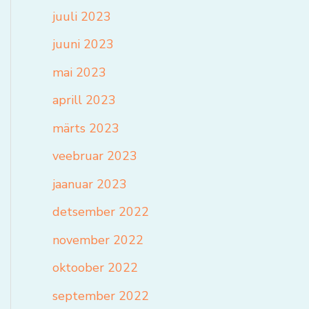
juuli 2023
juuni 2023
mai 2023
aprill 2023
märts 2023
veebruar 2023
jaanuar 2023
detsember 2022
november 2022
oktoober 2022
september 2022