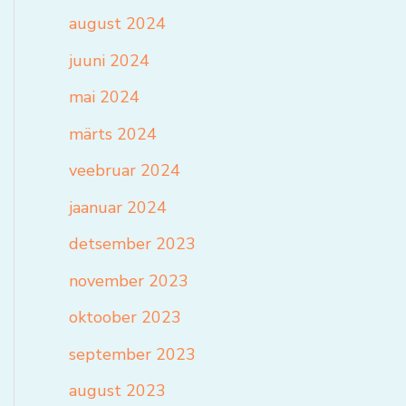
august 2024
juuni 2024
mai 2024
märts 2024
veebruar 2024
jaanuar 2024
detsember 2023
november 2023
oktoober 2023
september 2023
august 2023