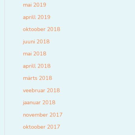
mai 2019
aprill 2019
oktoober 2018
juuni 2018
mai 2018
aprill 2018
märts 2018
veebruar 2018
jaanuar 2018
november 2017
oktoober 2017