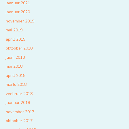
jaanuar 2021
jaanuar 2020
november 2019
mai 2019
aprill 2019
oktoober 2018
juuni 2018
mai 2018
aprill 2018
märts 2018
veebruar 2018
jaanuar 2018
november 2017
oktoober 2017