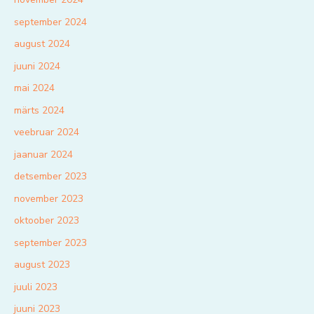
september 2024
august 2024
juuni 2024
mai 2024
märts 2024
veebruar 2024
jaanuar 2024
detsember 2023
november 2023
oktoober 2023
september 2023
august 2023
juuli 2023
juuni 2023