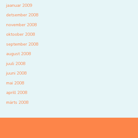
jaanuar 2009
detsember 2008
november 2008
oktoober 2008
september 2008
august 2008
juuli 2008
juuni 2008
mai 2008
aprill 2008
märts 2008