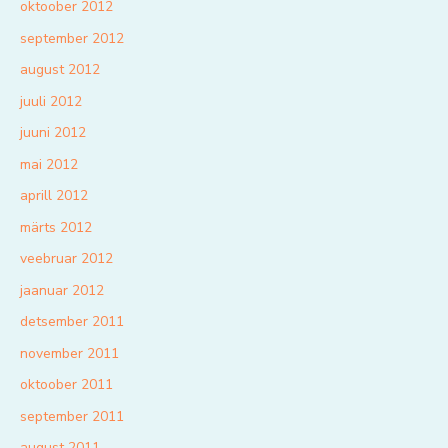
oktoober 2012
september 2012
august 2012
juuli 2012
juuni 2012
mai 2012
aprill 2012
märts 2012
veebruar 2012
jaanuar 2012
detsember 2011
november 2011
oktoober 2011
september 2011
august 2011