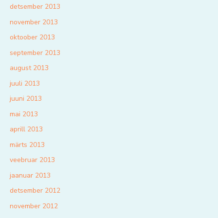
detsember 2013
november 2013
oktoober 2013
september 2013
august 2013
juuli 2013
juuni 2013
mai 2013
aprill 2013
märts 2013
veebruar 2013
jaanuar 2013
detsember 2012
november 2012