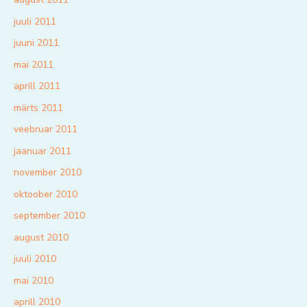
juuli 2011
juuni 2011
mai 2011
aprill 2011
märts 2011
veebruar 2011
jaanuar 2011
november 2010
oktoober 2010
september 2010
august 2010
juuli 2010
mai 2010
aprill 2010