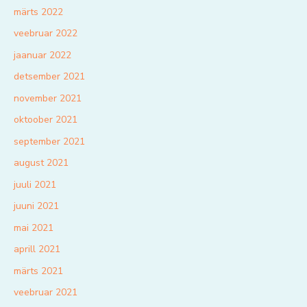
märts 2022
veebruar 2022
jaanuar 2022
detsember 2021
november 2021
oktoober 2021
september 2021
august 2021
juuli 2021
juuni 2021
mai 2021
aprill 2021
märts 2021
veebruar 2021