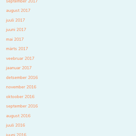
september 2017
august 2017
juuli 2017
juuni 2017
mai 2017
märts 2017
veebruar 2017
jaanuar 2017
detsember 2016
november 2016
oktoober 2016
september 2016
august 2016
juuli 2016
juuni 2016