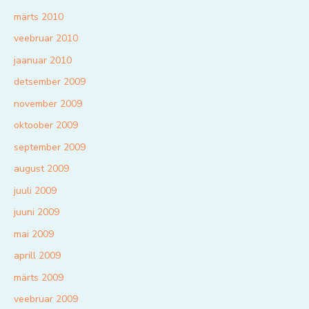
märts 2010
veebruar 2010
jaanuar 2010
detsember 2009
november 2009
oktoober 2009
september 2009
august 2009
juuli 2009
juuni 2009
mai 2009
aprill 2009
märts 2009
veebruar 2009