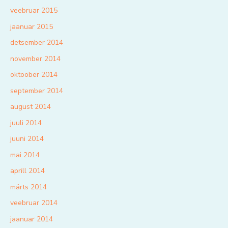
veebruar 2015
jaanuar 2015
detsember 2014
november 2014
oktoober 2014
september 2014
august 2014
juuli 2014
juuni 2014
mai 2014
aprill 2014
märts 2014
veebruar 2014
jaanuar 2014