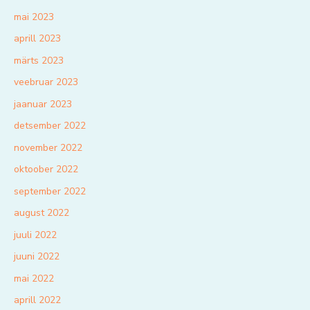
mai 2023
aprill 2023
märts 2023
veebruar 2023
jaanuar 2023
detsember 2022
november 2022
oktoober 2022
september 2022
august 2022
juuli 2022
juuni 2022
mai 2022
aprill 2022