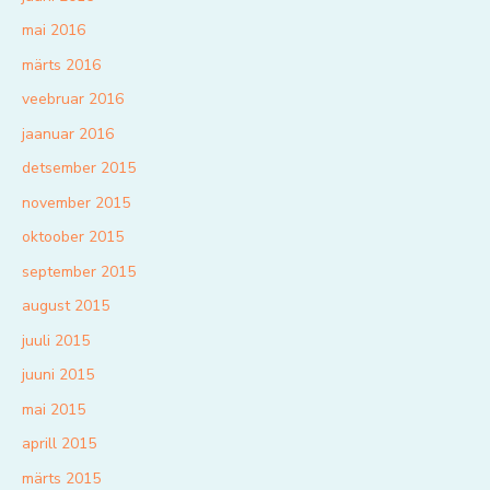
mai 2016
märts 2016
veebruar 2016
jaanuar 2016
detsember 2015
november 2015
oktoober 2015
september 2015
august 2015
juuli 2015
juuni 2015
mai 2015
aprill 2015
märts 2015