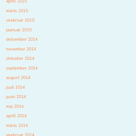
aprill 2015
märts 2015
veebruar 2015
jaanuar 2015
detsember 2014
november 2014
oktoober 2014
september 2014
august 2014
juuli 2014
juuni 2014
mai 2014
aprill 2014
märts 2014
veebruar 2014