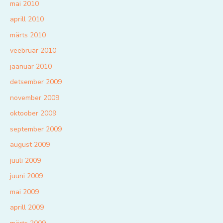
mai 2010
aprill 2010
märts 2010
veebruar 2010
jaanuar 2010
detsember 2009
november 2009
oktoober 2009
september 2009
august 2009
juuli 2009
juuni 2009
mai 2009
aprill 2009