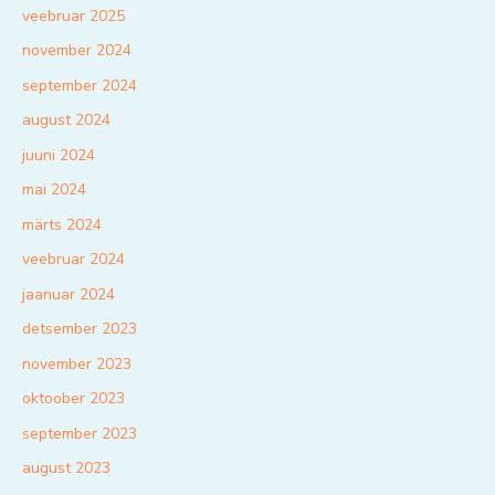
veebruar 2025
november 2024
september 2024
august 2024
juuni 2024
mai 2024
märts 2024
veebruar 2024
jaanuar 2024
detsember 2023
november 2023
oktoober 2023
september 2023
august 2023