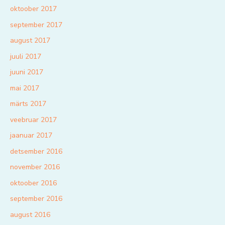
oktoober 2017
september 2017
august 2017
juuli 2017
juuni 2017
mai 2017
märts 2017
veebruar 2017
jaanuar 2017
detsember 2016
november 2016
oktoober 2016
september 2016
august 2016