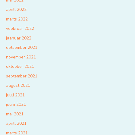
mai 2022
aprill 2022
märts 2022
veebruar 2022
jaanuar 2022
detsember 2021
november 2021
oktoober 2021
september 2021
august 2021
juuli 2021
juuni 2021
mai 2021
aprill 2021
märts 2021