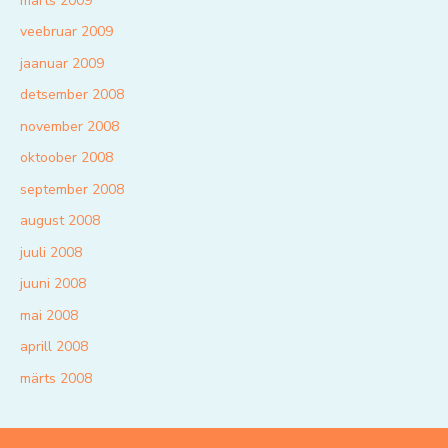
märts 2009
veebruar 2009
jaanuar 2009
detsember 2008
november 2008
oktoober 2008
september 2008
august 2008
juuli 2008
juuni 2008
mai 2008
aprill 2008
märts 2008