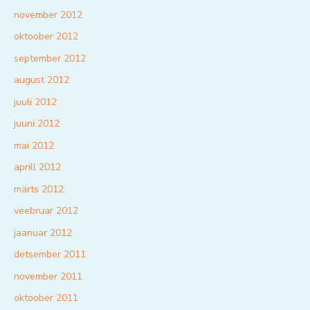
november 2012
oktoober 2012
september 2012
august 2012
juuli 2012
juuni 2012
mai 2012
aprill 2012
märts 2012
veebruar 2012
jaanuar 2012
detsember 2011
november 2011
oktoober 2011