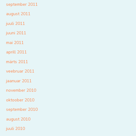
september 2011
august 2011
juuli 2011
juuni 2011
mai 2011
aprill 2011
märts 2011
veebruar 2011
jaanuar 2011
november 2010
oktoober 2010
september 2010
august 2010
juuli 2010