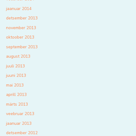
jaanuar 2014
detsember 2013
november 2013
oktoober 2013
september 2013
august 2013
juuli 2013
juuni 2013
mai 2013
aprill 2013
märts 2013
veebruar 2013
jaanuar 2013
detsember 2012