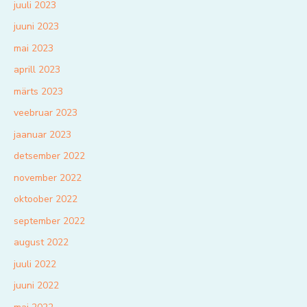
juuli 2023
juuni 2023
mai 2023
aprill 2023
märts 2023
veebruar 2023
jaanuar 2023
detsember 2022
november 2022
oktoober 2022
september 2022
august 2022
juuli 2022
juuni 2022