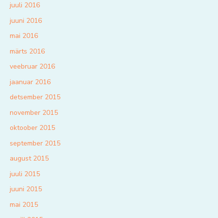
juuli 2016
juuni 2016
mai 2016
märts 2016
veebruar 2016
jaanuar 2016
detsember 2015
november 2015
oktoober 2015
september 2015
august 2015
juuli 2015
juuni 2015
mai 2015