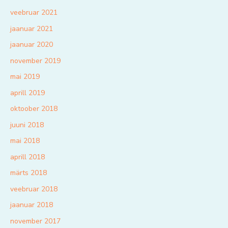
veebruar 2021
jaanuar 2021
jaanuar 2020
november 2019
mai 2019
aprill 2019
oktoober 2018
juuni 2018
mai 2018
aprill 2018
märts 2018
veebruar 2018
jaanuar 2018
november 2017