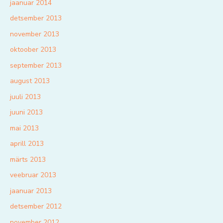
jaanuar 2014
detsember 2013
november 2013
oktoober 2013
september 2013
august 2013
juuli 2013
juuni 2013
mai 2013
aprill 2013
märts 2013
veebruar 2013
jaanuar 2013
detsember 2012
november 2012