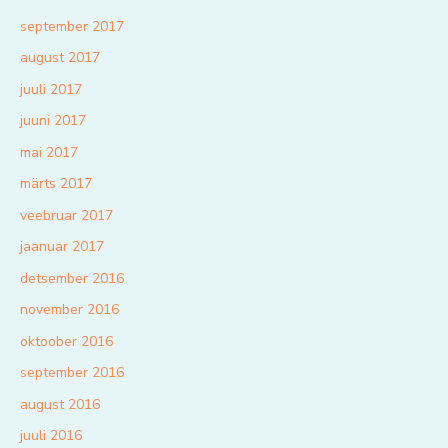
september 2017
august 2017
juuli 2017
juuni 2017
mai 2017
märts 2017
veebruar 2017
jaanuar 2017
detsember 2016
november 2016
oktoober 2016
september 2016
august 2016
juuli 2016