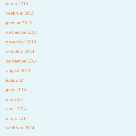
märts 2015
veebruar 2015
jaanuar 2015
detsember 2014
november 2014
oktoober 2014
september 2014
august 2014
juuli 2014
juuni 2014
mai 2014
aprill 2014
märts 2014
veebruar 2014