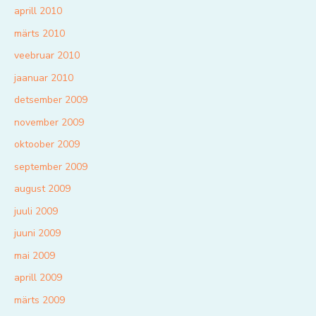
aprill 2010
märts 2010
veebruar 2010
jaanuar 2010
detsember 2009
november 2009
oktoober 2009
september 2009
august 2009
juuli 2009
juuni 2009
mai 2009
aprill 2009
märts 2009