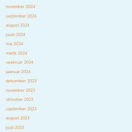
november 2024
september 2024
august 2024
juuni 2024
mai 2024
märts 2024
veebruar 2024
jaanuar 2024
detsember 2023
november 2023
oktoober 2023
september 2023
august 2023
juuli 2023