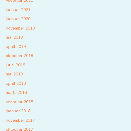
veebruar 2021
jaanuar 2021
jaanuar 2020
november 2019
mai 2019
aprill 2019
oktoober 2018
juuni 2018
mai 2018
aprill 2018
märts 2018
veebruar 2018
jaanuar 2018
november 2017
oktoober 2017