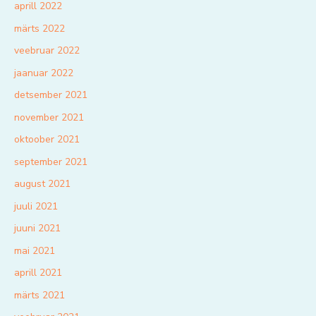
aprill 2022
märts 2022
veebruar 2022
jaanuar 2022
detsember 2021
november 2021
oktoober 2021
september 2021
august 2021
juuli 2021
juuni 2021
mai 2021
aprill 2021
märts 2021