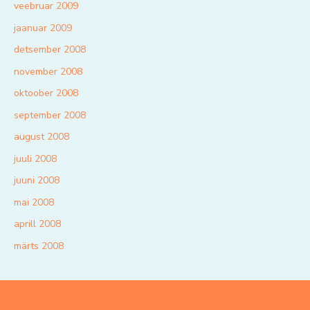
veebruar 2009
jaanuar 2009
detsember 2008
november 2008
oktoober 2008
september 2008
august 2008
juuli 2008
juuni 2008
mai 2008
aprill 2008
märts 2008