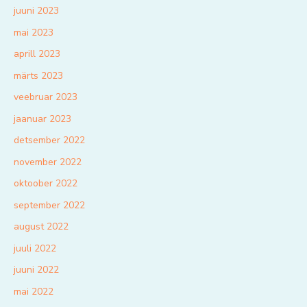
juuni 2023
mai 2023
aprill 2023
märts 2023
veebruar 2023
jaanuar 2023
detsember 2022
november 2022
oktoober 2022
september 2022
august 2022
juuli 2022
juuni 2022
mai 2022