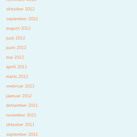
oktoober 2012
september 2012
august 2012
juuli 2012
juuni 2012
mai 2012
aprill 2012
märts 2012
veebruar 2012
jaanuar 2012
detsember 2011
november 2011
oktoober 2011
september 2011