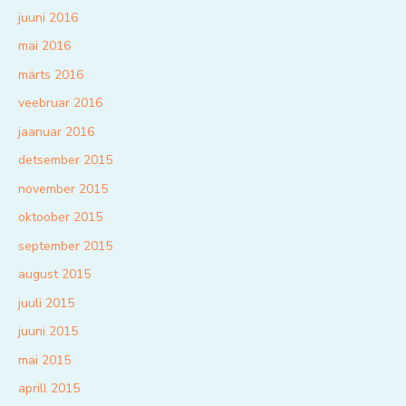
juuni 2016
mai 2016
märts 2016
veebruar 2016
jaanuar 2016
detsember 2015
november 2015
oktoober 2015
september 2015
august 2015
juuli 2015
juuni 2015
mai 2015
aprill 2015