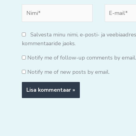
Nimi*
E-
mail*
Salvesta minu nimi, e-posti- ja veebiaadres
kommentaaride jaoks.
Notify me of follow-up comments by email
Notify me of new posts by email.