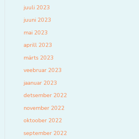
juuli 2023
juuni 2023
mai 2023
aprill 2023
märts 2023
veebruar 2023
jaanuar 2023
detsember 2022
november 2022
oktoober 2022
september 2022