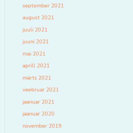
september 2021
august 2021
juuli 2021
juuni 2021
mai 2021
aprill 2021
märts 2021
veebruar 2021
jaanuar 2021
jaanuar 2020
november 2019