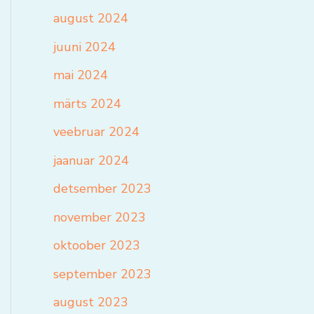
august 2024
juuni 2024
mai 2024
märts 2024
veebruar 2024
jaanuar 2024
detsember 2023
november 2023
oktoober 2023
september 2023
august 2023