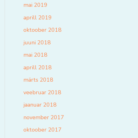
mai 2019
aprill 2019
oktoober 2018
juuni 2018
mai 2018
aprill 2018
märts 2018
veebruar 2018
jaanuar 2018
november 2017
oktoober 2017