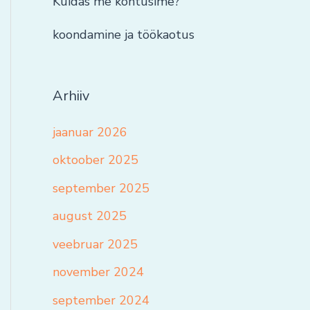
Kuidas me kohtusime?
koondamine ja töökaotus
Arhiiv
jaanuar 2026
oktoober 2025
september 2025
august 2025
veebruar 2025
november 2024
september 2024