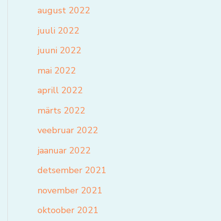
august 2022
juuli 2022
juuni 2022
mai 2022
aprill 2022
märts 2022
veebruar 2022
jaanuar 2022
detsember 2021
november 2021
oktoober 2021