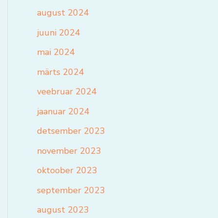
august 2024
juuni 2024
mai 2024
märts 2024
veebruar 2024
jaanuar 2024
detsember 2023
november 2023
oktoober 2023
september 2023
august 2023