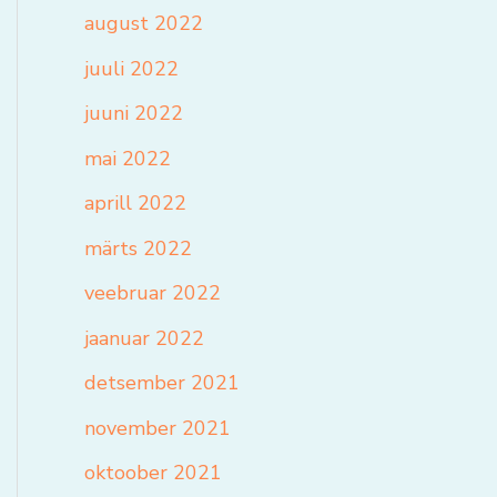
august 2022
juuli 2022
juuni 2022
mai 2022
aprill 2022
märts 2022
veebruar 2022
jaanuar 2022
detsember 2021
november 2021
oktoober 2021