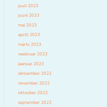
juuli 2023
juuni 2023
mai 2023
aprill 2023
märts 2023
veebruar 2023
jaanuar 2023
detsember 2022
november 2022
oktoober 2022
september 2022