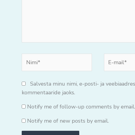
Nimi*
E-
mail*
Salvesta minu nimi, e-posti- ja veebiaadres
kommentaaride jaoks.
Notify me of follow-up comments by email
Notify me of new posts by email.