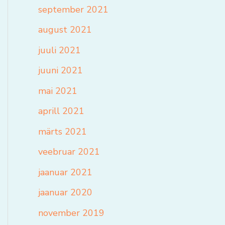
september 2021
august 2021
juuli 2021
juuni 2021
mai 2021
aprill 2021
märts 2021
veebruar 2021
jaanuar 2021
jaanuar 2020
november 2019