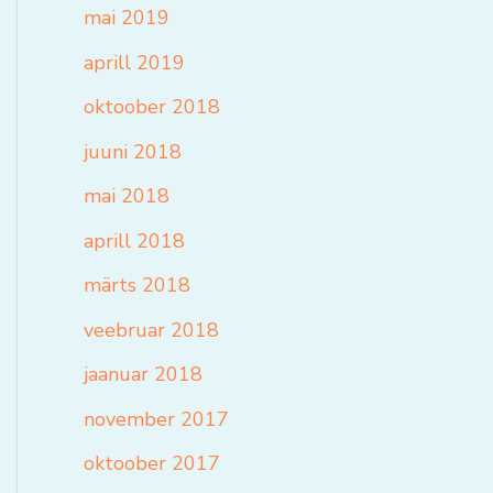
mai 2019
aprill 2019
oktoober 2018
juuni 2018
mai 2018
aprill 2018
märts 2018
veebruar 2018
jaanuar 2018
november 2017
oktoober 2017