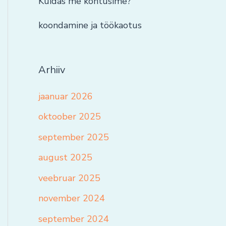
Kuidas me kohtusime?
koondamine ja töökaotus
Arhiiv
jaanuar 2026
oktoober 2025
september 2025
august 2025
veebruar 2025
november 2024
september 2024