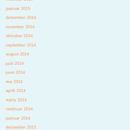
jaanuar 2015
detsember 2014
november 2014
oktoober 2014
september 2014
august 2014
juuli 2014
juuni 2014
mai 2014
aprill 2014
märts 2014
veebruar 2014
jaanuar 2014
detsember 2013