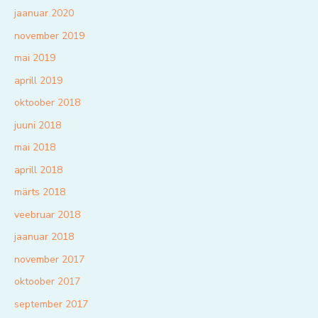
jaanuar 2020
november 2019
mai 2019
aprill 2019
oktoober 2018
juuni 2018
mai 2018
aprill 2018
märts 2018
veebruar 2018
jaanuar 2018
november 2017
oktoober 2017
september 2017