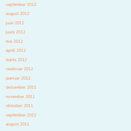
september 2012
august 2012
juuli 2012
juuni 2012
mai 2012
aprill 2012
märts 2012
veebruar 2012
jaanuar 2012
detsember 2011
november 2011
oktoober 2011
september 2011
august 2011