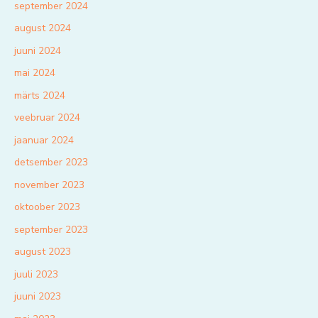
september 2024
august 2024
juuni 2024
mai 2024
märts 2024
veebruar 2024
jaanuar 2024
detsember 2023
november 2023
oktoober 2023
september 2023
august 2023
juuli 2023
juuni 2023