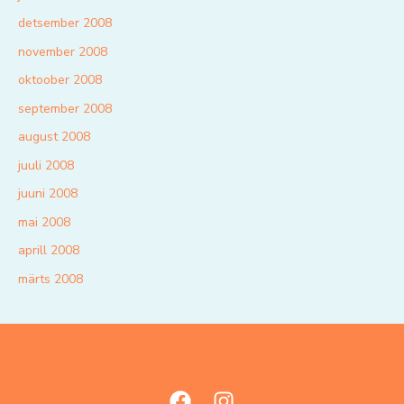
detsember 2008
november 2008
oktoober 2008
september 2008
august 2008
juuli 2008
juuni 2008
mai 2008
aprill 2008
märts 2008