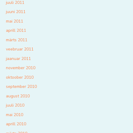
juuli 2011
juuni 2011
mai 2011
aprill 2011
märts 2011
veebruar 2011
jaanuar 2011
november 2010
oktoober 2010
september 2010
august 2010
juuli 2010
mai 2010
aprill 2010