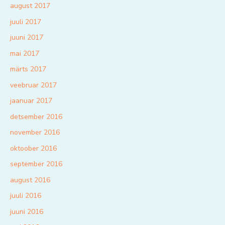
august 2017
juuli 2017
juuni 2017
mai 2017
märts 2017
veebruar 2017
jaanuar 2017
detsember 2016
november 2016
oktoober 2016
september 2016
august 2016
juuli 2016
juuni 2016