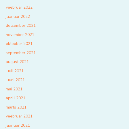
veebruar 2022
jaanuar 2022
detsember 2021
november 2021
oktoober 2021
september 2021
august 2021
juuli 2021
juuni 2021
mai 2021
aprill 2021
märts 2021
veebruar 2021
jaanuar 2021