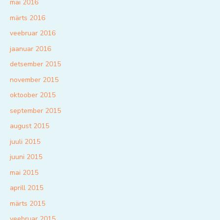
mai 2016
märts 2016
veebruar 2016
jaanuar 2016
detsember 2015
november 2015
oktoober 2015
september 2015
august 2015
juuli 2015
juuni 2015
mai 2015
aprill 2015
märts 2015
veebruar 2015