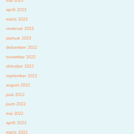
mai 2023
aprill 2023
märts 2023
veebruar 2023
jaanuar 2023
detsember 2022
november 2022
oktoober 2022
september 2022
august 2022
juuli 2022
juuni 2022
mai 2022
aprill 2022
märts 2022