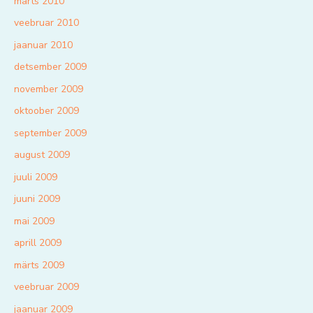
märts 2010
veebruar 2010
jaanuar 2010
detsember 2009
november 2009
oktoober 2009
september 2009
august 2009
juuli 2009
juuni 2009
mai 2009
aprill 2009
märts 2009
veebruar 2009
jaanuar 2009