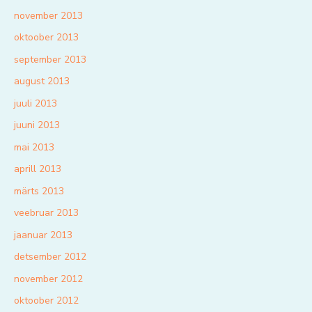
november 2013
oktoober 2013
september 2013
august 2013
juuli 2013
juuni 2013
mai 2013
aprill 2013
märts 2013
veebruar 2013
jaanuar 2013
detsember 2012
november 2012
oktoober 2012