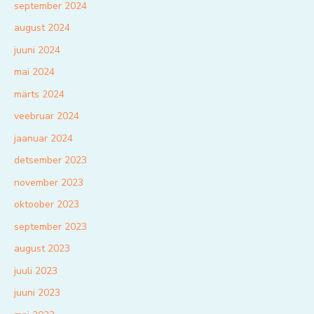
september 2024
august 2024
juuni 2024
mai 2024
märts 2024
veebruar 2024
jaanuar 2024
detsember 2023
november 2023
oktoober 2023
september 2023
august 2023
juuli 2023
juuni 2023