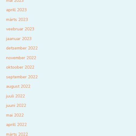
mai 2023
aprill 2023
märts 2023
veebruar 2023
jaanuar 2023
detsember 2022
november 2022
oktoober 2022
september 2022
august 2022
juuli 2022
juuni 2022
mai 2022
aprill 2022
märts 2022