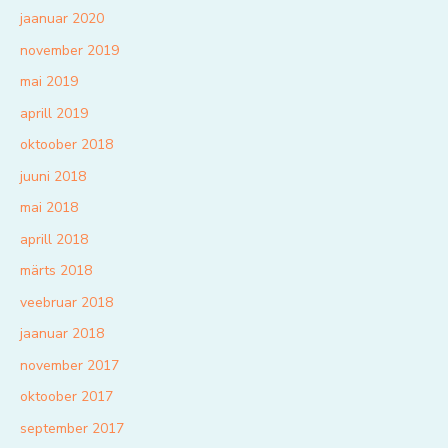
jaanuar 2020
november 2019
mai 2019
aprill 2019
oktoober 2018
juuni 2018
mai 2018
aprill 2018
märts 2018
veebruar 2018
jaanuar 2018
november 2017
oktoober 2017
september 2017