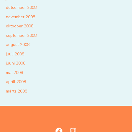
detsember 2008
november 2008
oktoober 2008
september 2008
august 2008
juuli 2008
juuni 2008
mai 2008
aprill 2008
märts 2008