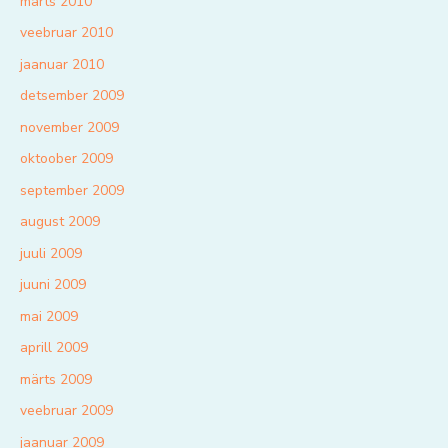
märts 2010
veebruar 2010
jaanuar 2010
detsember 2009
november 2009
oktoober 2009
september 2009
august 2009
juuli 2009
juuni 2009
mai 2009
aprill 2009
märts 2009
veebruar 2009
jaanuar 2009