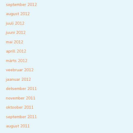
september 2012
august 2012
juuli 2012
juuni 2012
mai 2012
aprill 2012
märts 2012
veebruar 2012
jaanuar 2012
detsember 2011
november 2011
oktoober 2011
september 2011
august 2011