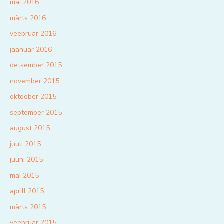
mai 2016
märts 2016
veebruar 2016
jaanuar 2016
detsember 2015
november 2015
oktoober 2015
september 2015
august 2015
juuli 2015
juuni 2015
mai 2015
aprill 2015
märts 2015
veebruar 2015