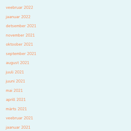
veebruar 2022
jaanuar 2022
detsember 2021
november 2021
oktoober 2021
september 2021
august 2021
juuli 2021
juuni 2021
mai 2021
aprill 2021
märts 2021
veebruar 2021
jaanuar 2021