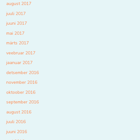
august 2017
juuli 2017
juuni 2017
mai 2017
märts 2017
veebruar 2017
jaanuar 2017
detsember 2016
november 2016
oktoober 2016
september 2016
august 2016
juuli 2016
juuni 2016