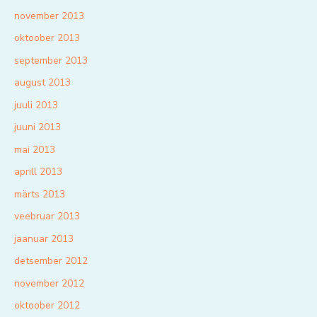
november 2013
oktoober 2013
september 2013
august 2013
juuli 2013
juuni 2013
mai 2013
aprill 2013
märts 2013
veebruar 2013
jaanuar 2013
detsember 2012
november 2012
oktoober 2012