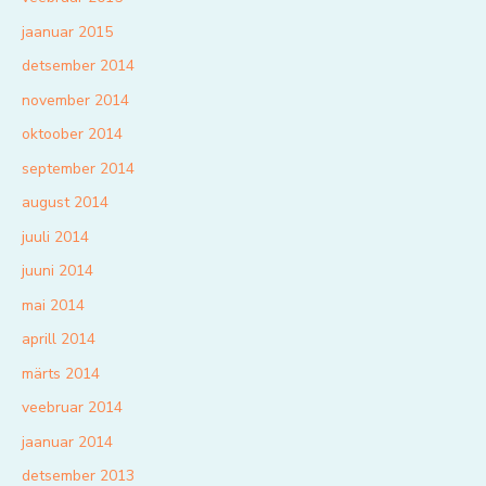
jaanuar 2015
detsember 2014
november 2014
oktoober 2014
september 2014
august 2014
juuli 2014
juuni 2014
mai 2014
aprill 2014
märts 2014
veebruar 2014
jaanuar 2014
detsember 2013