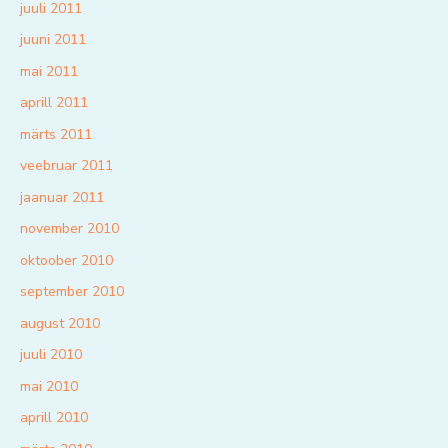
juuli 2011
juuni 2011
mai 2011
aprill 2011
märts 2011
veebruar 2011
jaanuar 2011
november 2010
oktoober 2010
september 2010
august 2010
juuli 2010
mai 2010
aprill 2010