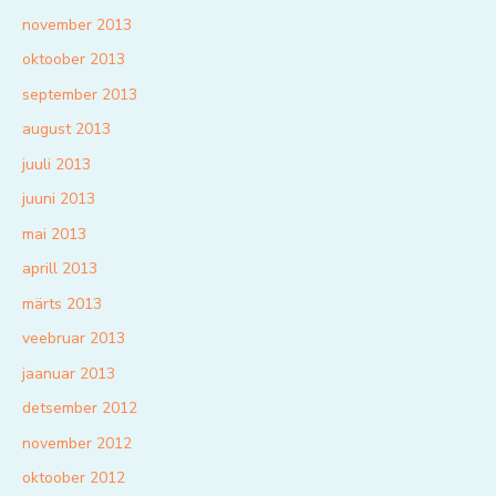
november 2013
oktoober 2013
september 2013
august 2013
juuli 2013
juuni 2013
mai 2013
aprill 2013
märts 2013
veebruar 2013
jaanuar 2013
detsember 2012
november 2012
oktoober 2012