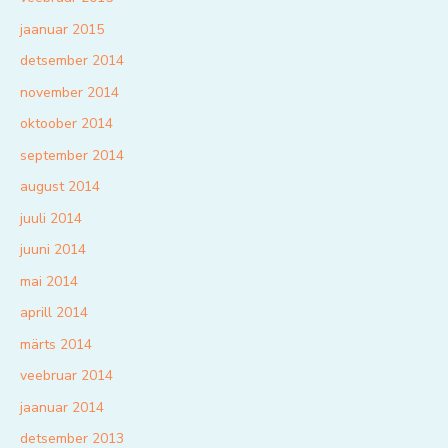
jaanuar 2015
detsember 2014
november 2014
oktoober 2014
september 2014
august 2014
juuli 2014
juuni 2014
mai 2014
aprill 2014
märts 2014
veebruar 2014
jaanuar 2014
detsember 2013