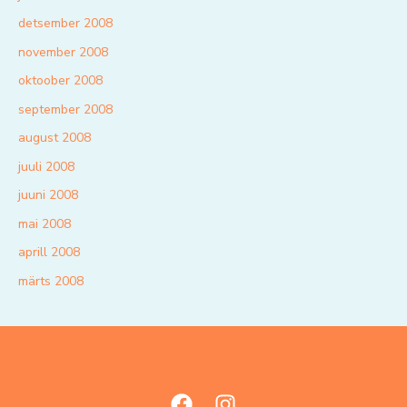
detsember 2008
november 2008
oktoober 2008
september 2008
august 2008
juuli 2008
juuni 2008
mai 2008
aprill 2008
märts 2008