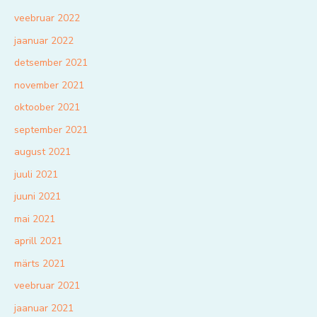
veebruar 2022
jaanuar 2022
detsember 2021
november 2021
oktoober 2021
september 2021
august 2021
juuli 2021
juuni 2021
mai 2021
aprill 2021
märts 2021
veebruar 2021
jaanuar 2021