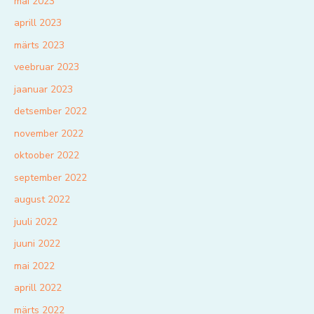
mai 2023
aprill 2023
märts 2023
veebruar 2023
jaanuar 2023
detsember 2022
november 2022
oktoober 2022
september 2022
august 2022
juuli 2022
juuni 2022
mai 2022
aprill 2022
märts 2022