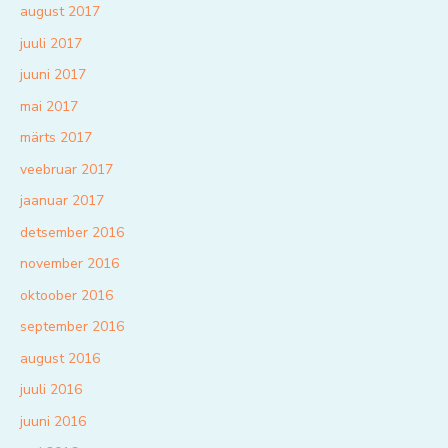
august 2017
juuli 2017
juuni 2017
mai 2017
märts 2017
veebruar 2017
jaanuar 2017
detsember 2016
november 2016
oktoober 2016
september 2016
august 2016
juuli 2016
juuni 2016