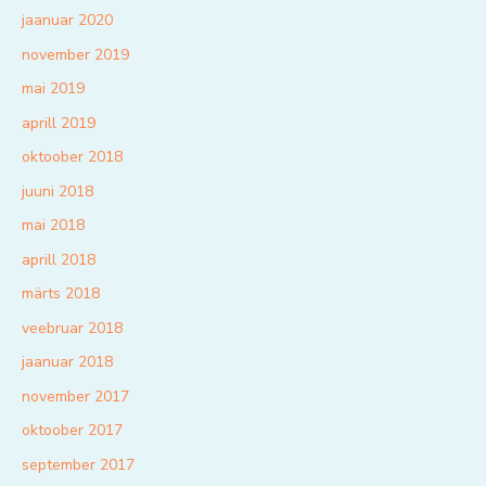
jaanuar 2020
november 2019
mai 2019
aprill 2019
oktoober 2018
juuni 2018
mai 2018
aprill 2018
märts 2018
veebruar 2018
jaanuar 2018
november 2017
oktoober 2017
september 2017