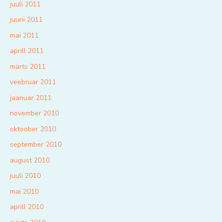
juuli 2011
juuni 2011
mai 2011
aprill 2011
märts 2011
veebruar 2011
jaanuar 2011
november 2010
oktoober 2010
september 2010
august 2010
juuli 2010
mai 2010
aprill 2010