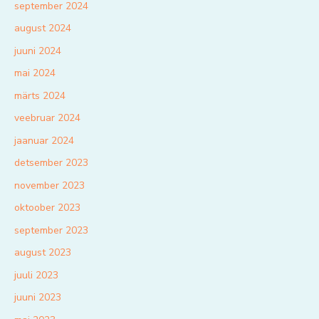
september 2024
august 2024
juuni 2024
mai 2024
märts 2024
veebruar 2024
jaanuar 2024
detsember 2023
november 2023
oktoober 2023
september 2023
august 2023
juuli 2023
juuni 2023