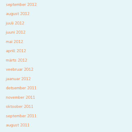
september 2012
august 2012
juuli 2012
juuni 2012
mai 2012
aprill 2012
märts 2012
veebruar 2012
jaanuar 2012
detsember 2011
november 2011
oktoober 2011
september 2011
august 2011