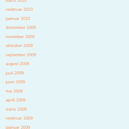
märts 2010
veebruar 2010
jaanuar 2010
detsember 2009
november 2009
oktoober 2009
september 2009
august 2009
juuli 2009
juuni 2009
mai 2009
aprill 2009
märts 2009
veebruar 2009
jaanuar 2009