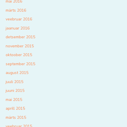
mai 2016
märts 2016
veebruar 2016
jaanuar 2016
detsember 2015
november 2015
oktoober 2015
september 2015
august 2015
juuli 2015
juuni 2015
mai 2015
aprill 2015
märts 2015
veebruar 2015