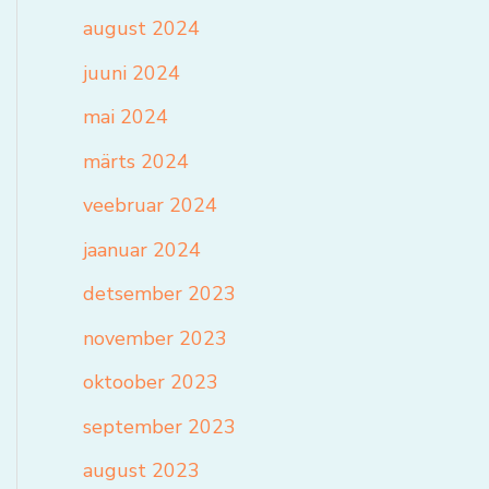
august 2024
juuni 2024
mai 2024
märts 2024
veebruar 2024
jaanuar 2024
detsember 2023
november 2023
oktoober 2023
september 2023
august 2023