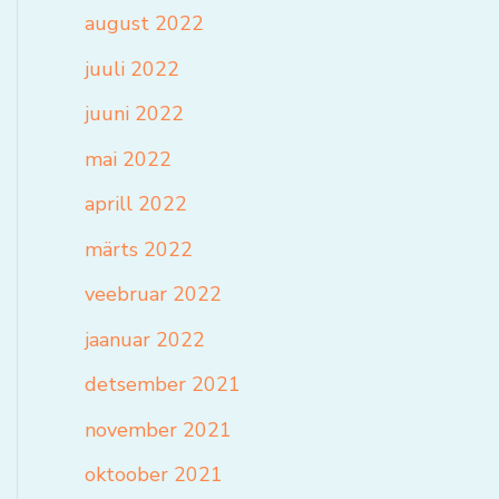
august 2022
juuli 2022
juuni 2022
mai 2022
aprill 2022
märts 2022
veebruar 2022
jaanuar 2022
detsember 2021
november 2021
oktoober 2021