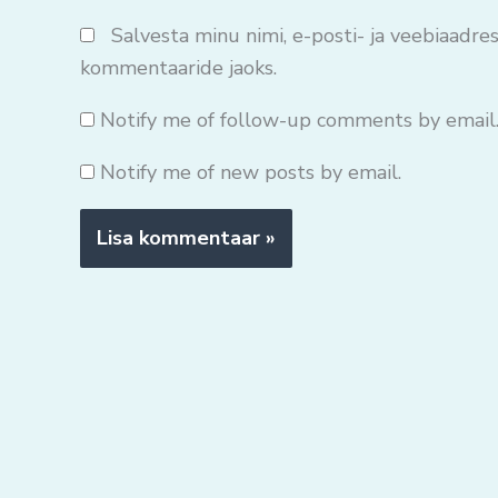
Salvesta minu nimi, e-posti- ja veebiaadres
kommentaaride jaoks.
Notify me of follow-up comments by email
Notify me of new posts by email.