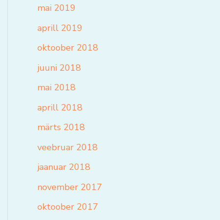
mai 2019
aprill 2019
oktoober 2018
juuni 2018
mai 2018
aprill 2018
märts 2018
veebruar 2018
jaanuar 2018
november 2017
oktoober 2017