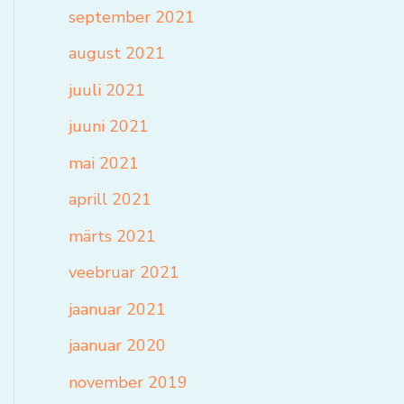
september 2021
august 2021
juuli 2021
juuni 2021
mai 2021
aprill 2021
märts 2021
veebruar 2021
jaanuar 2021
jaanuar 2020
november 2019