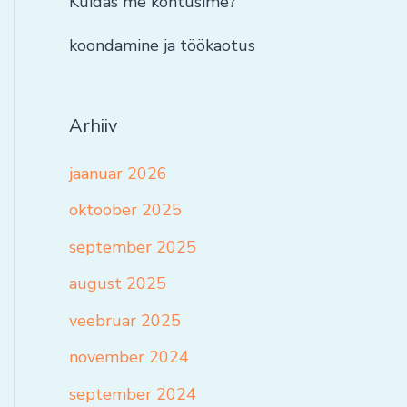
Kuidas me kohtusime?
koondamine ja töökaotus
Arhiiv
jaanuar 2026
oktoober 2025
september 2025
august 2025
veebruar 2025
november 2024
september 2024