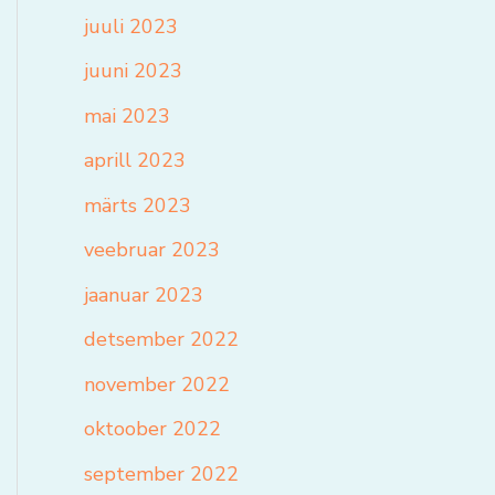
juuli 2023
juuni 2023
mai 2023
aprill 2023
märts 2023
veebruar 2023
jaanuar 2023
detsember 2022
november 2022
oktoober 2022
september 2022