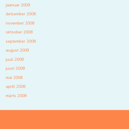
jaanuar 2009
detsember 2008
november 2008
oktoober 2008
september 2008
august 2008
juuli 2008
juuni 2008
mai 2008
aprill 2008
märts 2008