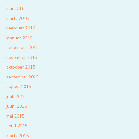
mai 2016
märts 2016
veebruar 2016
jaanuar 2016
detsember 2015
november 2015
oktoober 2015
september 2015
august 2015
juuli 2015
juuni 2015
mai 2015
aprill 2015
märts 2015