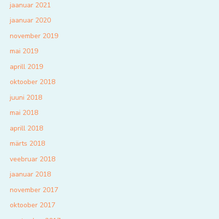
jaanuar 2021
jaanuar 2020
november 2019
mai 2019
aprill 2019
oktoober 2018
juuni 2018
mai 2018
aprill 2018
märts 2018
veebruar 2018
jaanuar 2018
november 2017
oktoober 2017