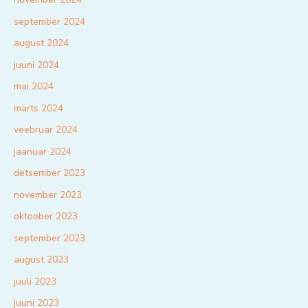
september 2024
august 2024
juuni 2024
mai 2024
märts 2024
veebruar 2024
jaanuar 2024
detsember 2023
november 2023
oktoober 2023
september 2023
august 2023
juuli 2023
juuni 2023