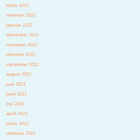
märts 2022
veebruar 2022
jaanuar 2022
detsember 2021
november 2021
oktoober 2021
september 2021
august 2021
juuli 2021
juuni 2021
mai 2021
aprill 2021
märts 2021
veebruar 2021