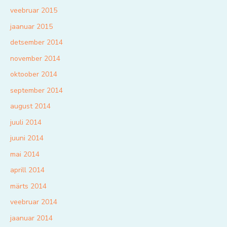
veebruar 2015
jaanuar 2015
detsember 2014
november 2014
oktoober 2014
september 2014
august 2014
juuli 2014
juuni 2014
mai 2014
aprill 2014
märts 2014
veebruar 2014
jaanuar 2014