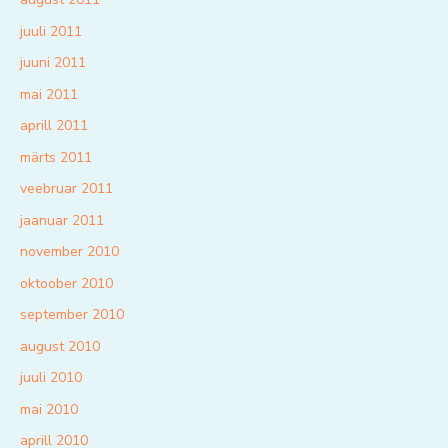
juuli 2011
juuni 2011
mai 2011
aprill 2011
märts 2011
veebruar 2011
jaanuar 2011
november 2010
oktoober 2010
september 2010
august 2010
juuli 2010
mai 2010
aprill 2010