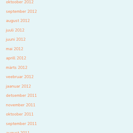
oktoober 2012
september 2012
august 2012
juuli 2012
juuni 2012
mai 2012
aprill 2012
märts 2012
veebruar 2012
jaanuar 2012
detsember 2011
november 2011
oktoober 2011
september 2011
august 2011