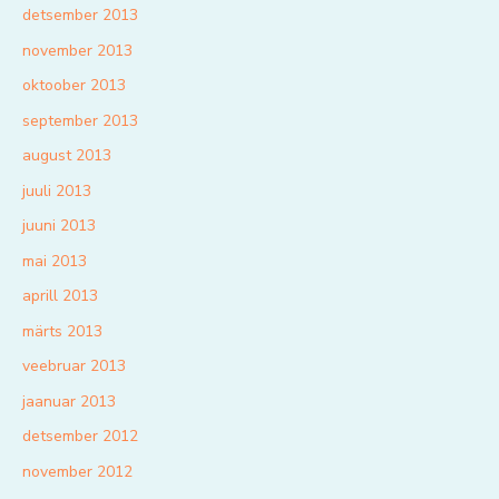
detsember 2013
november 2013
oktoober 2013
september 2013
august 2013
juuli 2013
juuni 2013
mai 2013
aprill 2013
märts 2013
veebruar 2013
jaanuar 2013
detsember 2012
november 2012