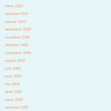
märts 2010
veebruar 2010
jaanuar 2010
detsember 2009
november 2009
oktoober 2009
september 2009
august 2009
juuli 2009
juuni 2009
mai 2009
aprill 2009
märts 2009
veebruar 2009