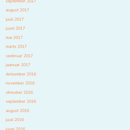
september 2017
august 2017
juuli 2017
juuni 2017
mai 2017
märts 2017
veebruar 2017
jaanuar 2017
detsember 2016
november 2016
oktoober 2016
september 2016
august 2016
juuli 2016
juuni 2016