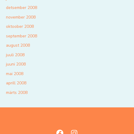
detsember 2008
november 2008
oktoober 2008
september 2008
august 2008
juuli 2008
juuni 2008
mai 2008
aprill 2008
märts 2008