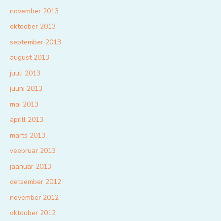
november 2013
oktoober 2013
september 2013
august 2013
juuli 2013
juuni 2013
mai 2013
aprill 2013
märts 2013
veebruar 2013
jaanuar 2013
detsember 2012
november 2012
oktoober 2012