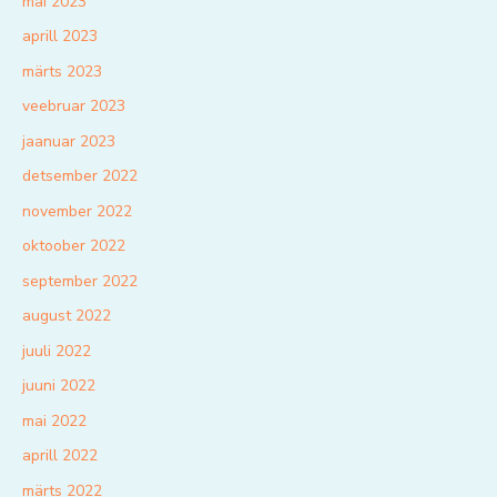
mai 2023
aprill 2023
märts 2023
veebruar 2023
jaanuar 2023
detsember 2022
november 2022
oktoober 2022
september 2022
august 2022
juuli 2022
juuni 2022
mai 2022
aprill 2022
märts 2022