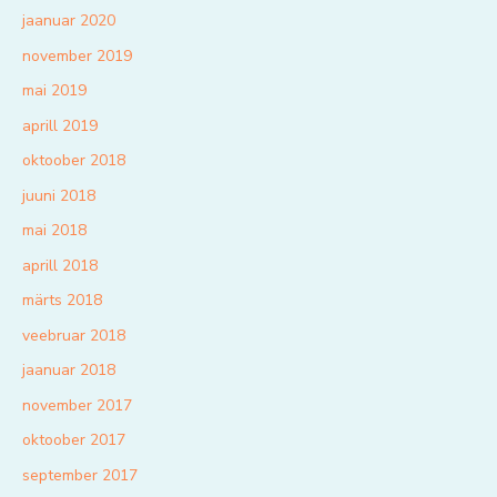
jaanuar 2020
november 2019
mai 2019
aprill 2019
oktoober 2018
juuni 2018
mai 2018
aprill 2018
märts 2018
veebruar 2018
jaanuar 2018
november 2017
oktoober 2017
september 2017