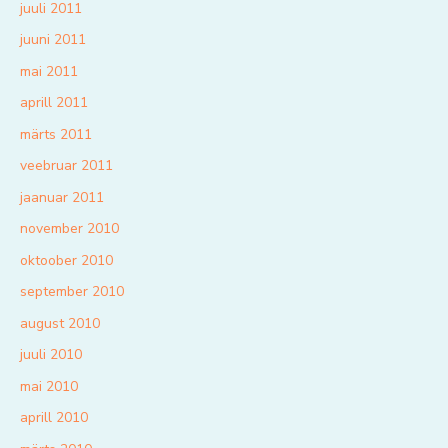
juuli 2011
juuni 2011
mai 2011
aprill 2011
märts 2011
veebruar 2011
jaanuar 2011
november 2010
oktoober 2010
september 2010
august 2010
juuli 2010
mai 2010
aprill 2010