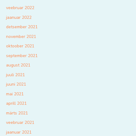
veebruar 2022
jaanuar 2022
detsember 2021
november 2021
oktoober 2021
september 2021
august 2021
juuli 2021
juuni 2021
mai 2021
aprill 2021
märts 2021
veebruar 2021
jaanuar 2021