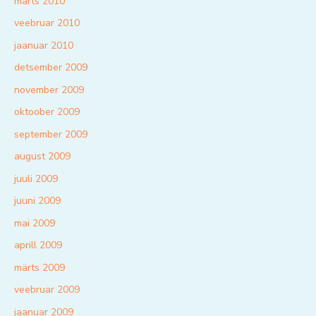
märts 2010
veebruar 2010
jaanuar 2010
detsember 2009
november 2009
oktoober 2009
september 2009
august 2009
juuli 2009
juuni 2009
mai 2009
aprill 2009
märts 2009
veebruar 2009
jaanuar 2009