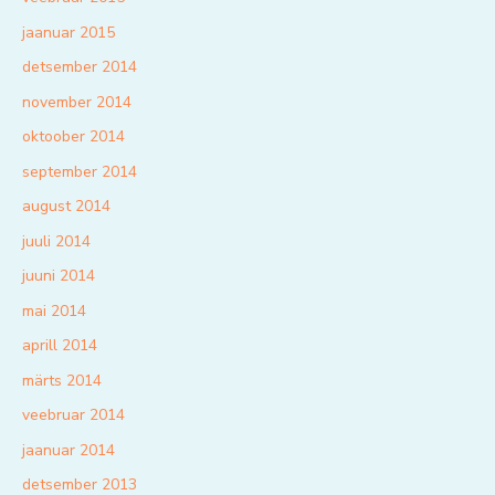
jaanuar 2015
detsember 2014
november 2014
oktoober 2014
september 2014
august 2014
juuli 2014
juuni 2014
mai 2014
aprill 2014
märts 2014
veebruar 2014
jaanuar 2014
detsember 2013