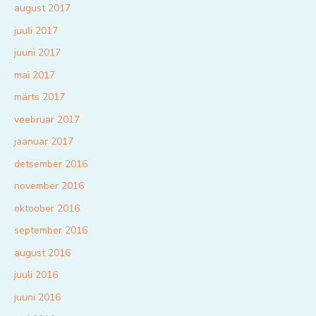
august 2017
juuli 2017
juuni 2017
mai 2017
märts 2017
veebruar 2017
jaanuar 2017
detsember 2016
november 2016
oktoober 2016
september 2016
august 2016
juuli 2016
juuni 2016