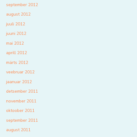
september 2012
august 2012
juuli 2012
juuni 2012
mai 2012
aprill 2012
märts 2012
veebruar 2012
jaanuar 2012
detsember 2011
november 2011
oktoober 2011
september 2011
august 2011