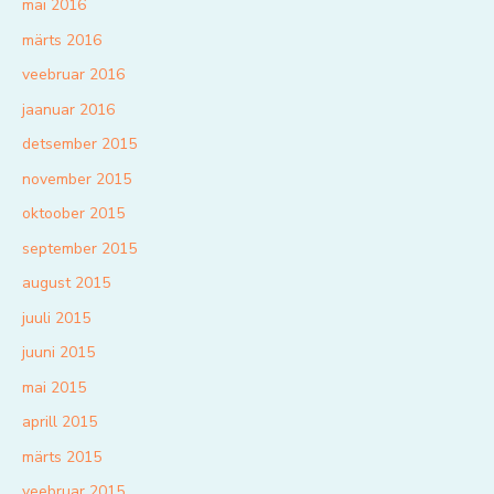
mai 2016
märts 2016
veebruar 2016
jaanuar 2016
detsember 2015
november 2015
oktoober 2015
september 2015
august 2015
juuli 2015
juuni 2015
mai 2015
aprill 2015
märts 2015
veebruar 2015