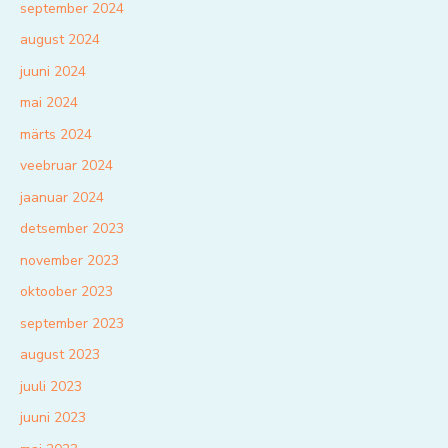
september 2024
august 2024
juuni 2024
mai 2024
märts 2024
veebruar 2024
jaanuar 2024
detsember 2023
november 2023
oktoober 2023
september 2023
august 2023
juuli 2023
juuni 2023