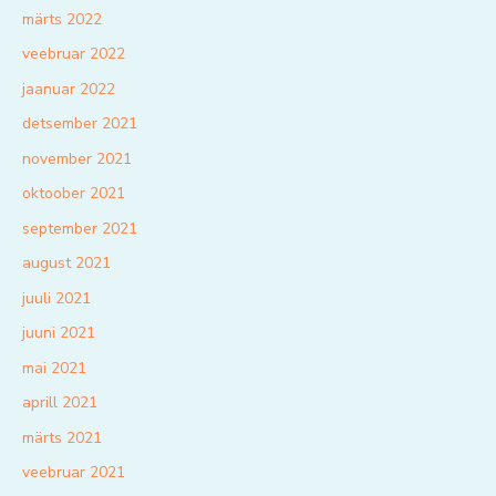
märts 2022
veebruar 2022
jaanuar 2022
detsember 2021
november 2021
oktoober 2021
september 2021
august 2021
juuli 2021
juuni 2021
mai 2021
aprill 2021
märts 2021
veebruar 2021