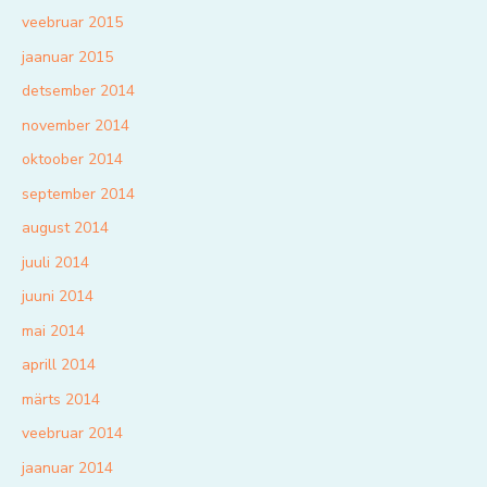
veebruar 2015
jaanuar 2015
detsember 2014
november 2014
oktoober 2014
september 2014
august 2014
juuli 2014
juuni 2014
mai 2014
aprill 2014
märts 2014
veebruar 2014
jaanuar 2014