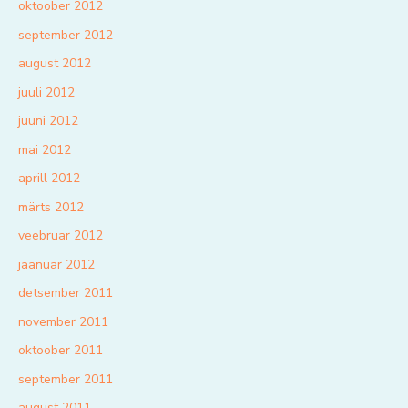
oktoober 2012
september 2012
august 2012
juuli 2012
juuni 2012
mai 2012
aprill 2012
märts 2012
veebruar 2012
jaanuar 2012
detsember 2011
november 2011
oktoober 2011
september 2011
august 2011