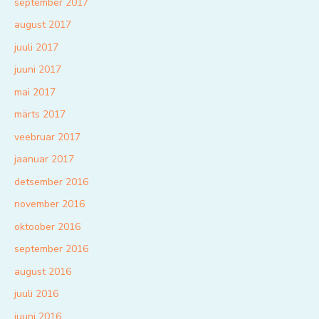
september 2017
august 2017
juuli 2017
juuni 2017
mai 2017
märts 2017
veebruar 2017
jaanuar 2017
detsember 2016
november 2016
oktoober 2016
september 2016
august 2016
juuli 2016
juuni 2016