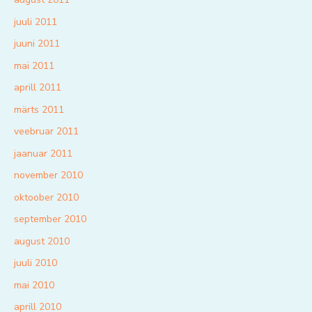
juuli 2011
juuni 2011
mai 2011
aprill 2011
märts 2011
veebruar 2011
jaanuar 2011
november 2010
oktoober 2010
september 2010
august 2010
juuli 2010
mai 2010
aprill 2010