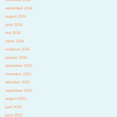
september 2024
august 2024
juuni 2024
mai 2024
märts 2024
veebruar 2024
jaanuar 2024
detsember 2023
november 2023
oktoober 2023
september 2023
august 2023
juuli 2023
juuni 2023