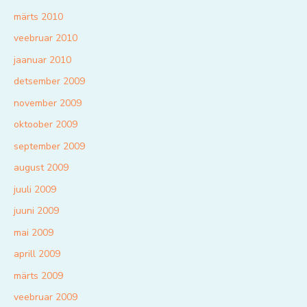
märts 2010
veebruar 2010
jaanuar 2010
detsember 2009
november 2009
oktoober 2009
september 2009
august 2009
juuli 2009
juuni 2009
mai 2009
aprill 2009
märts 2009
veebruar 2009