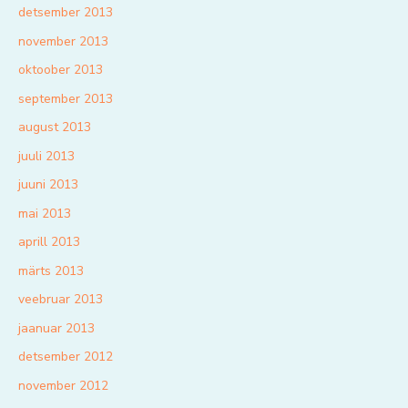
detsember 2013
november 2013
oktoober 2013
september 2013
august 2013
juuli 2013
juuni 2013
mai 2013
aprill 2013
märts 2013
veebruar 2013
jaanuar 2013
detsember 2012
november 2012