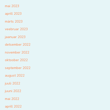
mai 2023
aprill 2023
märts 2023
veebruar 2023
jaanuar 2023
detsember 2022
november 2022
oktoober 2022
september 2022
august 2022
juuli 2022
juuni 2022
mai 2022
aprill 2022