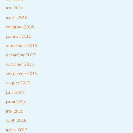
mai 2016
märts 2016
veebruar 2016
jaanuar 2016
detsember 2015
november 2015
oktoober 2015
september 2015
august 2015
juuli 2015
juuni 2015
mai 2015
aprill 2015
märts 2015