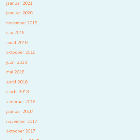
jaanuar 2021
jaanuar 2020
november 2019
mai 2019
aprill 2019
oktoober 2018
juuni 2018
mai 2018
aprill 2018
märts 2018
veebruar 2018
jaanuar 2018
november 2017
oktoober 2017