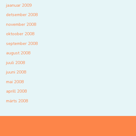
jaanuar 2009
detsember 2008
november 2008
oktoober 2008
september 2008
august 2008
juuli 2008
juuni 2008
mai 2008
aprill 2008
märts 2008